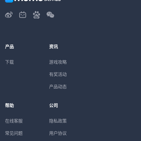
产品
资讯
下载
游戏攻略
有奖活动
产品动态
帮助
公司
在线客服
隐私政策
常见问题
用户协议