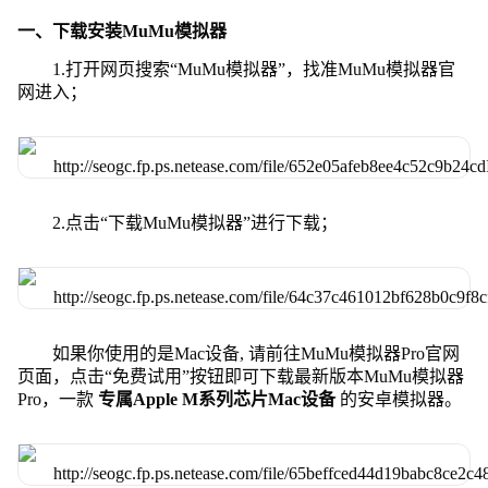
一、下载安装MuMu模拟器
1.打开网页搜索“MuMu模拟器”，找准MuMu模拟器官
网进入；
2.点击“下载MuMu模拟器”进行下载；
如果你使用的是Mac设备, 请前往MuMu模拟器Pro官网
页面，点击“免费试用”按钮即可下载最新版本MuMu模拟器
Pro，一款
专属Apple M系列芯片Mac设备
的安卓模拟器。