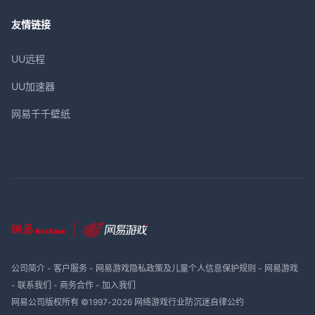
友情链接
UU远程
UU加速器
网易千千壁纸
公司简介
-
客户服务
-
网易游戏隐私政策及儿童个人信息保护规则
-
网易游戏
-
联系我们
-
商务合作
-
加入我们
网易公司版权所有 ©1997-
2026
网络游戏行业防沉迷自律公约