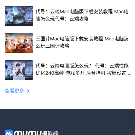
代号：云端Mac电脑版下载安装教程 Mac电
脑怎么玩代号：云端攻略
三国计Mac电脑版下载安装教程 Mac电脑怎
么玩三国计攻略
代号：云端电脑版怎么玩？ 代号：云端性能
优化240高帧 游戏多开 后台挂机 按键设置
教程
查看更多