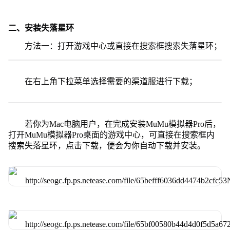
二、安装失落星环
方法一：打开游戏中心或直接在搜索框搜索失落星环；
在右上角下拉菜单选择需要的渠道服进行下载；
若你为Mac电脑用户，在完成安装MuMu模拟器Pro后，
打开MuMu模拟器Pro桌面的游戏中心，可直接在搜索框内
搜索失落星环，点击下载，便会为你自动下载并安装。