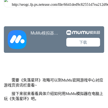
需要《失落星环》攻略可以到MuMu官网游戏中心对应
游戏页资讯栏查看~
接下来就来看看具体介绍如何用MuMu模拟器在电脑上
玩《失落星环》吧。