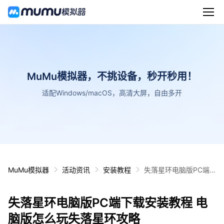
MuMu模拟器，不挑设备，秒开秒用！
适配Windows/macOS，高清大屏，自由多开
MuMu模拟器
活动资讯
安装教程
失落星环电脑版PC端
下载安装教程 电脑版怎
么玩失落星环攻略
失落星环电脑版PC端下载安装教程 电
脑版怎么玩失落星环攻略