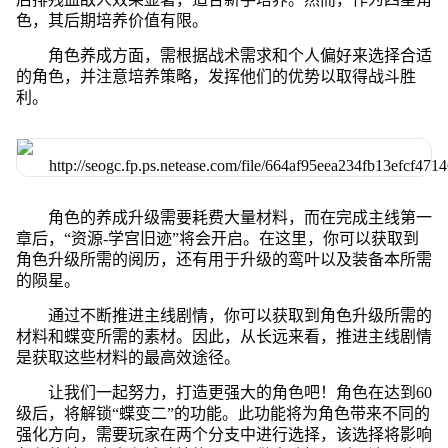
色，其后期培养价值有限。
角色养成方面，需根据战术需求和个人偏好来选择合适
的角色，并注意培养策略，发挥他们的优势以取得战斗胜
利。
角色的养成升级需要耗费大量材料，而在完成主线第一
章后，“资源-学宫旧迹”将会开启。在这里，你可以获取到
角色升级所需的阅历，还有用于升级的鸾叶以及装备本所需
的陨星。
通过不断推进主线剧情，你可以获取到角色升级所需的
材料和蝶变所需的素材。因此，从长远来看，推进主线剧情
是获取这些材料的最高效途径。
让我们一起努力，打造更强大的角色吧！角色在达到60
级后，将解锁“蝶变二”的功能。此功能将为角色带来不同的
强化方向，需要玩家在两个分支中进行选择，该选择将影响