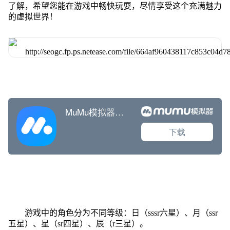
了解，希望您能在游戏中畅快玩耍，尽情享受这个充满魅力
的虚拟世界！
游戏中的角色分为不同等级：日（sssr六星）、月（ssr
五星）、星（sr四星）、辰（r三星）。