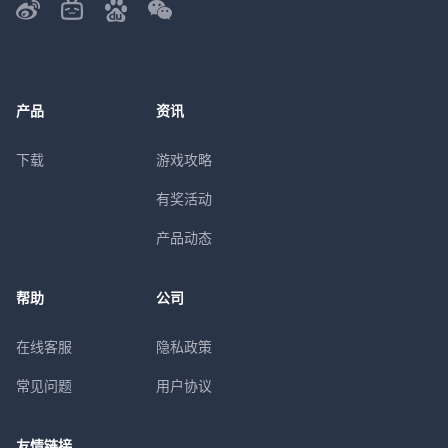
产品
资讯
下载
游戏攻略
有奖活动
产品动态
帮助
公司
在线客服
隐私政策
常见问题
用户协议
友情链接