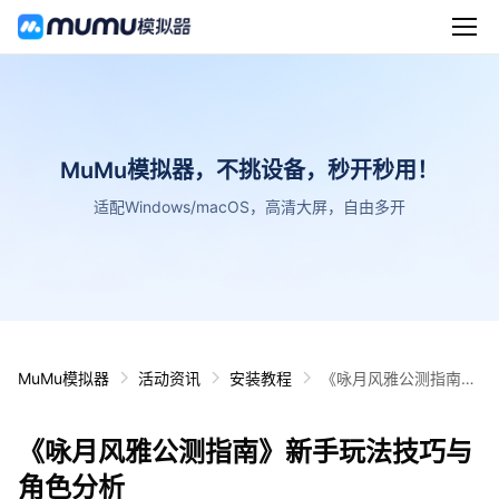
MuMu模拟器，不挑设备，秒开秒用！
适配Windows/macOS，高清大屏，自由多开
MuMu模拟器
活动资讯
安装教程
《咏月风雅公测指南》
新手玩法技巧与角色分
析
《咏月风雅公测指南》新手玩法技巧与
角色分析