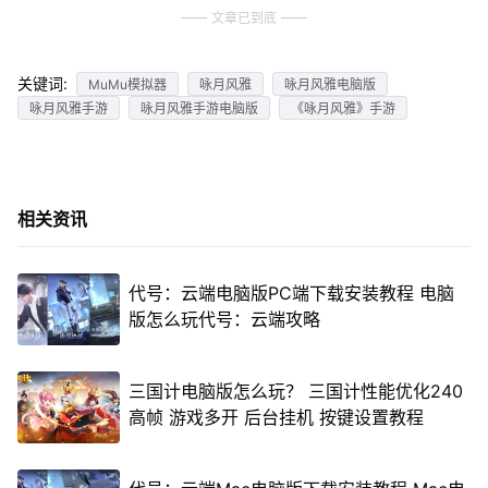
文章已到底
关键词:
MuMu模拟器
咏月风雅
咏月风雅电脑版
咏月风雅手游
咏月风雅手游电脑版
《咏月风雅》手游
相关资讯
代号：云端电脑版PC端下载安装教程 电脑
版怎么玩代号：云端攻略
三国计电脑版怎么玩？ 三国计性能优化240
高帧 游戏多开 后台挂机 按键设置教程