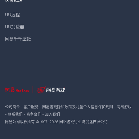
UU远程
UU加速器
网易千千壁纸
公司简介
-
客户服务
-
网易游戏隐私政策及儿童个人信息保护规则
-
网易游戏
-
联系我们
-
商务合作
-
加入我们
网易公司版权所有 ©1997-
2026
网络游戏行业防沉迷自律公约