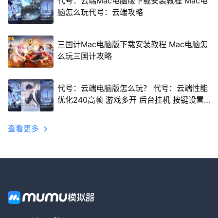
代号：云端Mac电脑版下载安装教程 Mac电
脑怎么玩代号：云端攻略
三国计Mac电脑版下载安装教程 Mac电脑怎
么玩三国计攻略
代号：云端电脑版怎么玩？ 代号：云端性能
优化240高帧 游戏多开 后台挂机 按键设置
教程
查看更多