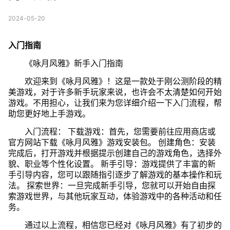
2024-05-20
入门指南
《咏月风雅》新手入门指南
欢迎来到《咏月风雅》！这是一款处于刚公测阶段的精
美游戏，对于许多新手玩家来说，也许会不太清楚如何开始
游戏。不用担心，让我们来为您详细介绍一下入门流程，帮
助您更好地上手游戏。
入门流程： 下载游戏：首先，您需要前往应用商店或
官方网站下载《咏月风雅》游戏安装包。 创建角色：安装
完成后，打开游戏并根据提示创建自己的游戏角色，选择外
貌、职业等个性化设置。 新手引导：游戏提供了丰富的新
手引导内容，您可以跟随指引逐步了解游戏的基本操作和玩
法。 探索世界：一旦完成新手引导，您就可以开始自由探
索游戏世界，与其他玩家互动，体验游戏中的各种活动和任
务。
通过以上流程，相信您已经对《咏月风雅》有了初步的