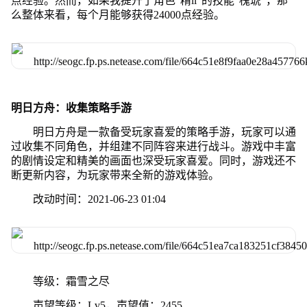
点经验。然而，如果我提升了角色"精ii"的技能"槐琥"，那
么整体来看，每个月能够获得24000点经验。
明日方舟：收集策略手游
明日方舟是一款备受玩家喜爱的策略手游，玩家可以通
过收集不同角色，并组建不同阵容来进行战斗。游戏中丰富
的剧情设定和精美的画面也深受玩家喜爱。同时，游戏还不
断更新内容，为玩家带来全新的游戏体验。
改动时间：2021-06-23 01:04
等级：霜雪之尽
声望等级：Lv5，声望值：2455