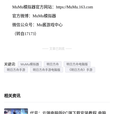
MuMu模拟器官方网站：https://MuMu.163.com
官方微博：MuMu模拟器
微信公众号：Mu酱游戏中心
（转自17173）
文章已到底
关键词:
MuMu模拟器
明日方舟
明日方舟电脑版
明日方舟手游
明日方舟手游电脑版
《明日方舟》手游
相关资讯
代号：云端电脑版PC端下载安装教程 电脑