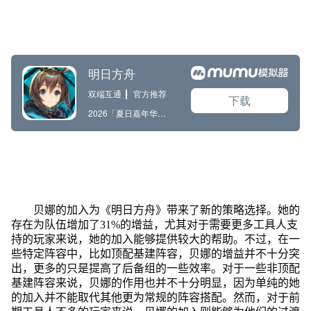
贝娜的加入为《明日方舟》带来了新的策略选择。她的
存在为队伍增加了31%的增益，尤其对于需要更多工具人支
持的玩家来说，她的加入能够提供较大的帮助。不过，在一
些特定阵容中，比如顶配基建阵容，贝娜的增益并不十分突
出，更多的只是提高了后备组的一些效率。对于一些非顶配
基建阵容来说，贝娜的作用也并不十分明显，因为单纯的她
的加入并不能取代其他更为常规的阵容搭配。然而，对于前