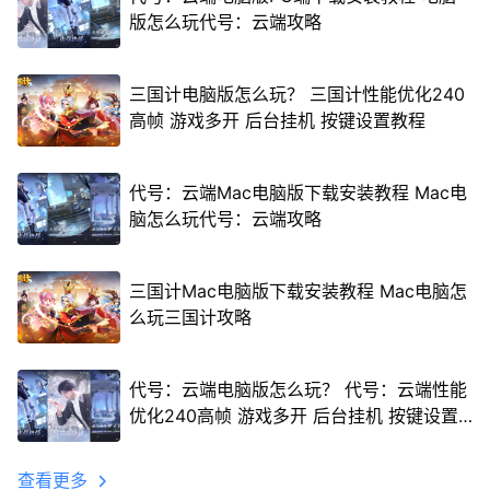
版怎么玩代号：云端攻略
三国计电脑版怎么玩？ 三国计性能优化240
高帧 游戏多开 后台挂机 按键设置教程
代号：云端Mac电脑版下载安装教程 Mac电
脑怎么玩代号：云端攻略
三国计Mac电脑版下载安装教程 Mac电脑怎
么玩三国计攻略
代号：云端电脑版怎么玩？ 代号：云端性能
优化240高帧 游戏多开 后台挂机 按键设置
教程
查看更多