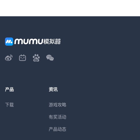
产品
资讯
下载
游戏攻略
有奖活动
产品动态