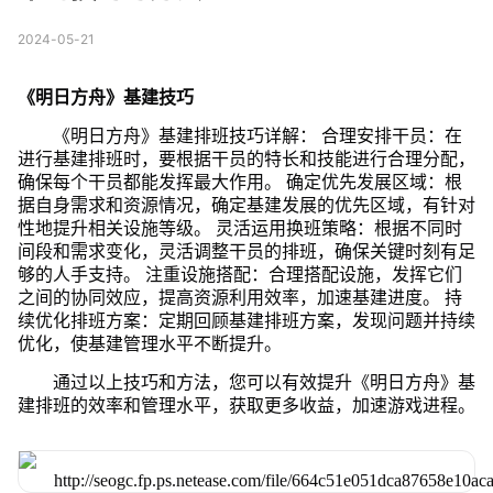
2024-05-21
《明日方舟》基建技巧
《明日方舟》基建排班技巧详解： 合理安排干员：在
进行基建排班时，要根据干员的特长和技能进行合理分配，
确保每个干员都能发挥最大作用。 确定优先发展区域：根
据自身需求和资源情况，确定基建发展的优先区域，有针对
性地提升相关设施等级。 灵活运用换班策略：根据不同时
间段和需求变化，灵活调整干员的排班，确保关键时刻有足
够的人手支持。 注重设施搭配：合理搭配设施，发挥它们
之间的协同效应，提高资源利用效率，加速基建进度。 持
续优化排班方案：定期回顾基建排班方案，发现问题并持续
优化，使基建管理水平不断提升。
通过以上技巧和方法，您可以有效提升《明日方舟》基
建排班的效率和管理水平，获取更多收益，加速游戏进程。