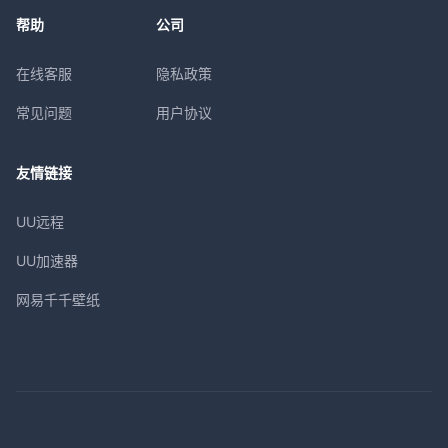
帮助
公司
在线客服
隐私政策
常见问题
用户协议
友情链接
UU远程
UU加速器
网易千千壁纸