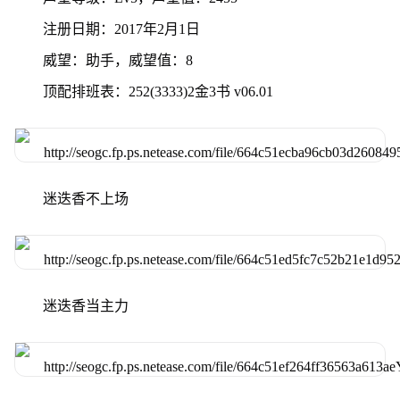
注册日期：2017年2月1日
威望：助手，威望值：8
顶配排班表：252(3333)2金3书 v06.01
迷迭香不上场
迷迭香当主力