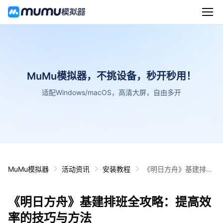
MuMu模拟器，不挑设备，秒开秒用！
适配Windows/macOS，高清大屏，自由多开
MuMu模拟器
活动资讯
安装教程
《明日方舟》基建排班
全攻略：提高效率的技
巧与方法
《明日方舟》基建排班全攻略：提高效
率的技巧与方法