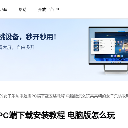
uMu
帮助
开放平台
不挑设备，秒开秒用！
，高清大屏，自由多开
的女子乐坊电脑版PC端下载安装教程 电脑版怎么玩某某朝的女子乐坊攻
PC端下载安装教程 电脑版怎么玩