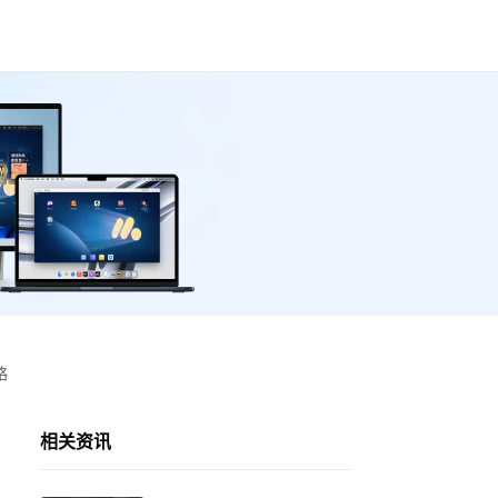
略
相关资讯