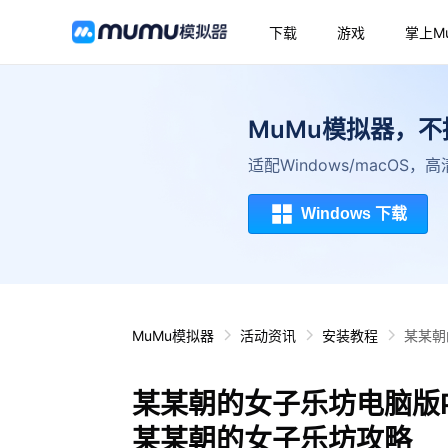
下载
游戏
掌上M
MuMu模拟器，
适配Windows/macOS
Windows 下载
MuMu模拟器
活动资讯
安装教程
某某朝
某某朝的女子乐坊电脑版
某某朝的女子乐坊攻略