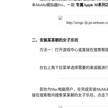
本MuMu模拟器Pro，一款
专属Apple M系
二、安装某某朝的女子乐坊
方法一：打开游戏中心或直接在搜索框
在右上角下拉菜单选择需要的渠道服进
若你为Mac电脑用户，在完成安装MuMu
接在搜索框内搜索某某朝的女子乐坊，点击