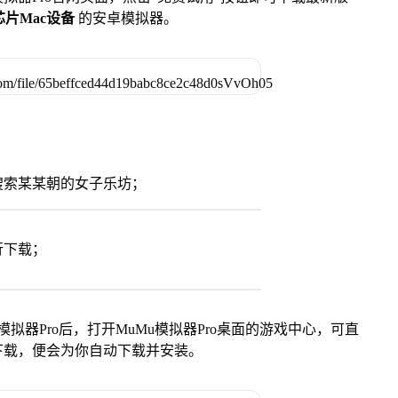
列芯片Mac设备
的安卓模拟器。
搜索某某朝的女子乐坊；
行下载；
模拟器Pro后，打开MuMu模拟器Pro桌面的游戏中心，可直
下载，便会为你自动下载并安装。