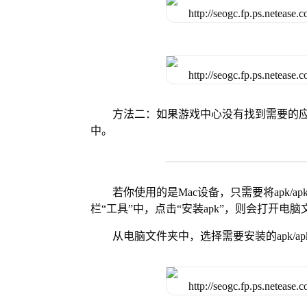
方法二：如果游戏中心没有找到需要的应
中。
若你使用的是Mac设备，只需要将apk/apk
栏“工具”中，点击“安装apk”，则会打开电
从电脑文件夹中，选择需要安装的apk/ap