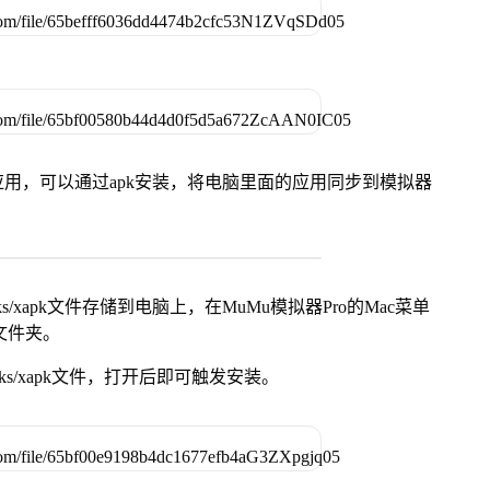
用，可以通过apk安装，将电脑里面的应用同步到模拟器
s/xapk文件存储到电脑上，在MuMu模拟器Pro的Mac菜单
脑文件夹。
ks/xapk文件，打开后即可触发安装。