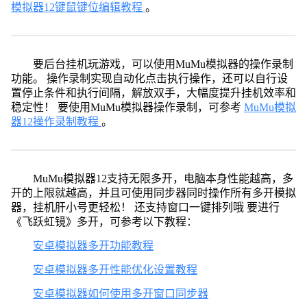
模拟器12键鼠键位编辑教程
。
要后台挂机玩游戏，可以使用MuMu模拟器的操作录制
功能。 操作录制实现自动化点击执行操作，还可以自行设
置停止条件和执行间隔，解放双手，大幅度提升挂机效率和
稳定性！ 要使用MuMu模拟器操作录制，可参考
MuMu模拟
器12操作录制教程
。
MuMu模拟器12支持无限多开，电脑本身性能越高，多
开的上限就越高，并且可使用同步器同时操作所有多开模拟
器，挂机肝小号更轻松！ 还支持窗口一键排列哦 要进行
《飞跃虹镜》多开，可参考以下教程：
安卓模拟器多开功能教程
安卓模拟器多开性能优化设置教程
安卓模拟器如何使用多开窗口同步器