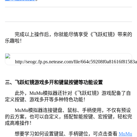
完成以上操作后，你就能尽情享受《飞跃虹镜》带来的
乐趣啦！
三、飞跃虹镜游戏多开和键鼠按键等功能设置
此外，MuMu模拟器还针对《飞跃虹镜》游戏配备了自
定义按键、游戏多开等多种特色功能！
MuMu模拟器连接键盘、鼠标、手柄使用，不仅有预设
的云方案，也可以自定义，搭配智能按键、宏按键，轻松完
成高难操作！
想要学习如何设置键鼠、手柄键位，可点击查看
MuMu