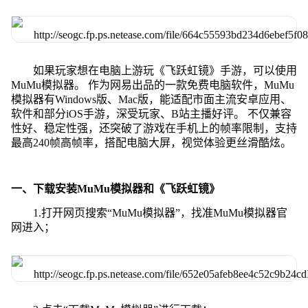
如果玩家想在电脑上游玩《飞跃虹镜》手游，可以使用
MuMu模拟器。 作为网易出品的一款免费电脑软件，MuMu
模拟器有Windows版、Mac版，能适配市面主流安卓应用、
软件和部分iOS手游，深受玩家、B站主播好评。 不仅兼容
性好、稳定性强，还突破了游戏在手机上的帧率限制，支持
最高240帧高帧率，搭配电脑大屏，视觉体验更丝滑酷炫。
一、下载安装MuMu模拟器和《飞跃虹镜》
1.打开网页搜索“MuMu模拟器”，找准MuMu模拟器官
网进入；