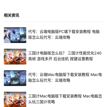
相关资讯
代号：云端电脑版PC端下载安装教程 电脑
版怎么玩代号：云端攻略
三国计电脑版怎么玩？ 三国计性能优化240
高帧 游戏多开 后台挂机 按键设置教程
代号：云端Mac电脑版下载安装教程 Mac电
脑怎么玩代号：云端攻略
三国计Mac电脑版下载安装教程 Mac电脑怎
么玩三国计攻略