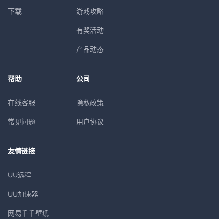
下载
游戏攻略
有奖活动
产品动态
帮助
公司
在线客服
隐私政策
常见问题
用户协议
友情链接
UU远程
UU加速器
网易千千壁纸