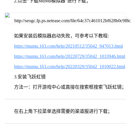
2.点击“下载MuMu模拟器”进行下载；
如果安装后模拟器启动失败，可参考以下教程:
https://mumu.163.com/help/20210512/35042_947013.html
https://mumu.163.com/help/20220729/35042_1033946.html
https://mumu.163.com/help/20220329/35042_1010022.html
3.安装飞跃虹镜
方法一：打开游戏中心或直接在搜索框搜索飞跃虹镜；
在右上角下拉菜单选择需要的渠道服进行下载；