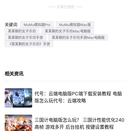
文章已到底
关键词:
MuMu模拟器Pro
MuMu模拟器Mac版
某某朝的女子乐坊
某某朝的女子乐坊Mac电脑版
某某朝的女子乐坊手游
某某朝的女子乐坊手游Mac电脑版
《某某朝的女子乐坊》手游
相关资讯
代号：云端电脑版PC端下载安装教程 电脑
版怎么玩代号：云端攻略
三国计电脑版怎么玩？ 三国计性能优化240
高帧 游戏多开 后台挂机 按键设置教程