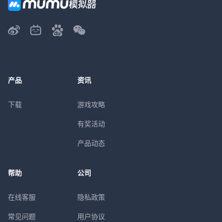
产品
资讯
下载
游戏攻略
有奖活动
产品动态
帮助
公司
在线客服
隐私政策
常见问题
用户协议