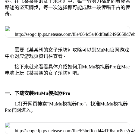
养。在《某某朝的女子乐坊》中，每一分努力都是向着成名
路途的坚实脚步，每一次选择都可能成就一段传唱千古的传
奇。
需要《某某朝的女子乐坊》攻略可以到MuMu官网游戏
中心对应游戏页资讯栏查看~
接下来就来看看具体介绍如何用MuMu模拟器Pro在Mac
电脑上玩《某某朝的女子乐坊》吧。
一、下载安装MuMu模拟器Pro
1.打开网页搜索“MuMu模拟器Pro”，找准MuMu模拟器
Pro官网进入；