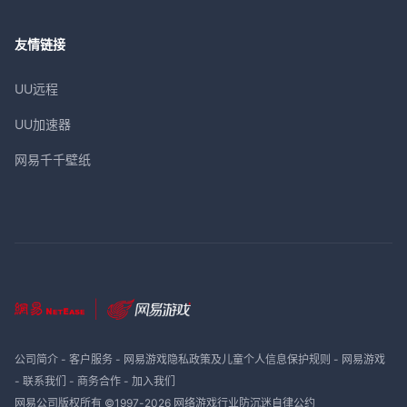
友情链接
UU远程
UU加速器
网易千千壁纸
公司简介
-
客户服务
-
网易游戏隐私政策及儿童个人信息保护规则
-
网易游戏
-
联系我们
-
商务合作
-
加入我们
网易公司版权所有 ©1997-
2026
网络游戏行业防沉迷自律公约