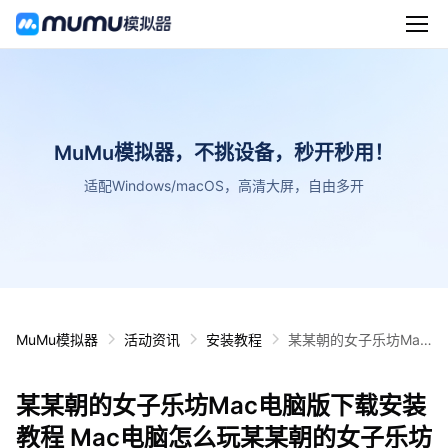
MuMu模拟器，不挑设备，秒开秒用！
适配Windows/macOS，高清大屏，自由多开
MuMu模拟器
活动资讯
安装教程
某某朝的女子乐坊Mac
电脑版下载安装教程 M
ac电脑怎么玩某某朝的
某某朝的女子乐坊Mac电脑版下载安装
女子乐坊攻略
教程 Mac电脑怎么玩某某朝的女子乐坊