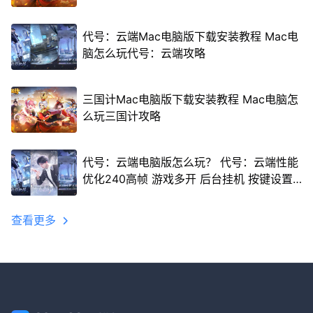
代号：云端Mac电脑版下载安装教程 Mac电
脑怎么玩代号：云端攻略
三国计Mac电脑版下载安装教程 Mac电脑怎
么玩三国计攻略
代号：云端电脑版怎么玩？ 代号：云端性能
优化240高帧 游戏多开 后台挂机 按键设置
教程
查看更多