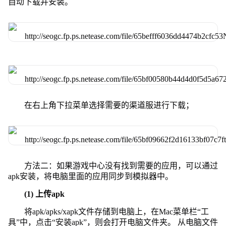
自动下载并安装。
在右上角下拉菜单选择需要的渠道服进行下载；
方法二：如果游戏中心没有找到需要的应用，可以通过
apk安装，将电脑里面的应用同步到模拟器中。
(1) 上传apk
将apk/apks/xapk文件存储到电脑上，在Mac菜单栏“工
具”中，点击“安装apk”，则会打开电脑文件夹。 从电脑文件