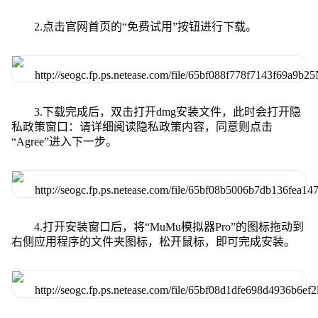
2.点击官网首页的“免费试用”按钮进行下载。
3.下载完成后，双击打开dmg安装文件，此时会打开隐
私政策窗口：请详细阅读隐私政策内容，同意则点击
“Agree”进入下一步。
4.打开安装窗口后，将“MuMu模拟器Pro”的图标拖动到
右侧应用程序的文件夹图标，松开鼠标，即可完成安装。