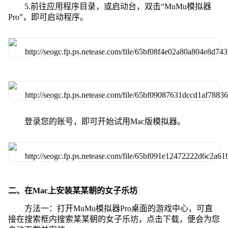
5.前往应用程序目录，或启动台，双击“MuMu模拟器
Pro”，即可启动程序。
登录您的账号，即可开始试用Mac版模拟器。
二、在Mac上安装某某朝的女子乐坊
方法一：打开MuMu模拟器Pro桌面的游戏中心，可直
接在搜索框内搜索某某朝的女子乐坊，点击下载，便会为您