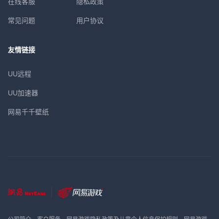
在线客服
隐私政策
常见问题
用户协议
友情链接
UU远程
UU加速器
网易千千壁纸