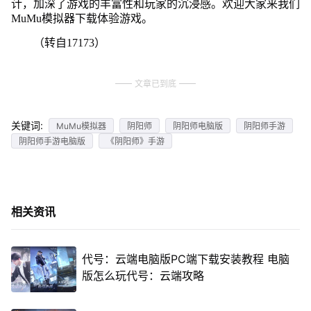
计，加深了游戏的丰富性和玩家的沉浸感。欢迎大家来我们
MuMu模拟器下载体验游戏。
（转自17173）
文章已到底
关键词:
MuMu模拟器
阴阳师
阴阳师电脑版
阴阳师手游
阴阳师手游电脑版
《阴阳师》手游
相关资讯
代号：云端电脑版PC端下载安装教程 电脑
版怎么玩代号：云端攻略