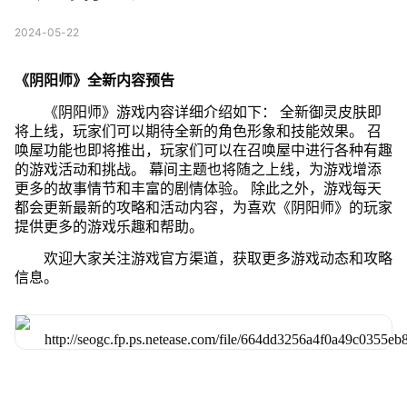
2024-05-22
《阴阳师》全新内容预告
《阴阳师》游戏内容详细介绍如下： 全新御灵皮肤即
将上线，玩家们可以期待全新的角色形象和技能效果。 召
唤屋功能也即将推出，玩家们可以在召唤屋中进行各种有趣
的游戏活动和挑战。 幕间主题也将随之上线，为游戏增添
更多的故事情节和丰富的剧情体验。 除此之外，游戏每天
都会更新最新的攻略和活动内容，为喜欢《阴阳师》的玩家
提供更多的游戏乐趣和帮助。
欢迎大家关注游戏官方渠道，获取更多游戏动态和攻略
信息。