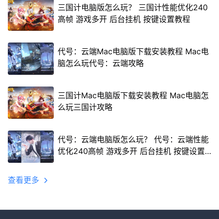
三国计电脑版怎么玩？ 三国计性能优化240
高帧 游戏多开 后台挂机 按键设置教程
代号：云端Mac电脑版下载安装教程 Mac电
脑怎么玩代号：云端攻略
三国计Mac电脑版下载安装教程 Mac电脑怎
么玩三国计攻略
代号：云端电脑版怎么玩？ 代号：云端性能
优化240高帧 游戏多开 后台挂机 按键设置
教程
查看更多