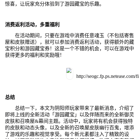
惊喜，让玩家充分体验到了游园藏宝的乐趣。
消费返利活动，多重福利
在活动期间，只要在游戏中消费任意魂玉（不包括寄售
屋和皮肤赠送），就可以参加消费返利活动，获得额外的藏
宝积分和游园藏宝券！这是一个不错的机会，可以在游戏中
获得更多的福利和奖励哦！
总结
总结一下，本文为阴阳师玩家带来了最新消息，介绍了
即将上线的全新活动「游园藏宝」以及伴随而来的全新御灵
皮肤和召唤屋&幕间主题。活动中，玩家将有机会获得独特
的皮肤和动态头像，以及全新的召唤屋皮肤幽行百鬼，增添
了游戏的乐趣和视觉享受。每个新元素都注入了精致的设