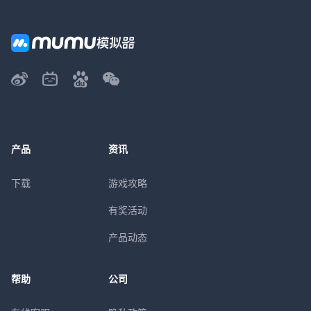
产品
资讯
下载
游戏攻略
有奖活动
产品动态
帮助
公司