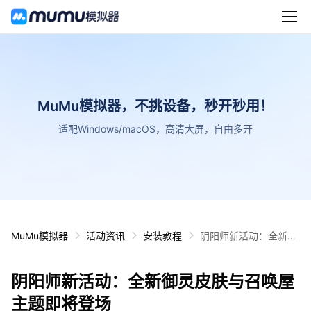
MuMu模拟器，不挑设备，秒开秒用！
适配Windows/macOS，高清大屏，自由多开
MuMu模拟器
活动资讯
安装教程
阴阳师新活动：全新御
灵皮肤与召唤屋主题即
将登场
阴阳师新活动：全新御灵皮肤与召唤屋
主题即将登场