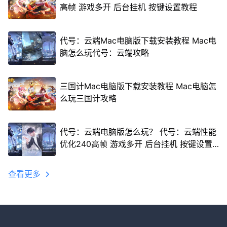
高帧 游戏多开 后台挂机 按键设置教程
代号：云端Mac电脑版下载安装教程 Mac电
脑怎么玩代号：云端攻略
三国计Mac电脑版下载安装教程 Mac电脑怎
么玩三国计攻略
代号：云端电脑版怎么玩？ 代号：云端性能
优化240高帧 游戏多开 后台挂机 按键设置
教程
查看更多