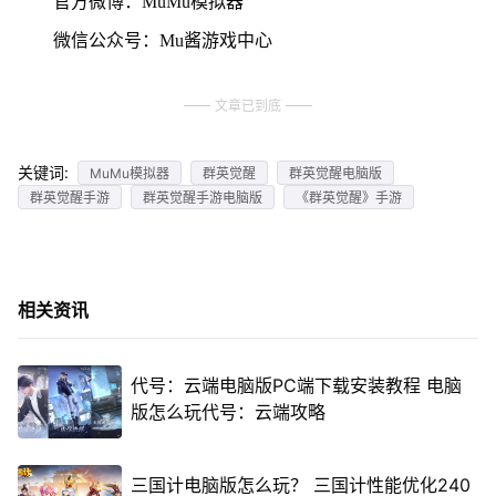
官方微博：MuMu模拟器
微信公众号：Mu酱游戏中心
文章已到底
关键词:
MuMu模拟器
群英觉醒
群英觉醒电脑版
群英觉醒手游
群英觉醒手游电脑版
《群英觉醒》手游
相关资讯
代号：云端电脑版PC端下载安装教程 电脑
版怎么玩代号：云端攻略
三国计电脑版怎么玩？ 三国计性能优化240