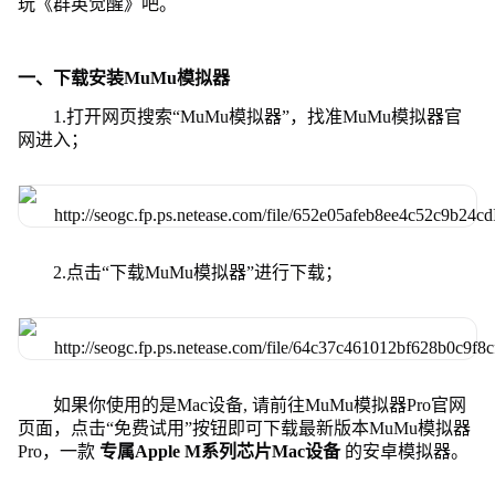
玩《群英觉醒》吧。
一、下载安装MuMu模拟器
1.打开网页搜索“MuMu模拟器”，找准MuMu模拟器官
网进入；
2.点击“下载MuMu模拟器”进行下载；
如果你使用的是Mac设备, 请前往MuMu模拟器Pro官网
页面，点击“免费试用”按钮即可下载最新版本MuMu模拟器
Pro，一款
专属Apple M系列芯片Mac设备
的安卓模拟器。