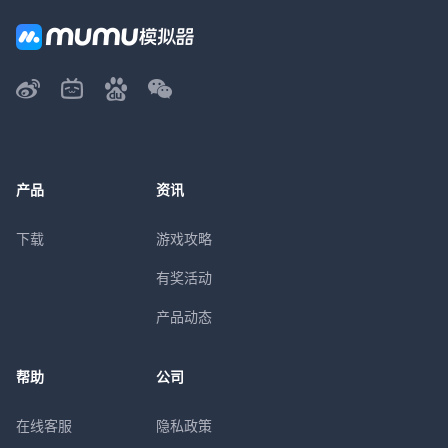
产品
资讯
下载
游戏攻略
有奖活动
产品动态
帮助
公司
在线客服
隐私政策