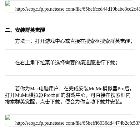
二、安装群英觉醒
方法一：打开游戏中心或直接在搜索框搜索群英觉醒；
在右上角下拉菜单选择需要的渠道服进行下载；
若你为Mac电脑用户，在完成安装MuMu模拟器Pro后，
打开MuMu模拟器Pro桌面的游戏中心，可直接在搜索框内
搜索群英觉醒，点击下载，便会为你自动下载并安装。