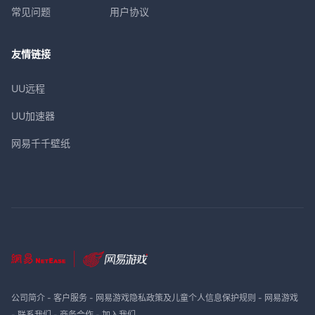
常见问题
用户协议
友情链接
UU远程
UU加速器
网易千千壁纸
公司简介
-
客户服务
-
网易游戏隐私政策及儿童个人信息保护规则
-
网易游戏
-
联系我们
-
商务合作
-
加入我们