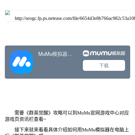
需要《群英觉醒》攻略可以到MuMu官网游戏中心对应
游戏页资讯栏查看~
接下来就来看看具体介绍如何用MuMu模拟器在电脑上