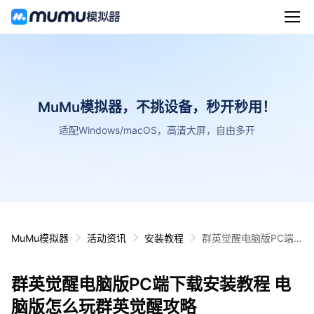
MuMu模拟器，不挑设备，秒开秒用！
适配Windows/macOS，高清大屏，自由多开
MuMu模拟器
活动资讯
安装教程
群英觉醒电脑版PC端
下载安装教程 电脑版怎
么玩群英觉醒攻略
群英觉醒电脑版PC端下载安装教程 电
脑版怎么玩群英觉醒攻略