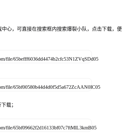
的游戏中心，可直接在搜索框内搜索爆裂小队，点击下载，便
行下载；