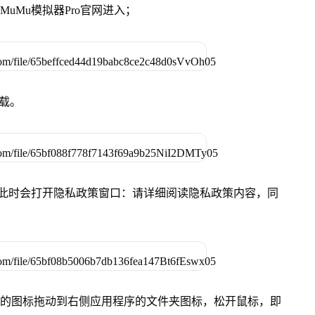
准MuMu模拟器Pro官网进入；
下载。
件，此时会打开隐私政策窗口：请详细阅读隐私政策内容，同
Pro”的图标拖动到右侧应用程序的文件夹图标，松开鼠标，即