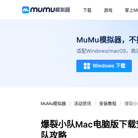
下载
游戏
掌上M
MuMu模拟器，
适配Windows/macOS
Windows 下载
MuMu模拟器
活动资讯
安装教程
爆裂小
爆裂小队Mac电脑版下载
队攻略