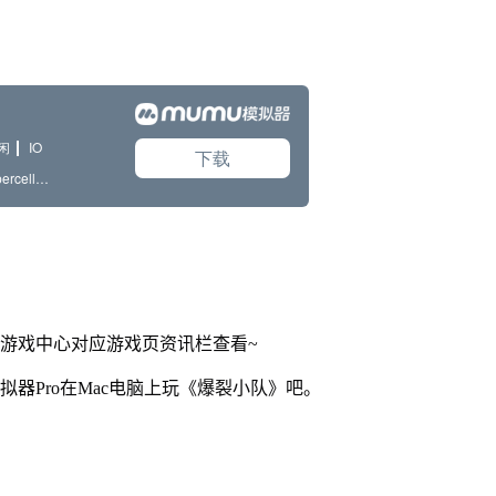
网游戏中心对应游戏页资讯栏查看~
拟器Pro在Mac电脑上玩《爆裂小队》吧。