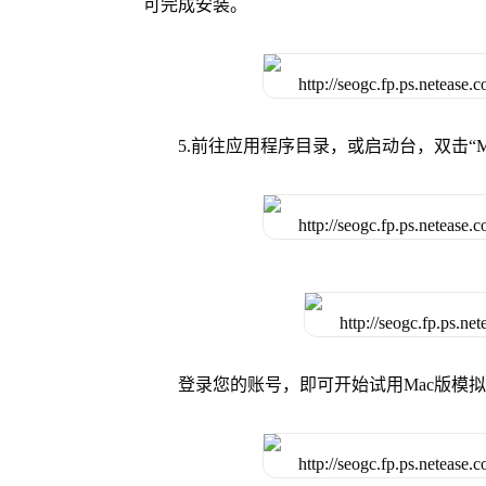
可完成安装。
5.前往应用程序目录，或启动台，双击“M
登录您的账号，即可开始试用Mac版模