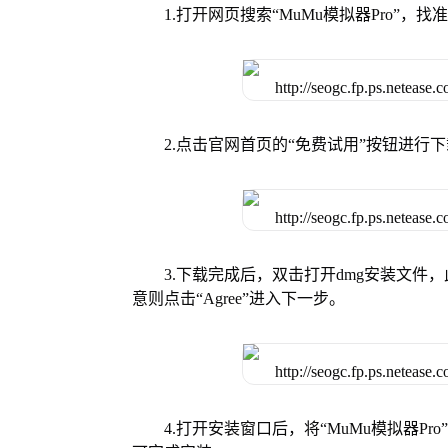
1.打开网页搜索“MuMu模拟器Pro”，找
2.点击官网首页的“免费试用”按钮进行
3.下载完成后，双击打开dmg安装文
意则点击“Agree”进入下一步。
4.打开安装窗口后，将“MuMu模拟器