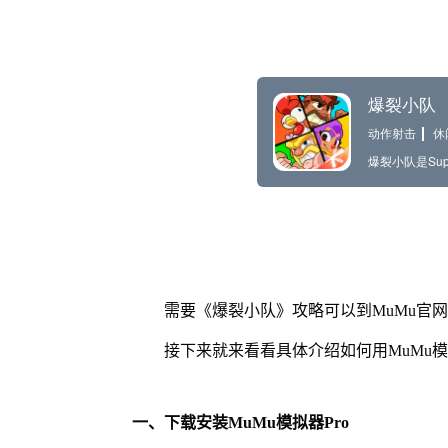
需要《爆裂小队》攻略可以到MuMu官
接下来就来看看具体介绍如何用MuMu模
一、下载安装MuMu模拟器Pro