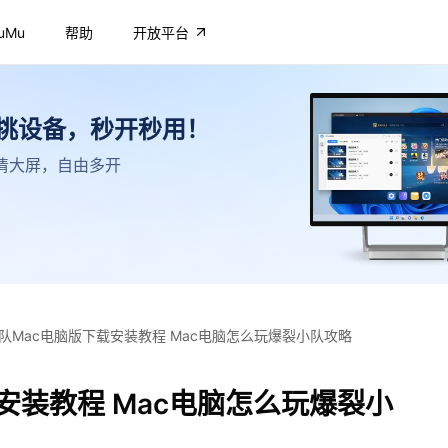
uMu
帮助
开放平台
不挑设备，秒开秒用！
，高清大屏，自由多开
队Mac电脑版下载安装教程 Mac电脑怎么玩爆裂小队攻略
安装教程 Mac电脑怎么玩爆裂小