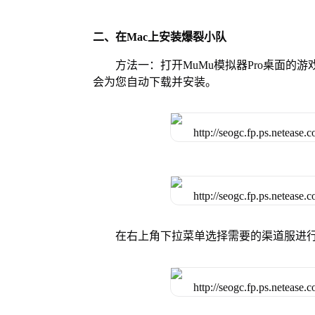
二、在Mac上安装爆裂小队
方法一：打开MuMu模拟器Pro桌面
会为您自动下载并安装。
在右上角下拉菜单选择需要的渠道服进