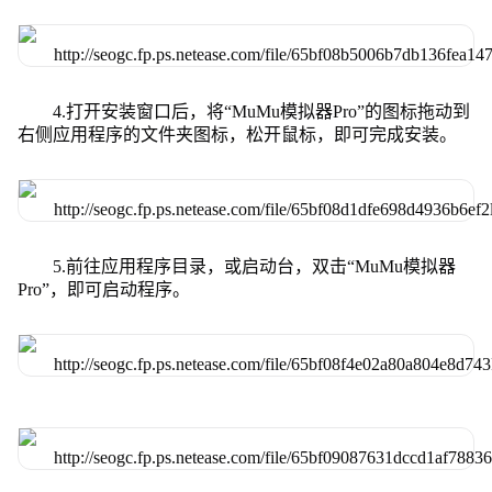
4.打开安装窗口后，将“MuMu模拟器Pro”的图标拖动到
右侧应用程序的文件夹图标，松开鼠标，即可完成安装。
5.前往应用程序目录，或启动台，双击“MuMu模拟器
Pro”，即可启动程序。