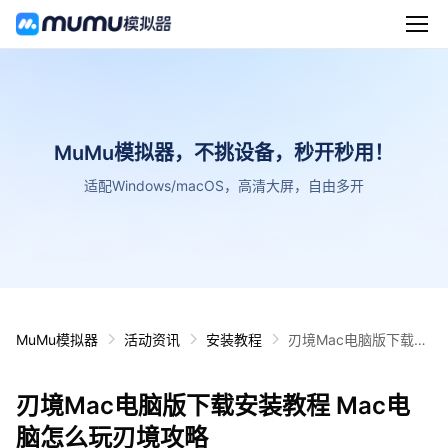
MuMu模拟器，不挑设备，秒开秒用！
适配Windows/macOS，高清大屏，自由多开
MuMu模拟器
活动资讯
安装教程
刃境Mac电脑版下载安
装教程 Mac电脑怎么玩
刃境攻略
刃境Mac电脑版下载安装教程 Mac电
脑怎么玩刃境攻略