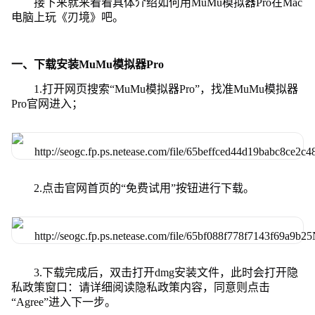
接下来就来看看具体介绍如何用MuMu模拟器Pro在Mac
电脑上玩《刃境》吧。
一、下载安装MuMu模拟器Pro
1.打开网页搜索“MuMu模拟器Pro”，找准MuMu模拟器
Pro官网进入；
2.点击官网首页的“免费试用”按钮进行下载。
3.下载完成后，双击打开dmg安装文件，此时会打开隐
私政策窗口：请详细阅读隐私政策内容，同意则点击
“Agree”进入下一步。