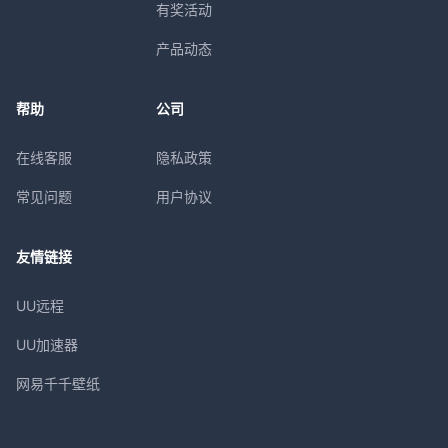
有奖活动
产品动态
帮助
公司
在线客服
隐私政策
常见问题
用户协议
友情链接
UU远程
UU加速器
网易千千壁纸