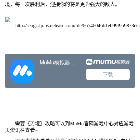
境，每一次胜利后，迎接你的将是更为强大的敌人。
需要《刃境》攻略可以到MuMu官网游戏中心对应游戏
页资讯栏查看~