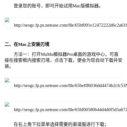
登录您的账号，即可开始试用Mac版模拟器。
二、在Mac上安装刃境
方法一：打开MuMu模拟器Pro桌面的游戏中心，可直
接在搜索框内搜索刃境，点击下载，便会为您自动下载并安
装。
在右上角下拉菜单选择需要的渠道服进行下载；