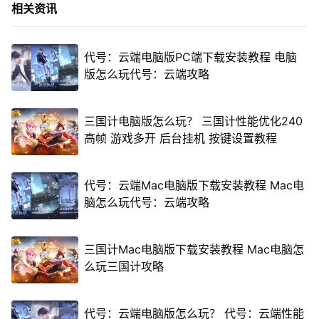
相关资讯
代号：云端电脑版PC端下载安装教程 电脑
版怎么玩代号：云端攻略
三国计电脑版怎么玩？ 三国计性能优化240
高帧 游戏多开 后台挂机 按键设置教程
代号：云端Mac电脑版下载安装教程 Mac电
脑怎么玩代号：云端攻略
三国计Mac电脑版下载安装教程 Mac电脑怎
么玩三国计攻略
代号：云端电脑版怎么玩？ 代号：云端性能