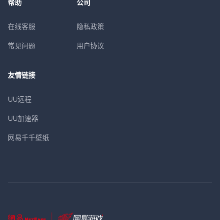
帮助
公司
在线客服
隐私政策
常见问题
用户协议
友情链接
UU远程
UU加速器
网易千千壁纸