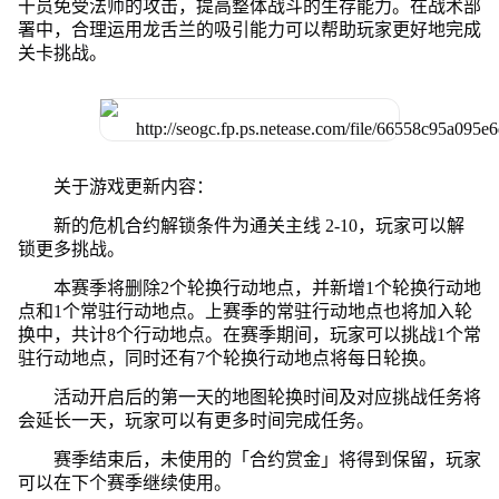
干员免受法师的攻击，提高整体战斗的生存能力。在战术部
署中，合理运用龙舌兰的吸引能力可以帮助玩家更好地完成
关卡挑战。
关于游戏更新内容：
新的危机合约解锁条件为通关主线 2-10，玩家可以解
锁更多挑战。
本赛季将删除2个轮换行动地点，并新增1个轮换行动地
点和1个常驻行动地点。上赛季的常驻行动地点也将加入轮
换中，共计8个行动地点。在赛季期间，玩家可以挑战1个常
驻行动地点，同时还有7个轮换行动地点将每日轮换。
活动开启后的第一天的地图轮换时间及对应挑战任务将
会延长一天，玩家可以有更多时间完成任务。
赛季结束后，未使用的「合约赏金」将得到保留，玩家
可以在下个赛季继续使用。