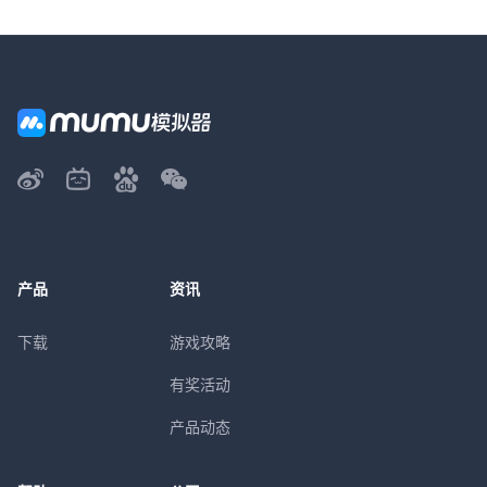
产品
资讯
下载
游戏攻略
有奖活动
产品动态