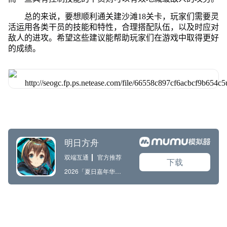
总的来说，要想顺利通关建沙滩18关卡，玩家们需要灵
活运用各类干员的技能和特性，合理搭配队伍，以及时应对
敌人的进攻。希望这些建议能帮助玩家们在游戏中取得更好
的成绩。