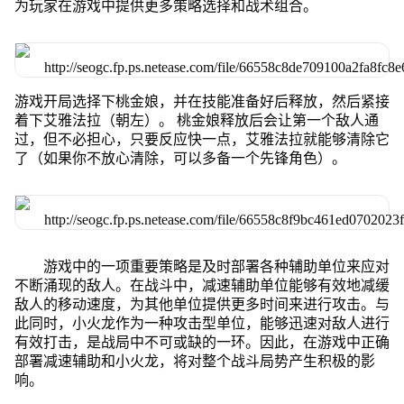
为玩家在游戏中提供更多策略选择和战术组合。
游戏开局选择下桃金娘，并在技能准备好后释放，然后紧接
着下艾雅法拉（朝左）。 桃金娘释放后会让第一个敌人通
过，但不必担心，只要反应快一点，艾雅法拉就能够清除它
了（如果你不放心清除，可以多备一个先锋角色）。
游戏中的一项重要策略是及时部署各种辅助单位来应对
不断涌现的敌人。在战斗中，减速辅助单位能够有效地减缓
敌人的移动速度，为其他单位提供更多时间来进行攻击。与
此同时，小火龙作为一种攻击型单位，能够迅速对敌人进行
有效打击，是战局中不可或缺的一环。因此，在游戏中正确
部署减速辅助和小火龙，将对整个战斗局势产生积极的影
响。