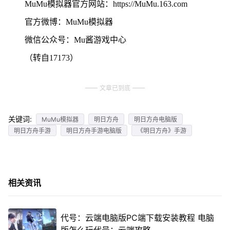
MuMu模拟器官方网站：https://MuMu.163.com
官方微博：MuMu模拟器
微信公众号：Mu酱游戏中心
（转自17173）
文章已到底
关键词:
MuMu模拟器
明日方舟
明日方舟电脑版
明日方舟手游
明日方舟手游电脑版
《明日方舟》手游
相关资讯
代号：云端电脑版PC端下载安装教程 电脑