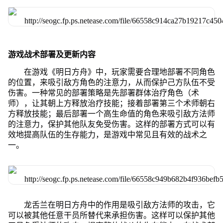
游戏战术部署及更新内容
在游戏《明日方舟》中，玩家需要合理地部署不同角色
的位置，来吸引敌方角色的注意力，从而保护己方队伍不受
伤害。一种常见的部署策略是先部署群体治疗角色（术
师），让其朝上方释放治疗技能；接着部署第三个术师朝右
方释放技能；最后部署一个高生命值的角色来吸引敌方法师
的注意力，保护其他队友免受伤害。这样的部署方式可以有
效地提高队伍的生存能力，是游戏中常见且有效的战术之
一。
龙舌兰在明日方舟中的作用是吸引敌方法师的攻击，它
可以被其他任意干员所替代来承担伤害。这样可以保护其他