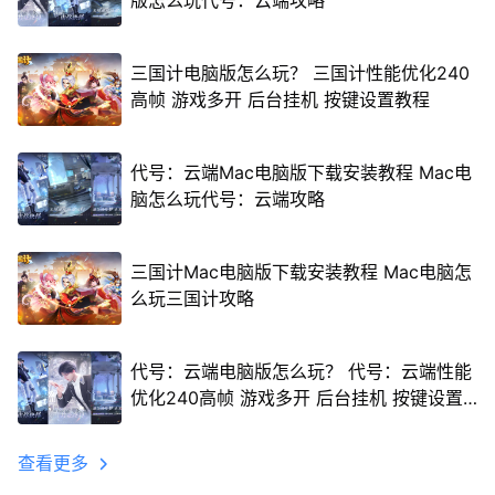
版怎么玩代号：云端攻略
三国计电脑版怎么玩？ 三国计性能优化240
高帧 游戏多开 后台挂机 按键设置教程
代号：云端Mac电脑版下载安装教程 Mac电
脑怎么玩代号：云端攻略
三国计Mac电脑版下载安装教程 Mac电脑怎
么玩三国计攻略
代号：云端电脑版怎么玩？ 代号：云端性能
优化240高帧 游戏多开 后台挂机 按键设置
教程
查看更多