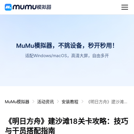
MuMu模拟器，不挑设备，秒开秒用！
适配Windows/macOS，高清大屏，自由多开
MuMu模拟器
活动资讯
安装教程
《明日方舟》建沙滩18
关卡攻略：技巧与干员
搭配指南
《明日方舟》建沙滩18关卡攻略：技巧
与干员搭配指南