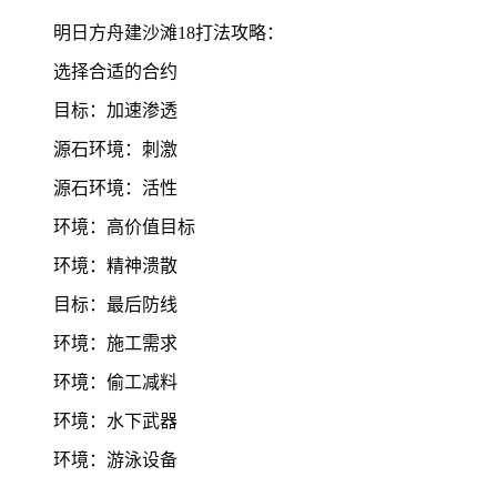
明日方舟建沙滩18打法攻略：
选择合适的合约
目标：加速渗透
源石环境：刺激
源石环境：活性
环境：高价值目标
环境：精神溃散
目标：最后防线
环境：施工需求
环境：偷工减料
环境：水下武器
环境：游泳设备