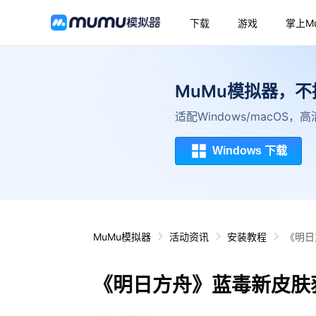
下载
游戏
掌上M
MuMu模拟器，
适配Windows/macOS
Windows 下载
MuMu模拟器
活动资讯
安装教程
《明日
《明日方舟》蓝毒新皮肤