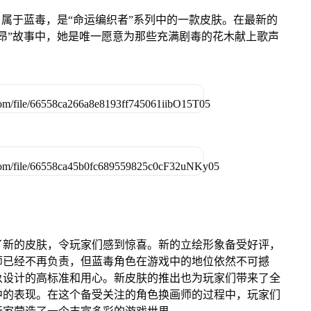
，属于蓝毒，是“命运编织者”系列中的一款皮肤。在最新的
昂”故事中，她是唯一愿意为那些充满剧毒的花木献上歌声
了新的皮肤，令玩家们感到惊喜。新的立绘形象备受好评，
师已经不再负责，但蓝毒角色在游戏中的地位依然不可撼
象设计的高标准和用心。新皮肤的推出也为玩家们带来了全
中的表现。在这个备受关注的角色换画师的过程中，玩家们