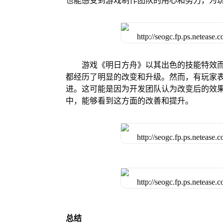
也能感受到游戏制作团队的用心和努力，为
游戏《明日方舟》以其出色的技能特效
都经历了明显的改变和升级。然而，有玩家
进。这可能是因为开发团队认为改变后的效
中，能够看到这方面的改善和提升。
总结