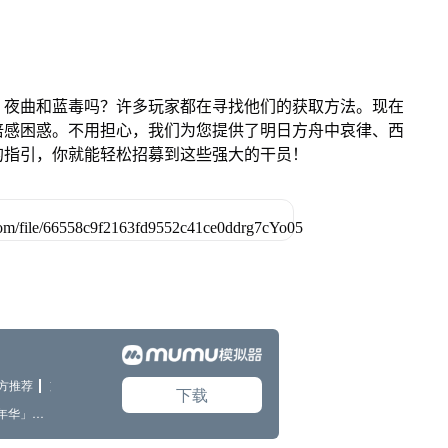
、夜曲和蓝毒吗？许多玩家都在寻找他们的获取方法。现在
倍感困惑。不用担心，我们为您提供了明日方舟中哀律、西
的指引，你就能轻松招募到这些强大的干员！