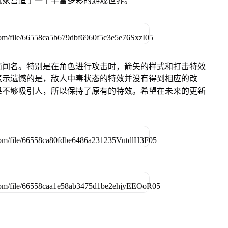
玩家营造了一个丰富多彩的游戏世界。
而闻名。特别是在角色进行攻击时，箭矢的样式和打击特效
表示遗憾的是，敌人中毒状态的特效并没有得到相应的改
果不够吸引人，所以保持了原有的特效。希望在未来的更新