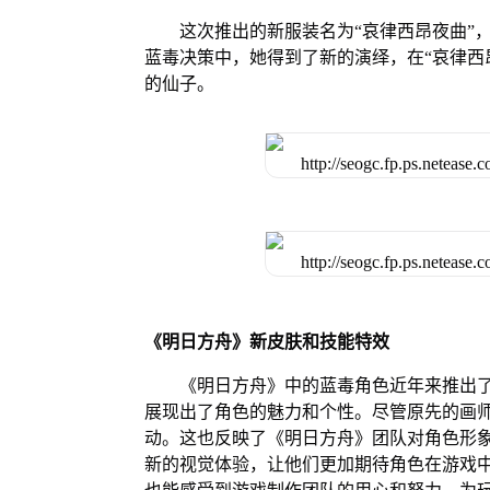
这次推出的新服装名为“哀律西昂夜曲”
蓝毒决策中，她得到了新的演绎，在“哀律西
的仙子。
《明日方舟》新皮肤和技能特效
《明日方舟》中的蓝毒角色近年来推出
展现出了角色的魅力和个性。尽管原先的画
动。这也反映了《明日方舟》团队对角色形
新的视觉体验，让他们更加期待角色在游戏