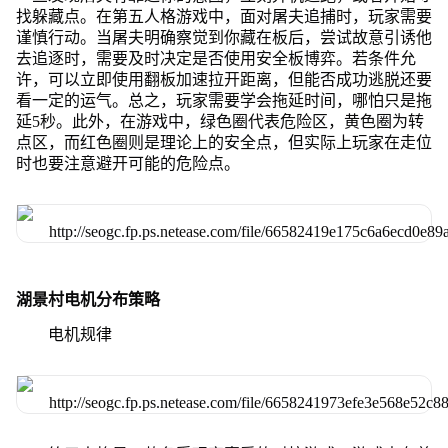
找躲藏点。在第五人格游戏中，面对屠夫追捕时，玩家需要
谨慎行动。当屠夫明确察觉到你藏在板后，尝试故意引诱他
去追逐时，需要及时决定是否使用安全板博弈。若条件允
许，可以立即使用翻板加速拉开距离，但能否成功逃脱还要
看一定的运气。总之，玩家需要学会拖延时间，哪怕只是拖
延5秒。此外，在游戏中，绿色圈代表危险区，黄色圈为转
点区，而红色圈则是理论上的安全点，但实际上玩家在走位
时也要注意避开可能的危险点。
湖景村电机分布策略
电机规律