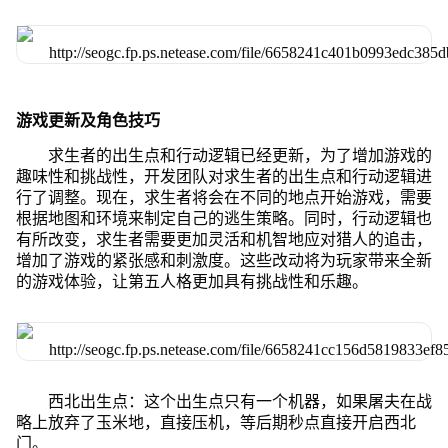
游戏更新及角色技巧
求生者的出生点和行动逻辑已经更新，为了增加游戏的
趣味性和挑战性，开发团队对求生者的出生点和行动逻辑进
行了调整。现在，求生者将会在不同的地点开始游戏，需要
根据地图和环境来制定自己的逃生策略。同时，行动逻辑也
有所改变，求生者需要更加灵活和机智地应对猎人的追击，
增加了游戏的紧张感和刺激度。这些改动将为玩家带来全新
的游戏体验，让第五人格更加具有挑战性和乐趣。
西北出生点：这个出生点只有一个机器，如果屠夫在战
略上放弃了玉米地，直接压机，等后期秒点直接开启西北
门。