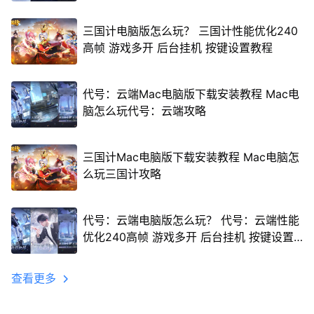
三国计电脑版怎么玩？ 三国计性能优化240
高帧 游戏多开 后台挂机 按键设置教程
代号：云端Mac电脑版下载安装教程 Mac电
脑怎么玩代号：云端攻略
三国计Mac电脑版下载安装教程 Mac电脑怎
么玩三国计攻略
代号：云端电脑版怎么玩？ 代号：云端性能
优化240高帧 游戏多开 后台挂机 按键设置
教程
查看更多