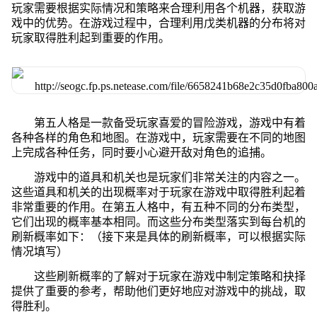
玩家需要根据实际情况和策略来合理利用各个机器，获取游
戏中的优势。在游戏过程中，合理利用戊类机器的分布将对
玩家取得胜利起到重要的作用。
第五人格是一款备受玩家喜爱的冒险游戏，游戏中有着
各种各样的角色和地图。在游戏中，玩家需要在不同的地图
上完成各种任务，同时要小心避开敌对角色的追捕。
游戏中的道具和机关也是玩家们非常关注的内容之一。
这些道具和机关的出现概率对于玩家在游戏中取得胜利起着
非常重要的作用。在第五人格中，有五种不同的分布类型，
它们出现的概率基本相同。而这些分布类型落实到每台机的
刷新概率如下：（接下来是具体的刷新概率，可以根据实际
情况填写）
这些刷新概率的了解对于玩家在游戏中制定策略和抉择
提供了重要的参考，帮助他们更好地应对游戏中的挑战，取
得胜利。