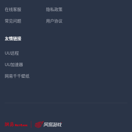
在线客服
隐私政策
常见问题
用户协议
友情链接
UU远程
UU加速器
网易千千壁纸