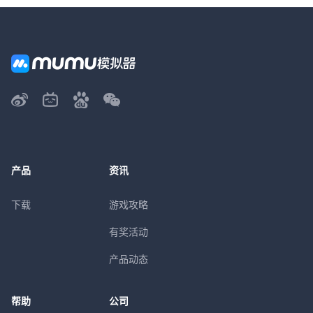
产品
资讯
下载
游戏攻略
有奖活动
产品动态
帮助
公司