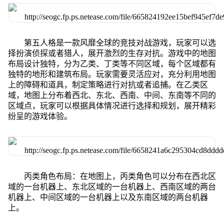
第五人格是一款风靡全球的竞技对战游戏，玩家可以选
择扮演侦探或者猎人，展开激烈的生存对抗。游戏中的地图
布局设计独特，分为乙类、丁类等不同区域，每个区域都有
独特的地形和建筑布局。玩家需要灵活应对，充分利用地图
上的障碍和道具，制定策略进行对抗或者追捕。在乙类区
域，地图上分布着西北、东北、西南、中间、东南等不同的
区域点，玩家可以根据具体情况进行选择和规划，展开精彩
纷呈的游戏体验。
丙类角色布局：在地图上，丙类角色可以分布在西北区
域的一台机器上、东北区域的一台机器上、西南区域的两台
机器上、中间区域的一台机器上以及东南区域的两台机器
上。