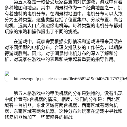
第五人格是一款备受玩家喜爱的对抗游戏，游戏中有着
多种地图和地点。其中，湖景村作为一个经典地图之一，拥
有着独特的电机分布。在湖景村地图中，电机分布可以大致
分为五种类型。这些类型包括了位置集中、分散布置、高台
电机、远离人口点和边缘电机等。每种类型的电机分布都对
玩家的策略和操作提出了不同的挑战。
在游戏中，玩家需要根据实际情况和游戏进程来灵活应
对不同类型的电机分布，合理安排队友的工作任务，以期获
得游戏胜利。因此，对于湖景村电机分布的深入了解和分
析，对玩家在游戏中的表现和决策起着重要的指导作用。
第五人格游戏中的甲类机器的分布是独特的，没有出现
中间位置有8台机器的情况。相反，它们的分布是：西北区
域有一台机器，东北区域有两台机器，西南区域有两台机
器，东南区域有两台机器。这种分布为玩家在游戏中寻找和
修复机器增加了一些策略性的挑战。