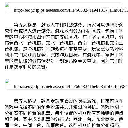
第五人格是一款多人在线对战游戏，玩家可以选择扮演
求生者或猎人进行游戏。游戏地图分为不同区域，包括丁字
型的中心区域和四个方向的支线区域。在丁字型区域中，分
布着西北一台机械、东北一台机械、西南一台机械和东南三
台机械。这些机械对于游戏进程非常重要，玩家需要巧妙地
利用它们来获取优势，完成游戏目标。在游戏中，掌握丁字
型区域机械的分布情况对于制定策略至关重要，因为它们往
往是决定胜负的关键。
第五人格是一款备受玩家喜爱的对抗游戏，玩家可以在
游戏中选择不同的角色扮演并展开激烈的对抗。游戏地图上
分布着不同位置的机器，每个位置的机器都有其独特的特点
和作用。其中戊类机器的分布是：西北一台，东北两台，西
南一台，中间一台，东南两台。这些机器的位置分布精巧，