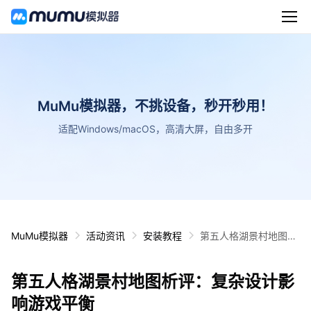
MuMu模拟器，不挑设备，秒开秒用！
适配Windows/macOS，高清大屏，自由多开
MuMu模拟器
活动资讯
安装教程
第五人格湖景村地图析
评：复杂设计影响游戏
平衡
第五人格湖景村地图析评：复杂设计影
响游戏平衡