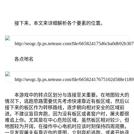
接下来，本文来详细解析各个要素的位置。
各点地名
本游戏中的转点区划分与连接至关重要。在地图较大的
情况下，逃跑思路需要优先考虑快速靠近有板区域，然后以
接下来的板区作为转移路线，逐步朝向相对安全的区域前
进。不建议盲目奔跑，因为没有板区或者窗户时，屠夫都很
难追上你。尤其是在中心危险区域，虽然板区相对较少，但
地图较为开阔，在操作中心电机时应该时刻保持四周观察。
一旦发现屠夫有靠近你的意图，立刻弃机逃跑，或者开始寻