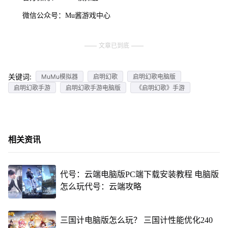
微信公众号：Mu酱游戏中心
文章已到底
关键词:
MuMu模拟器
启明幻歌
启明幻歌电脑版
启明幻歌手游
启明幻歌手游电脑版
《启明幻歌》手游
相关资讯
代号：云端电脑版PC端下载安装教程 电脑版
怎么玩代号：云端攻略
三国计电脑版怎么玩？ 三国计性能优化240