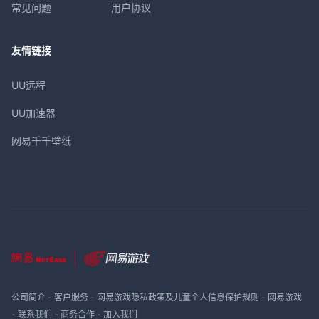
常见问题
用户协议
友情链接
UU远程
UU加速器
网易千千壁纸
公司简介
-
客户服务
-
网易游戏隐私政策及儿童个人信息保护规则
-
网易游戏
-
联系我们
-
商务合作
-
加入我们