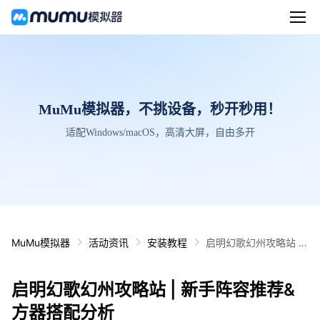
MuMu模拟器，不挑设备，秒开秒用！
适配Windows/macOS，高清大屏，自由多开
MuMu模拟器
活动资讯
安装教程
启明幻歌幻州攻略站 |
新手阵容推荐&方器搭
配分析
启明幻歌幻州攻略站 | 新手阵容推荐&
方器搭配分析