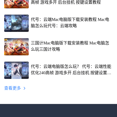
高帧 游戏多开 后台挂机 按键设置教程
代号：云端Mac电脑版下载安装教程 Mac电
脑怎么玩代号：云端攻略
三国计Mac电脑版下载安装教程 Mac电脑怎
么玩三国计攻略
代号：云端电脑版怎么玩？ 代号：云端性能
优化240高帧 游戏多开 后台挂机 按键设置教
程
查看更多