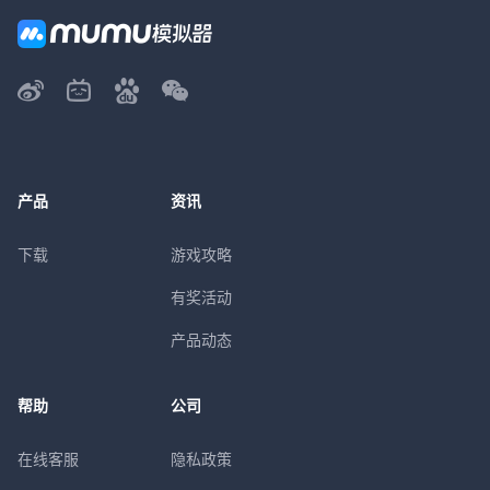
产品
资讯
下载
游戏攻略
有奖活动
产品动态
帮助
公司
在线客服
隐私政策