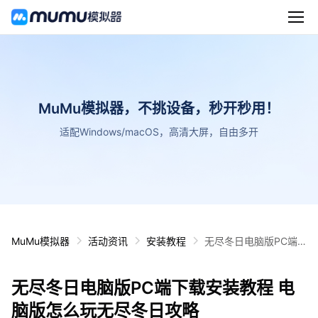
MuMu模拟器，不挑设备，秒开秒用！
适配Windows/macOS，高清大屏，自由多开
MuMu模拟器
活动资讯
安装教程
无尽冬日电脑版PC端
下载安装教程 电脑版怎
么玩无尽冬日攻略
无尽冬日电脑版PC端下载安装教程 电
脑版怎么玩无尽冬日攻略