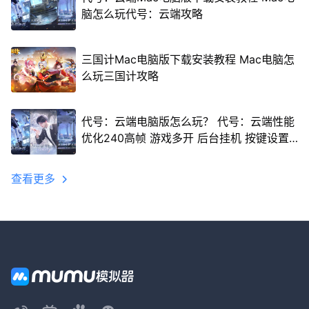
脑怎么玩代号：云端攻略
三国计Mac电脑版下载安装教程 Mac电脑怎
么玩三国计攻略
代号：云端电脑版怎么玩？ 代号：云端性能
优化240高帧 游戏多开 后台挂机 按键设置
教程
查看更多