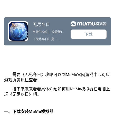
需要《无尽冬日》攻略可以到MuMu官网游戏中心对应
游戏页资讯栏查看~
接下来就来看看具体介绍如何用MuMu模拟器在电脑上
玩《无尽冬日》吧。
一、下载安装MuMu模拟器