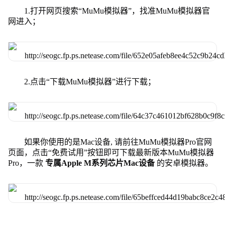
1.打开网页搜索“MuMu模拟器”，找准MuMu模拟器官
网进入；
2.点击“下载MuMu模拟器”进行下载；
如果你使用的是Mac设备, 请前往MuMu模拟器Pro官网
页面，点击“免费试用”按钮即可下载最新版本MuMu模拟器
Pro，一款
专属Apple M系列芯片Mac设备
的安卓模拟器。