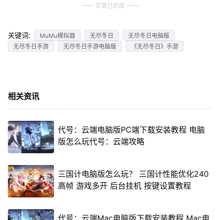
文章已到底
关键词:
MuMu模拟器
无尽冬日
无尽冬日电脑版
无尽冬日手游
无尽冬日手游电脑版
《无尽冬日》手游
相关资讯
代号：云端电脑版PC端下载安装教程 电脑
版怎么玩代号：云端攻略
三国计电脑版怎么玩？ 三国计性能优化240
高帧 游戏多开 后台挂机 按键设置教程
代号：云端Mac电脑版下载安装教程 Mac电