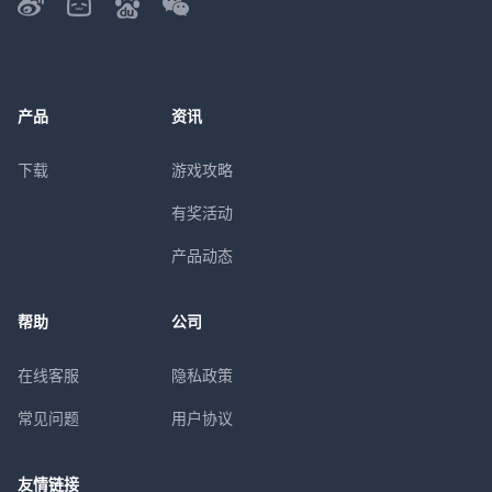
产品
资讯
下载
游戏攻略
有奖活动
产品动态
帮助
公司
在线客服
隐私政策
常见问题
用户协议
友情链接