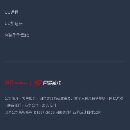
UU远程
UU加速器
网易千千壁纸
公司简介
-
客户服务
-
网易游戏隐私政策及儿童个人信息保护规则
-
网易游戏
-
联系我们
-
商务合作
-
加入我们
网易公司版权所有 ©1997-
2026
网络游戏行业防沉迷自律公约