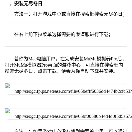
二、安装无尽冬日
方法一：打开游戏中心或直接在搜索框搜索无尽冬日；
在右上角下拉菜单选择需要的渠道服进行下载；
若你为Mac电脑用户，在完成安装MuMu模拟器Pro后，
打开MuMu模拟器Pro桌面的游戏中心，可直接在搜索框内
搜索无尽冬日，点击下载，便会为你自动下载并安装。
方法二：如果游戏中心没有找到需要的应用，可以通过