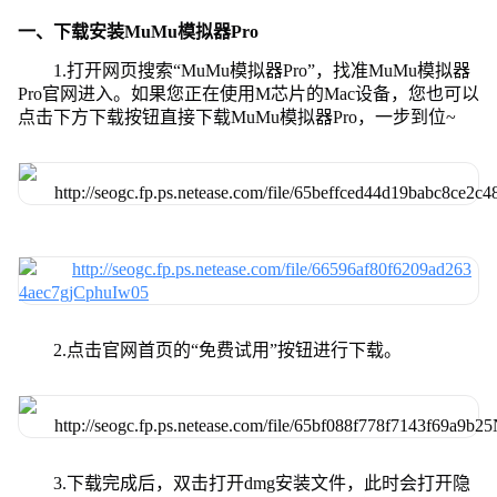
一、下载安装MuMu模拟器Pro
1.打开网页搜索“MuMu模拟器Pro”，找准MuMu模拟器
Pro官网进入。如果您正在使用M芯片的Mac设备，您也可以
点击下方下载按钮直接下载MuMu模拟器Pro，一步到位~
2.点击官网首页的“免费试用”按钮进行下载。
3.下载完成后，双击打开dmg安装文件，此时会打开隐