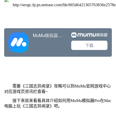
需要《三国志异闻录》攻略可以到MuMu官网游戏中心
对应游戏页资讯栏查看~
接下来就来看看具体介绍如何用MuMu模拟器Pro在Mac
电脑上玩《三国志异闻录》吧。