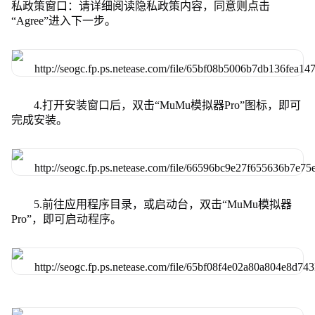
私政策窗口：请详细阅读隐私政策内容，同意则点击
“Agree”进入下一步。
4.打开安装窗口后，双击“MuMu模拟器Pro”图标，即可
完成安装。
5.前往应用程序目录，或启动台，双击“MuMu模拟器
Pro”，即可启动程序。