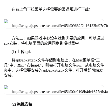
在右上角下拉菜单选择需要的渠道服进行下载；
方法二：如果游戏中心没有找到需要的应用，可以通过
apk安装，将电脑里面的应用同步到模拟器中。
(1) 上传apk
将apk/apks/xapk文件存储到电脑上，在Mac菜单栏“工
具”中，点击“安装apk”，则会打开电脑文件夹。 从电脑文件
夹中，选择需要安装的apk/apks/xapk文件，打开后即可触发
安装。
(2) 拖拽安装