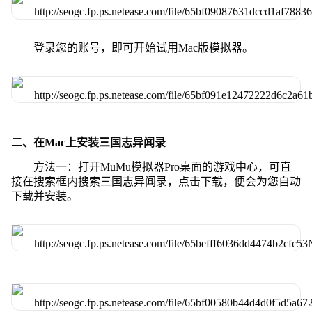
登录您的账号，即可开始试用Mac版模拟器。
二、在Mac上安装三国志异闻录
方法一：打开MuMu模拟器Pro桌面的游戏中心，可直
接在搜索框内搜索三国志异闻录，点击下载，便会为您自动
下载并安装。