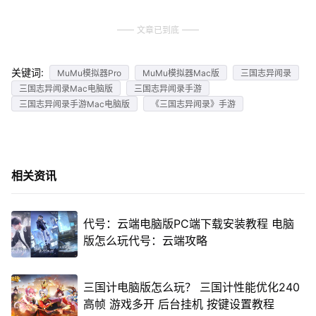
文章已到底
关键词:
MuMu模拟器Pro
MuMu模拟器Mac版
三国志异闻录
三国志异闻录Mac电脑版
三国志异闻录手游
三国志异闻录手游Mac电脑版
《三国志异闻录》手游
相关资讯
代号：云端电脑版PC端下载安装教程 电脑
版怎么玩代号：云端攻略
三国计电脑版怎么玩？ 三国计性能优化240
高帧 游戏多开 后台挂机 按键设置教程