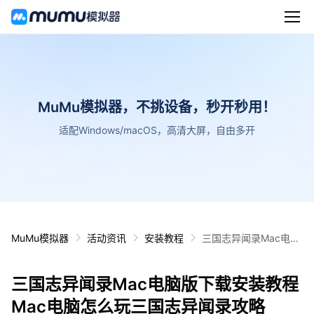
MuMu模拟器，不挑设备，秒开秒用！
适配Windows/macOS，高清大屏，自由多开
MuMu模拟器
活动资讯
安装教程
三国志异闻录Mac电脑
版下载安装教程 Mac电
脑怎么玩三国志异闻录
三国志异闻录Mac电脑版下载安装教程
攻略
Mac电脑怎么玩三国志异闻录攻略