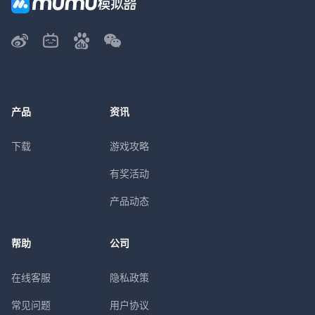
产品
资讯
下载
游戏攻略
有奖活动
产品动态
帮助
公司
在线客服
隐私政策
常见问题
用户协议