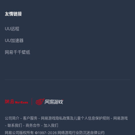
友情链接
UU远程
UU加速器
网易千千壁纸
公司简介
-
客户服务
-
网易游戏隐私政策及儿童个人信息保护规则
-
网易游戏
-
联系我们
-
商务合作
-
加入我们
网易公司版权所有 ©1997-
2026
网络游戏行业防沉迷自律公约