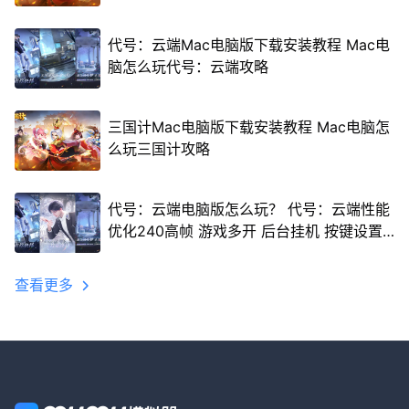
代号：云端Mac电脑版下载安装教程 Mac电
脑怎么玩代号：云端攻略
三国计Mac电脑版下载安装教程 Mac电脑怎
么玩三国计攻略
代号：云端电脑版怎么玩？ 代号：云端性能
优化240高帧 游戏多开 后台挂机 按键设置
教程
查看更多