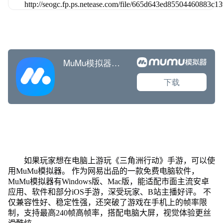
如果玩家想在电脑上游玩《三角洲行动》手游，可以使
用MuMu模拟器。 作为网易出品的一款免费电脑软件，
MuMu模拟器有Windows版、Mac版，能适配市面主流安卓
应用、软件和部分iOS手游，深受玩家、B站主播好评。 不
仅兼容性好、稳定性强，还突破了游戏在手机上的帧率限
制，支持最高240帧高帧率，搭配电脑大屏，视觉体验更丝