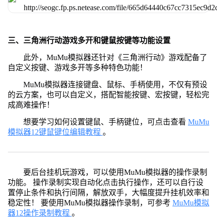
三、三角洲行动游戏多开和键鼠按键等功能设置
此外，MuMu模拟器还针对《三角洲行动》游戏配备了
自定义按键、游戏多开等多种特色功能！
MuMu模拟器连接键盘、鼠标、手柄使用，不仅有预设
的云方案，也可以自定义，搭配智能按键、宏按键，轻松完
成高难操作！
想要学习如何设置键鼠、手柄键位，可点击查看
MuMu
模拟器12键鼠键位编辑教程
。
要后台挂机玩游戏，可以使用MuMu模拟器的操作录制
功能。 操作录制实现自动化点击执行操作，还可以自行设
置停止条件和执行间隔，解放双手，大幅度提升挂机效率和
稳定性！ 要使用MuMu模拟器操作录制，可参考
MuMu模拟
器12操作录制教程
。