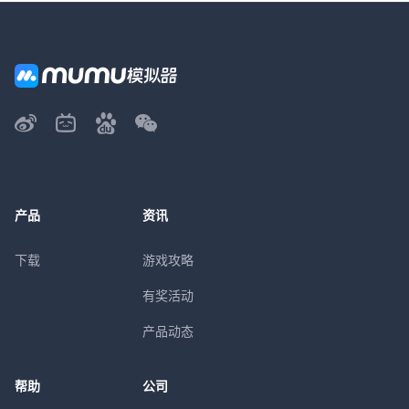
产品
资讯
下载
游戏攻略
有奖活动
产品动态
帮助
公司