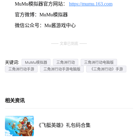
MuMu模拟器官方网站：
https://mumu.163.com
官方微博：MuMu模拟器
微信公众号：Mu酱游戏中心
文章已到底
关键词:
MuMu模拟器
三角洲行动
三角洲行动电脑版
三角洲行动手游
三角洲行动手游电脑版
《三角洲行动》手游
相关资讯
《飞艇英雄》礼包码合集