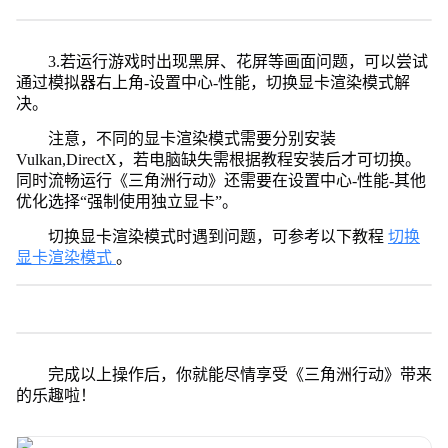
3.若运行游戏时出现黑屏、花屏等画面问题，可以尝试
通过模拟器右上角-设置中心-性能，切换显卡渲染模式解
决。
注意，不同的显卡渲染模式需要分别安装
Vulkan,DirectX，若电脑缺失需根据教程安装后才可切换。
同时流畅运行《三角洲行动》还需要在设置中心-性能-其他
优化选择“强制使用独立显卡”。
切换显卡渲染模式时遇到问题，可参考以下教程
切换
显卡渲染模式
。
完成以上操作后，你就能尽情享受《三角洲行动》带来
的乐趣啦！