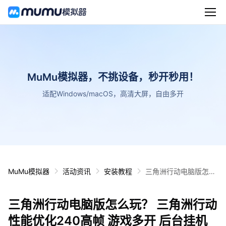
MuMu模拟器，不挑设备，秒开秒用！
适配Windows/macOS，高清大屏，自由多开
MuMu模拟器
活动资讯
安装教程
三角洲行动电脑版怎么
玩？ 三角洲行动性能优
化240高帧 游戏多开
三角洲行动电脑版怎么玩？ 三角洲行动
后台挂机 按键设置教程
性能优化240高帧 游戏多开 后台挂机