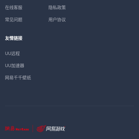
在线客服
隐私政策
常见问题
用户协议
友情链接
UU远程
UU加速器
网易千千壁纸