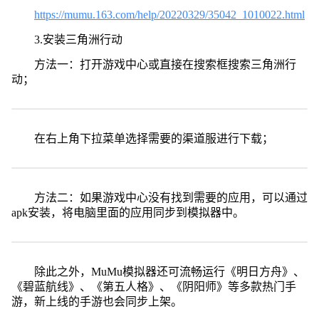
https://mumu.163.com/help/20220329/35042_1010022.html
3.安装三角洲行动
方法一：打开游戏中心或直接在搜索框搜索三角洲行
动；
在右上角下拉菜单选择需要的渠道服进行下载；
方法二：如果游戏中心没有找到需要的应用，可以通过
apk安装，将电脑里面的应用同步到模拟器中。
除此之外，MuMu模拟器还可流畅运行《明日方舟》、
《碧蓝航线》、《第五人格》、《阴阳师》等多款热门手
游，新上线的手游也会同步上架。