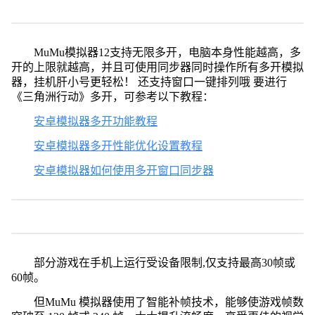
MuMu模拟器12支持无限多开，电脑本身性能越高，多
开的上限就越高，并且可使用同步器同时操作所有多开模拟
器，挂机肝小号更轻松！ 还支持窗口一键排列哦 要进行
《三角洲行动》多开，可参考以下教程：
安卓模拟器多开功能教程
安卓模拟器多开性能优化设置教程
安卓模拟器如何使用多开窗口同步器
部分游戏在手机上运行受设备限制,仅支持最高30帧或
60帧。
但MuMu 模拟器使用了智能补帧技术，能够使游戏帧数