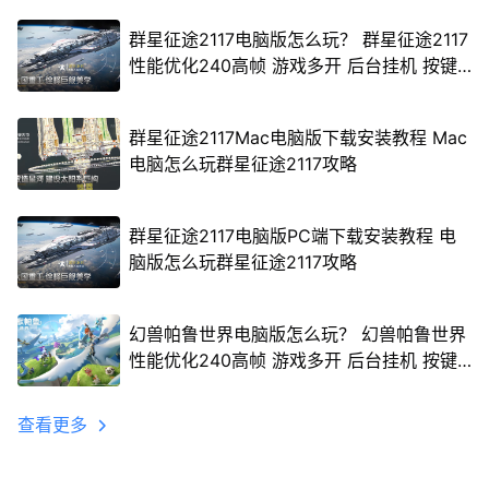
群星征途2117电脑版怎么玩？ 群星征途2117
性能优化240高帧 游戏多开 后台挂机 按键
设置教程
群星征途2117Mac电脑版下载安装教程 Mac
电脑怎么玩群星征途2117攻略
群星征途2117电脑版PC端下载安装教程 电
脑版怎么玩群星征途2117攻略
幻兽帕鲁世界电脑版怎么玩？ 幻兽帕鲁世界
性能优化240高帧 游戏多开 后台挂机 按键
设置教程
查看更多