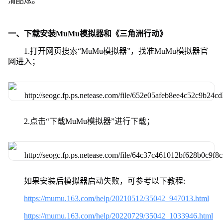
滑酷炫。
一、下载安装MuMu模拟器和《三角洲行动》
1.打开网页搜索“MuMu模拟器”，找准MuMu模拟器官
网进入；
2.点击“下载MuMu模拟器”进行下载；
如果安装后模拟器启动失败，可参考以下教程:
https://mumu.163.com/help/20210512/35042_947013.html
https://mumu.163.com/help/20220729/35042_1033946.html