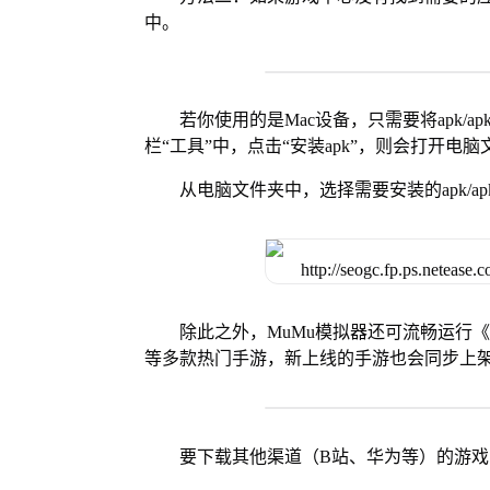
中。
若你使用的是Mac设备，只需要将apk/apk
栏“工具”中，点击“安装apk”，则会打开电
从电脑文件夹中，选择需要安装的apk/ap
除此之外，MuMu模拟器还可流畅运行
等多款热门手游，新上线的手游也会同步上
要下载其他渠道（B站、华为等）的游