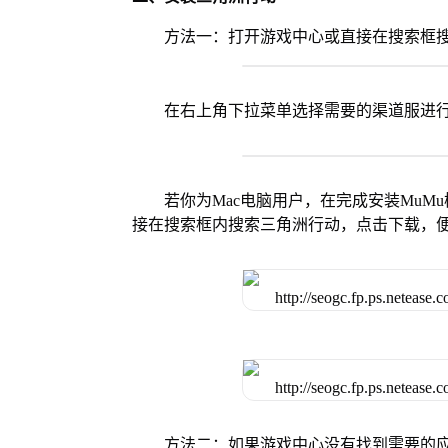
方法一：打开游戏中心或直接在搜索框
在右上角下拉菜单选择需要的渠道服进
若你为Mac电脑用户，在完成安装MuMu
接在搜索框内搜索三角洲行动，点击下载，
方法二：如果游戏中心没有找到需要的应