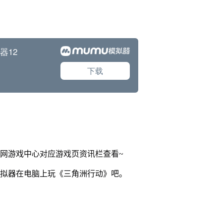
官网游戏中心对应游戏页资讯栏查看~
模拟器在电脑上玩《三角洲行动》吧。