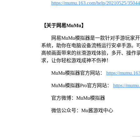
https://mumu.163.com/help/20210525/3504
【关于网易MuMu】
网易MuMu模拟器是一款针对手游玩家开发
系统，助你在电脑设备流畅运行安卓手游。可
高帧画面带来的丝滑游戏体验，多开、操作
求，让你轻松游戏成神不伤神！
MuMu模拟器官方网站：
https://mumu.16
MuMu模拟器Pro官方网站：
https://mumu
官方微博：MuMu模拟器
微信公众号：Mu酱游戏中心