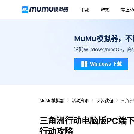
下载
游戏
掌上M
MuMu模拟器，
适配Windows/macOS
Windows 下载
MuMu模拟器
活动资讯
安装教程
三角洲
三角洲行动电脑版PC端
行动攻略