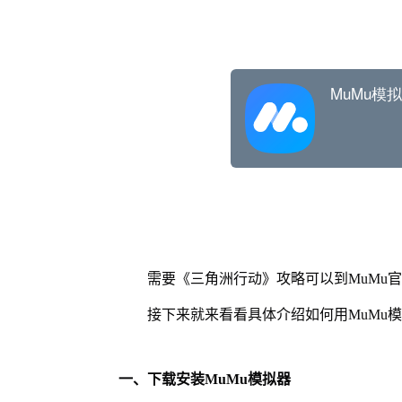
需要《三角洲行动》攻略可以到MuMu
接下来就来看看具体介绍如何用MuMu
一、下载安装MuMu模拟器