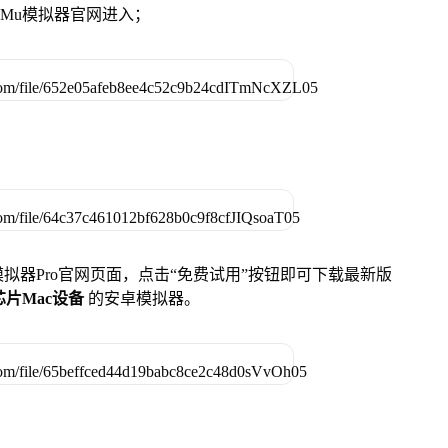
MuMu模拟器官网进入；
u模拟器Pro官网页面，点击“免费试用”按钮即可下载最新版
列芯片Mac设备
的安卓模拟器。