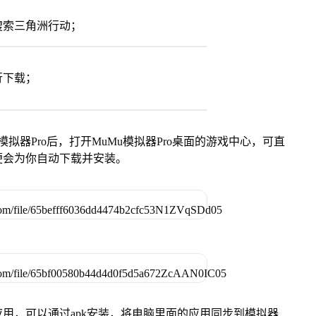
搜索三角洲行动；
行下载；
模拟器Pro后，打开MuMu模拟器Pro桌面的游戏中心，可直
便会为你自动下载并安装。
用，可以通过apk安装，将电脑里面的应用同步到模拟器