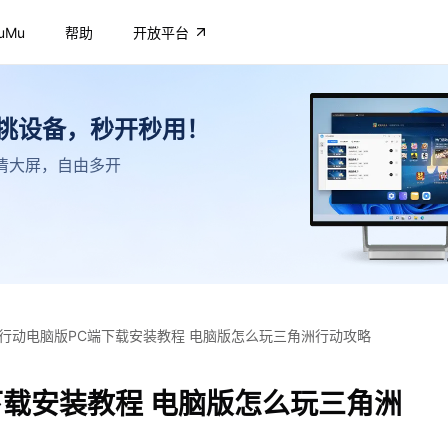
uMu
帮助
开放平台
不挑设备，秒开秒用！
，高清大屏，自由多开
行动电脑版PC端下载安装教程 电脑版怎么玩三角洲行动攻略
下载安装教程 电脑版怎么玩三角洲