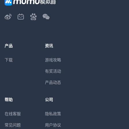
产品
资讯
下载
游戏攻略
有奖活动
产品动态
帮助
公司
在线客服
隐私政策
常见问题
用户协议