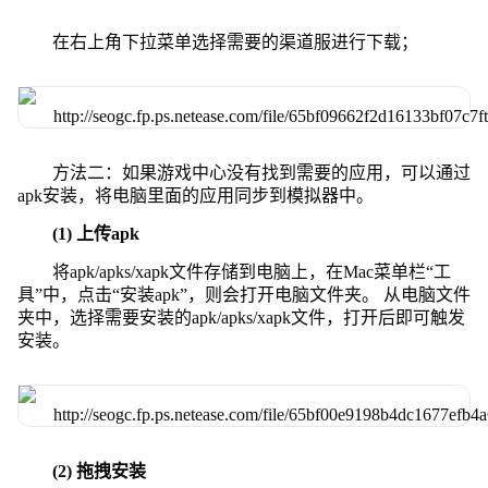
在右上角下拉菜单选择需要的渠道服进行下载；
方法二：如果游戏中心没有找到需要的应用，可以通过
apk安装，将电脑里面的应用同步到模拟器中。
(1) 上传apk
将apk/apks/xapk文件存储到电脑上，在Mac菜单栏“工
具”中，点击“安装apk”，则会打开电脑文件夹。 从电脑文件
夹中，选择需要安装的apk/apks/xapk文件，打开后即可触发
安装。
(2) 拖拽安装