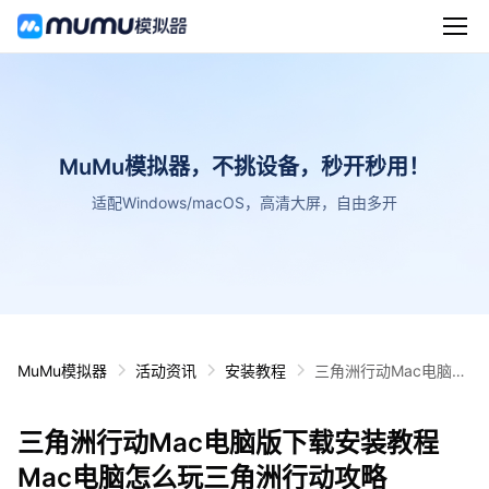
MuMu模拟器，不挑设备，秒开秒用！
适配Windows/macOS，高清大屏，自由多开
MuMu模拟器
活动资讯
安装教程
三角洲行动Mac电脑版
下载安装教程 Mac电脑
怎么玩三角洲行动攻略
三角洲行动Mac电脑版下载安装教程
Mac电脑怎么玩三角洲行动攻略