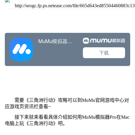
需要《三角洲行动》攻略可以到MuMu官网游戏中心对
应游戏页资讯栏查看~
接下来就来看看具体介绍如何用MuMu模拟器Pro在Mac
电脑上玩《三角洲行动》吧。