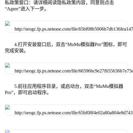
私政策窗口：请详细阅读隐私政策内容，同意则点击
“Agree”进入下一步。
4.打开安装窗口后，双击“MuMu模拟器Pro”图标，即可
完成安装。
5.前往应用程序目录，或启动台，双击“MuMu模拟器
Pro”，即可启动程序。