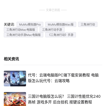
文章已到底
关键词:
MuMu模拟器Pro
MuMu模拟器Mac版
三角洲行动
三角洲行动Mac电脑版
三角洲行动手游
三角洲行动手游Mac电脑版
《三角洲行动》手游
相关资讯
代号：云端电脑版PC端下载安装教程 电脑
版怎么玩代号：云端攻略
三国计电脑版怎么玩？ 三国计性能优化240
高帧 游戏多开 后台挂机 按键设置教程