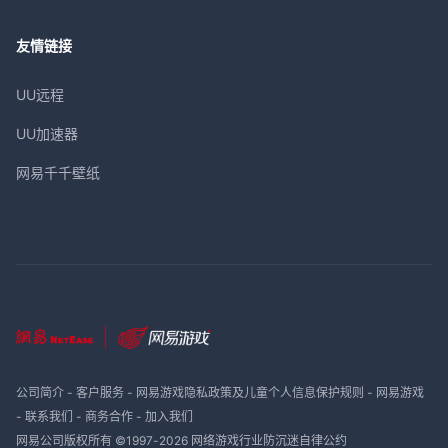
友情链接
UU远程
UU加速器
网易千千壁纸
公司简介
-
客户服务
-
网易游戏隐私政策及儿童个人信息保护规则
-
网易游戏
-
联系我们
-
商务合作
-
加入我们
网易公司版权所有 ©1997-
2026
网络游戏行业防沉迷自律公约