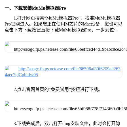
一、下载安装MuMu模拟器Pro
1.打开网页搜索“MuMu模拟器Pro”，找准MuMu模拟器
Pro官网进入。如果您正在使用M芯片的Mac设备，您也可以
点击下方下载按钮直接下载MuMu模拟器Pro，一步到位~
2.点击官网首页的“免费试用”按钮进行下载。
3.下载完成后，双击打开dmg安装文件，此时会打开隐