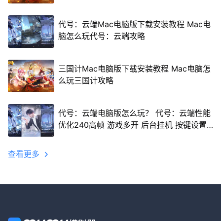
代号：云端Mac电脑版下载安装教程 Mac电
脑怎么玩代号：云端攻略
三国计Mac电脑版下载安装教程 Mac电脑怎
么玩三国计攻略
代号：云端电脑版怎么玩？ 代号：云端性能
优化240高帧 游戏多开 后台挂机 按键设置
教程
查看更多