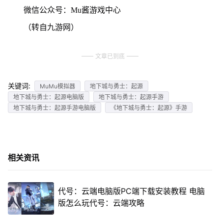
微信公众号：Mu酱游戏中心
（转自九游网）
文章已到底
关键词:
MuMu模拟器
地下城与勇士：起源
地下城与勇士：起源电脑版
地下城与勇士：起源手游
地下城与勇士：起源手游电脑版
《地下城与勇士：起源》手游
相关资讯
代号：云端电脑版PC端下载安装教程 电脑
版怎么玩代号：云端攻略