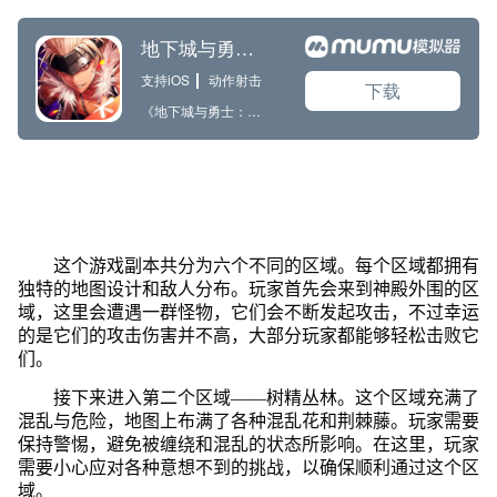
这个游戏副本共分为六个不同的区域。每个区域都拥有
独特的地图设计和敌人分布。玩家首先会来到神殿外围的区
域，这里会遭遇一群怪物，它们会不断发起攻击，不过幸运
的是它们的攻击伤害并不高，大部分玩家都能够轻松击败它
们。
接下来进入第二个区域——树精丛林。这个区域充满了
混乱与危险，地图上布满了各种混乱花和荆棘藤。玩家需要
保持警惕，避免被缠绕和混乱的状态所影响。在这里，玩家
需要小心应对各种意想不到的挑战，以确保顺利通过这个区
域。