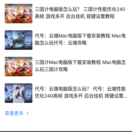
三国计电脑版怎么玩？ 三国计性能优化240
高帧 游戏多开 后台挂机 按键设置教程
代号：云端Mac电脑版下载安装教程 Mac电
脑怎么玩代号：云端攻略
三国计Mac电脑版下载安装教程 Mac电脑怎
么玩三国计攻略
代号：云端电脑版怎么玩？ 代号：云端性能
优化240高帧 游戏多开 后台挂机 按键设置
教程
查看更多