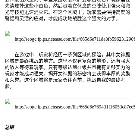
先清理掉这些小章鱼，然后趁着它休息的空隙使用强火和激
光等技能迅速消灭它。在这个区域里，玩家需要保持高度的
警惕和灵活的应对，才能成功地战胜这个强大的对手。
在游戏中，玩家将经历一系列区域的探险，其中女神殿
区域是最终挑战的地方。这里不仅有复杂的地形，还有强大
的敌人等待着玩家。只有等级达到41级并且拥有足够实力的
玩家才能成功通关。揭开女神殿的秘密将会获得丰厚的奖励
和荣誉。这个区域将是玩家勇往直前、挑战自我的最终考
验。
总结