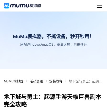
MuMu模拟器，不挑设备，秒开秒用！
适配Windows/macOS，高清大屏，自由多开
MuMu模拟器
活动资讯
安装教程
地下城与勇士：起源手
游天帷巨兽副本完全攻
略
地下城与勇士：起源手游天帷巨兽副本
完全攻略