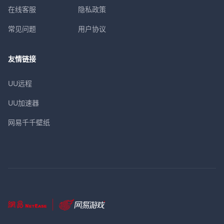
在线客服
隐私政策
常见问题
用户协议
友情链接
UU远程
UU加速器
网易千千壁纸