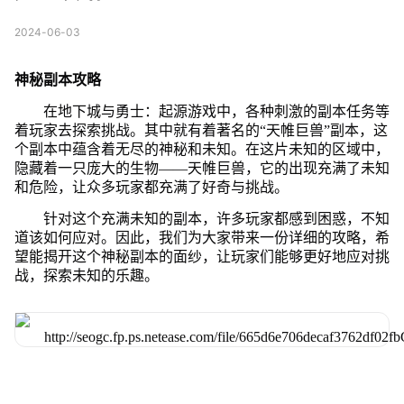
2024-06-03
神秘副本攻略
在地下城与勇士：起源游戏中，各种刺激的副本任务等
着玩家去探索挑战。其中就有着著名的“天帷巨兽”副本，这
个副本中蕴含着无尽的神秘和未知。在这片未知的区域中，
隐藏着一只庞大的生物——天帷巨兽，它的出现充满了未知
和危险，让众多玩家都充满了好奇与挑战。
针对这个充满未知的副本，许多玩家都感到困惑，不知
道该如何应对。因此，我们为大家带来一份详细的攻略，希
望能揭开这个神秘副本的面纱，让玩家们能够更好地应对挑
战，探索未知的乐趣。