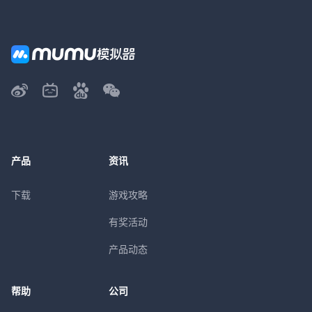
产品
资讯
下载
游戏攻略
有奖活动
产品动态
帮助
公司