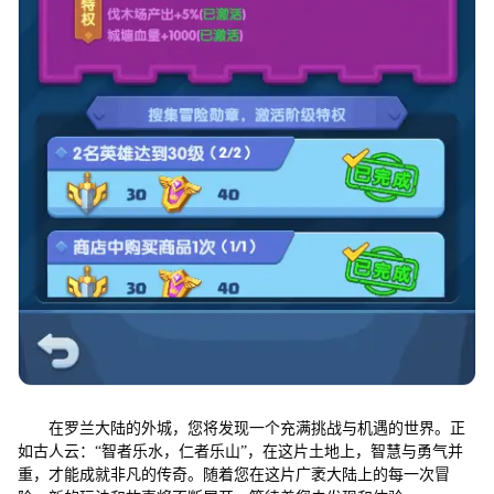
在罗兰大陆的外城，您将发现一个充满挑战与机遇的世界。正
如古人云：“智者乐水，仁者乐山”，在这片土地上，智慧与勇气并
重，才能成就非凡的传奇。随着您在这片广袤大陆上的每一次冒