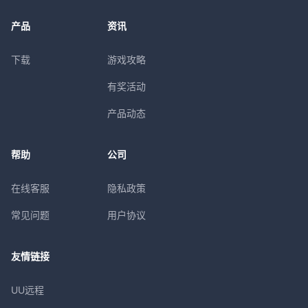
产品
资讯
下载
游戏攻略
有奖活动
产品动态
帮助
公司
在线客服
隐私政策
常见问题
用户协议
友情链接
UU远程