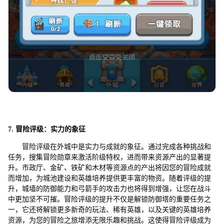
7. 冒险评级：实力的象征
冒险评级在外城中是实力与成就的象征。通过完成各种挑战和
任务，搜集冒险勋章来激活阶级特权，进而带来资源产出的显著提
升。市政厅、金矿、铁矿和木材等资源点的产出将因您的冒险成就
而增加，为城池建设和英雄培养提供更丰富的物资。随着评级的提
升，城墙的防御能力和弓箭手的攻击力也将得到增强，让您在战斗
中更加坚不可摧。冒险评级的提升不仅是解锁防御塔的重要任务之
一，它还将解锁更多新奇的玩法、稀有英雄，以及关键的英雄培养
资源，为您的冒险之旅增添无限乐趣和挑战。这使得冒险评级成为