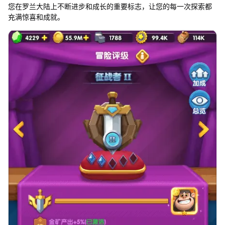
您在罗兰大陆上不断进步和成长的重要标志，让您的每一次探索都
充满惊喜和成就。