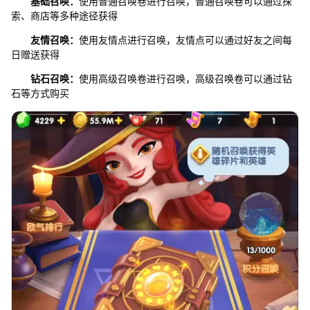
基础召唤：
使用普通召唤卷进行召唤，普通召唤卷可以通过探
索、商店等多种途径获得
友情召唤：
使用友情点进行召唤，友情点可以通过好友之间每
日赠送获得
钻石召唤：
使用高级召唤卷进行召唤，高级召唤卷可以通过钻
石等方式购买