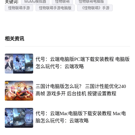
关键词:
MuMu模拟器
怪物联萌
怪物联萌电脑版
怪物联萌手游
怪物联萌手游电脑版
《怪物联萌》手游
相关资讯
代号：云端电脑版PC端下载安装教程 电脑版
怎么玩代号：云端攻略
三国计电脑版怎么玩？ 三国计性能优化240
高帧 游戏多开 后台挂机 按键设置教程
代号：云端Mac电脑版下载安装教程 Mac电
脑怎么玩代号：云端攻略