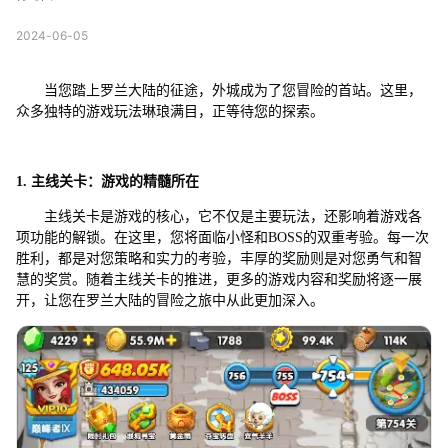
2024-06-05
当您踏上罗兰大陆的征途，外城成为了您冒险的首站。这里，
众多独特的游戏玩法琳琅满目，正等待您的探索。
1. 主线关卡：游戏的精髓所在
主线关卡是游戏的核心，它不仅是主要玩法，还影响着游戏各
项功能的解锁。在这里，您将面临小怪和BOSS的双重考验。每一次
胜利，都是对您策略和实力的考验，丰厚的奖励则是对您勇气和智
慧的奖赏。随着主线关卡的推进，更多的游戏内容和奖励将逐一展
开，让您在罗兰大陆的冒险之旅中从此更加深入。