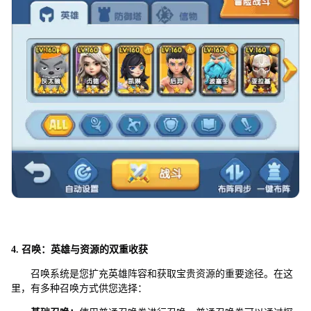
4
. 召唤：英雄与资源的双重收获
召唤系统是您扩充英雄阵容和获取宝贵资源的重要途径。在这
里，有多种召唤方式供您选择：