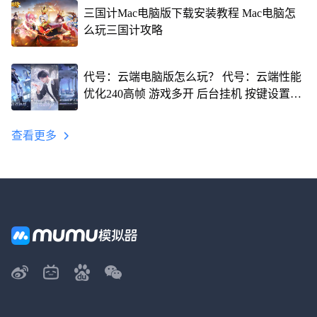
三国计Mac电脑版下载安装教程 Mac电脑怎
么玩三国计攻略
代号：云端电脑版怎么玩？ 代号：云端性能
优化240高帧 游戏多开 后台挂机 按键设置教
程
查看更多