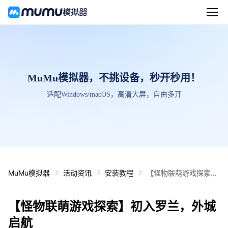
MuMu模拟器，不挑设备，秒开秒用！
适配Windows/macOS，高清大屏，自由多开
MuMu模拟器
活动资讯
安装教程
【怪物联萌游戏探索】
初入罗兰，外城启航
【怪物联萌游戏探索】初入罗兰，外城
启航