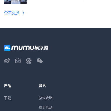
教程
查看更多
产品
资讯
下载
游戏攻略
有奖活动