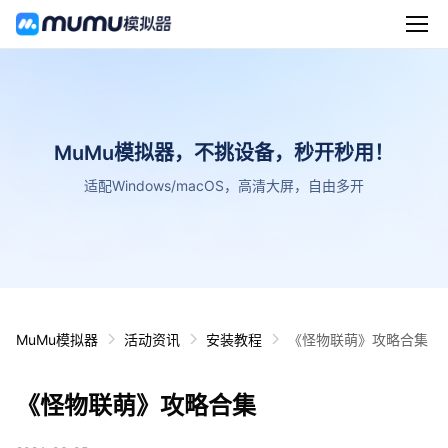
MuMu模拟器，不挑设备，秒开秒用！
适配Windows/macOS，高清大屏，自由多开
MuMu模拟器
活动资讯
安装教程
《怪物联萌》攻略合集
《怪物联萌》攻略合集