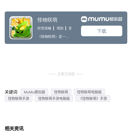
文章已到底
关键词:
MuMu模拟器
怪物联萌
怪物联萌电脑版
怪物联萌手游
怪物联萌手游电脑版
《怪物联萌》手游
相关资讯