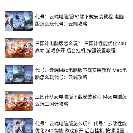
代号：云端电脑版PC端下载安装教程 电脑
版怎么玩代号：云端攻略
三国计电脑版怎么玩？ 三国计性能优化240
高帧 游戏多开 后台挂机 按键设置教程
代号：云端Mac电脑版下载安装教程 Mac电
脑怎么玩代号：云端攻略
三国计Mac电脑版下载安装教程 Mac电脑怎
么玩三国计攻略
代号：云端电脑版怎么玩？ 代号：云端性能
优化240高帧 游戏多开 后台挂机 按键设置