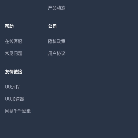
产品动态
帮助
公司
在线客服
隐私政策
常见问题
用户协议
友情链接
UU远程
UU加速器
网易千千壁纸