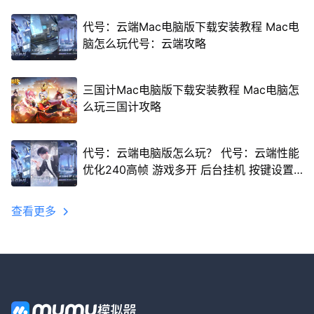
代号：云端Mac电脑版下载安装教程 Mac电
脑怎么玩代号：云端攻略
三国计Mac电脑版下载安装教程 Mac电脑怎
么玩三国计攻略
代号：云端电脑版怎么玩？ 代号：云端性能
优化240高帧 游戏多开 后台挂机 按键设置
教程
查看更多