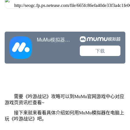
需要《吟游战记》攻略可以到MuMu官网游戏中心对应
游戏页资讯栏查看~
接下来就来看看具体介绍如何用MuMu模拟器在电脑上
玩《吟游战记》吧。