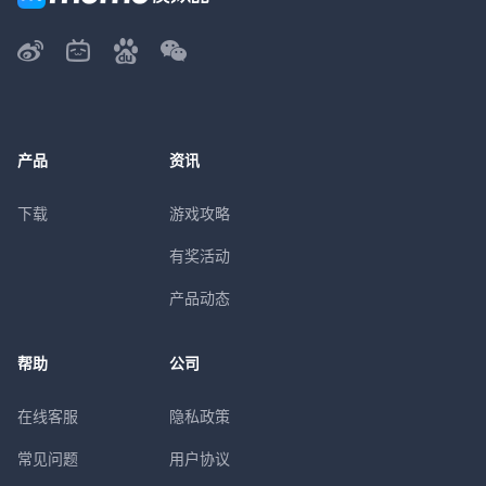
产品
资讯
下载
游戏攻略
有奖活动
产品动态
帮助
公司
在线客服
隐私政策
常见问题
用户协议