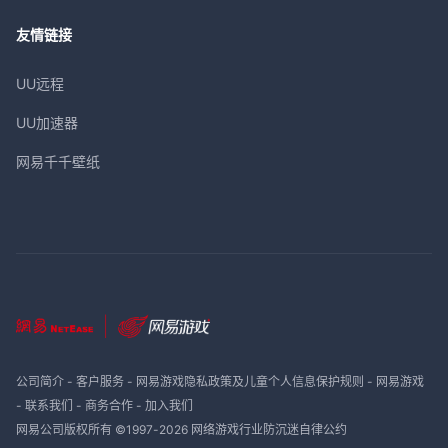
友情链接
UU远程
UU加速器
网易千千壁纸
公司简介
-
客户服务
-
网易游戏隐私政策及儿童个人信息保护规则
-
网易游戏
-
联系我们
-
商务合作
-
加入我们
网易公司版权所有 ©1997-
2026
网络游戏行业防沉迷自律公约