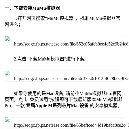
一、下载安装MuMu模拟器
1.打开网页搜索“MuMu模拟器”，找准MuMu模拟器官
网进入；
2.点击“下载MuMu模拟器”进行下载；
如果你使用的是Mac设备, 请前往MuMu模拟器Pro官网
页面，点击“免费试用”按钮即可下载最新版本MuMu模拟器
Pro，一款
专属Apple M系列芯片Mac设备
的安卓模拟器。