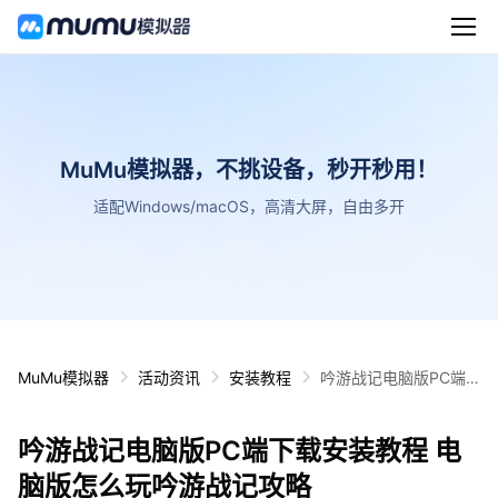
MuMu模拟器，不挑设备，秒开秒用！
适配Windows/macOS，高清大屏，自由多开
MuMu模拟器
活动资讯
安装教程
吟游战记电脑版PC端
下载安装教程 电脑版怎
么玩吟游战记攻略
吟游战记电脑版PC端下载安装教程 电
脑版怎么玩吟游战记攻略