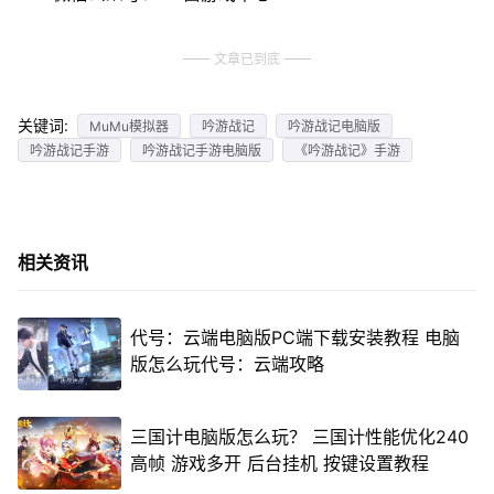
文章已到底
关键词:
MuMu模拟器
吟游战记
吟游战记电脑版
吟游战记手游
吟游战记手游电脑版
《吟游战记》手游
相关资讯
代号：云端电脑版PC端下载安装教程 电脑
版怎么玩代号：云端攻略
三国计电脑版怎么玩？ 三国计性能优化240
高帧 游戏多开 后台挂机 按键设置教程