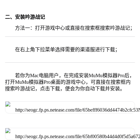
二、安装吟游战记
方法一：打开游戏中心或直接在搜索框搜索吟游战记；
在右上角下拉菜单选择需要的渠道服进行下载；
若你为Mac电脑用户，在完成安装MuMu模拟器Pro后，
打开MuMu模拟器Pro桌面的游戏中心，可直接在搜索框内
搜索吟游战记，点击下载，便会为你自动下载并安装。