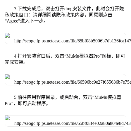
3.下载完成后，双击打开dmg安装文件，此时会打开隐
私政策窗口：请详细阅读隐私政策内容，同意则点击
“Agree”进入下一步。
4.打开安装窗口后，双击“MuMu模拟器Pro”图标，即可
完成安装。
5.前往应用程序目录，或启动台，双击“MuMu模拟器
Pro”，即可启动程序。