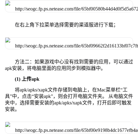
在右上角下拉菜单选择需要的渠道服进行下载；
方法二：如果游戏中心没有找到需要的应用，可以通过
apk安装，将电脑里面的应用同步到模拟器中。
(1) 上传apk
将apk/apks/xapk文件存储到电脑上，在Mac菜单栏“工
具”中，点击“安装apk”，则会打开电脑文件夹。 从电脑文件
夹中，选择需要安装的apk/apks/xapk文件，打开后即可触发
安装。