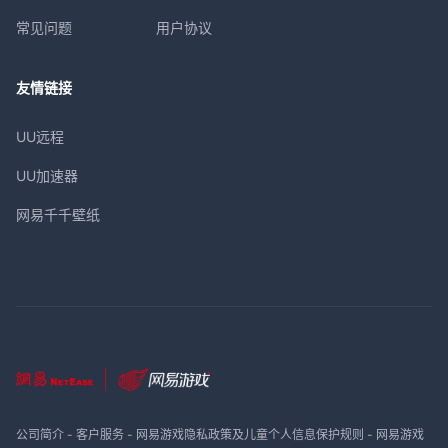
常见问题
用户协议
友情链接
UU远程
UU加速器
网易千千壁纸
公司简介
-
客户服务
-
网易游戏隐私政策及儿童个人信息保护规则
-
网易游戏