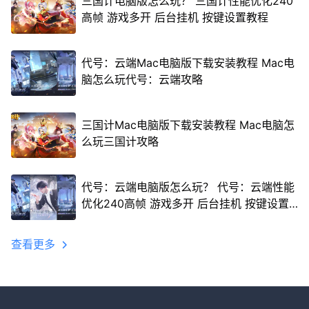
三国计电脑版怎么玩？ 三国计性能优化240
高帧 游戏多开 后台挂机 按键设置教程
代号：云端Mac电脑版下载安装教程 Mac电
脑怎么玩代号：云端攻略
三国计Mac电脑版下载安装教程 Mac电脑怎
么玩三国计攻略
代号：云端电脑版怎么玩？ 代号：云端性能
优化240高帧 游戏多开 后台挂机 按键设置
教程
查看更多