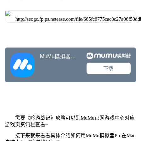
需要《吟游战记》攻略可以到MuMu官网游戏中心对应
游戏页资讯栏查看~
接下来就来看看具体介绍如何用MuMu模拟器Pro在Mac