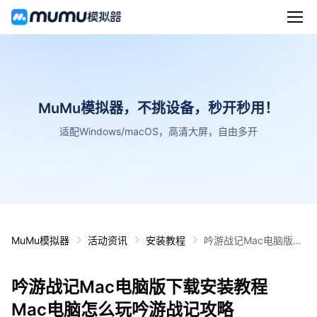
MuMu模拟器，不挑设备，秒开秒用！
适配Windows/macOS，高清大屏，自由多开
MuMu模拟器
活动资讯
安装教程
吟游战记Mac电脑版下
载安装教程 Mac电脑怎
么玩吟游战记攻略
吟游战记Mac电脑版下载安装教程
Mac电脑怎么玩吟游战记攻略