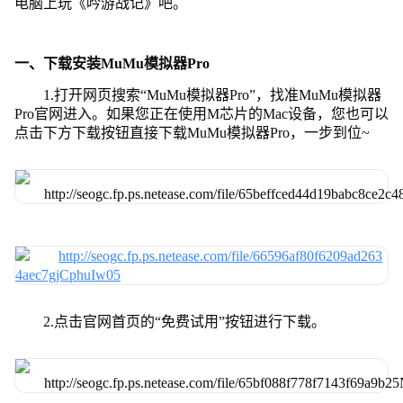
电脑上玩《吟游战记》吧。
一、下载安装MuMu模拟器Pro
1.打开网页搜索“MuMu模拟器Pro”，找准MuMu模拟器
Pro官网进入。如果您正在使用M芯片的Mac设备，您也可以
点击下方下载按钮直接下载MuMu模拟器Pro，一步到位~
2.点击官网首页的“免费试用”按钮进行下载。