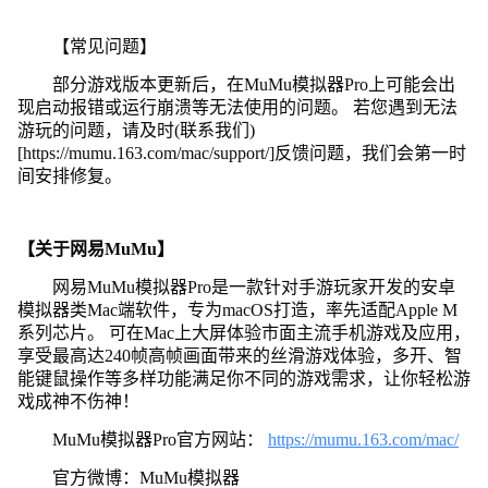
【常见问题】
部分游戏版本更新后，在MuMu模拟器Pro上可能会出
现启动报错或运行崩溃等无法使用的问题。 若您遇到无法
游玩的问题，请及时(联系我们)
[https://mumu.163.com/mac/support/]反馈问题，我们会第一时
间安排修复。
【关于网易MuMu】
网易MuMu模拟器Pro是一款针对手游玩家开发的安卓
模拟器类Mac端软件，专为macOS打造，率先适配Apple M
系列芯片。 可在Mac上大屏体验市面主流手机游戏及应用，
享受最高达240帧高帧画面带来的丝滑游戏体验，多开、智
能键鼠操作等多样功能满足你不同的游戏需求，让你轻松游
戏成神不伤神！
MuMu模拟器Pro官方网站：
https://mumu.163.com/mac/
官方微博：MuMu模拟器