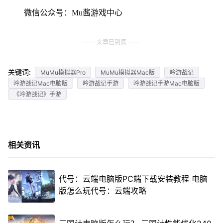
微信公众号：Mu酱游戏中心
文章已到底
关键词:
MuMu模拟器Pro
MuMu模拟器Mac版
吟游战记
吟游战记Mac电脑版
吟游战记手游
吟游战记手游Mac电脑版
《吟游战记》手游
相关资讯
代号：云端电脑版PC端下载安装教程 电脑
版怎么玩代号：云端攻略