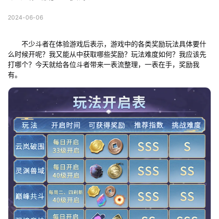
2024-06-06
不少斗者在体验游戏后表示，游戏中的各类奖励玩法具体要什
么时候开呢？我又能从中获取哪些奖励？玩法难度如何？我应该先
打哪个？今天就给各位斗者带来一表流整理，一表在手，奖励我
有。