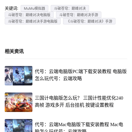
关键词:
MuMu模拟器
斗破苍穹：巅峰对决
斗破苍穹：巅峰对决电脑版
斗破苍穹：巅峰对决手游
斗破苍穹：巅峰对决手游电脑版
《斗破苍穹：巅峰对决》手游
相关资讯
代号：云端电脑版PC端下载安装教程 电脑版
怎么玩代号：云端攻略
三国计电脑版怎么玩？ 三国计性能优化240
高帧 游戏多开 后台挂机 按键设置教程
代号：云端Mac电脑版下载安装教程 Mac电
脑怎么玩代号：云端攻略