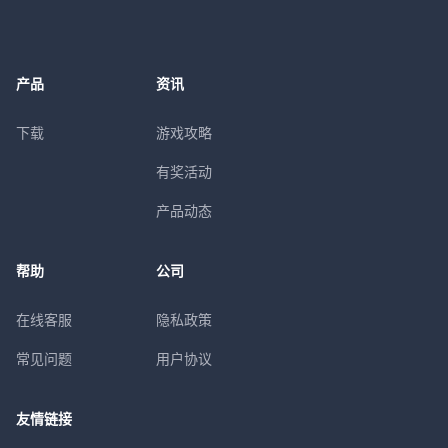
产品
资讯
下载
游戏攻略
有奖活动
产品动态
帮助
公司
在线客服
隐私政策
常见问题
用户协议
友情链接