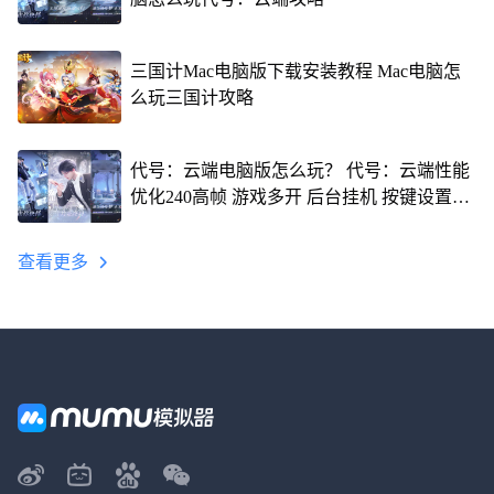
三国计Mac电脑版下载安装教程 Mac电脑怎
么玩三国计攻略
代号：云端电脑版怎么玩？ 代号：云端性能
优化240高帧 游戏多开 后台挂机 按键设置教
程
查看更多