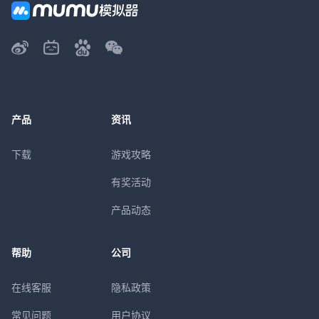
产品
资讯
下载
游戏攻略
有奖活动
产品动态
帮助
公司
在线客服
隐私政策
常见问题
用户协议