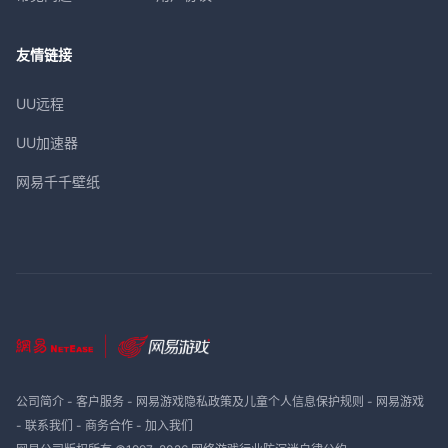
友情链接
UU远程
UU加速器
网易千千壁纸
公司简介
-
客户服务
-
网易游戏隐私政策及儿童个人信息保护规则
-
网易游戏
-
联系我们
-
商务合作
-
加入我们