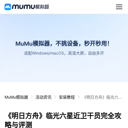
MuMu模拟器，不挑设备，秒开秒用！
适配Windows/macOS，高清大屏，自由多开
MuMu模拟器
活动资讯
安装教程
《明日方舟》临光六星
近卫干员完全攻略与评
测
《明日方舟》临光六星近卫干员完全攻
略与评测