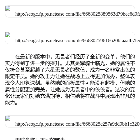
在最新的版本中，无畏者们经历了全新的变革，他们的
实力得到了进一步的提升。尤其是耀骑士临光，她的属性不
仅符合甚至超越了六星无畏者的数值，成为一名非常出色的
限定干员。她的攻击力让她在战场上显得更加优秀，整体表
现令人印象深刻。虽然她的面板属性可能没有超模，但她的
属性分配更加完美，让她成为无畏者中的佼佼者。这次的变
化让玩家们对她充满期待，相信她将在战斗中展现出非凡的
能力。