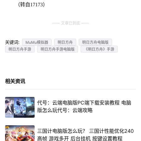
（转自17173）
文章已到底
关键词:
MuMu模拟器
明日方舟
明日方舟电脑版
明日方舟手游
明日方舟手游电脑版
《明日方舟》手游
相关资讯
代号：云端电脑版PC端下载安装教程 电脑
版怎么玩代号：云端攻略
三国计电脑版怎么玩？ 三国计性能优化240
高帧 游戏多开 后台挂机 按键设置教程