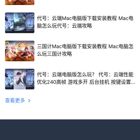
代号：云端Mac电脑版下载安装教程 Mac电
脑怎么玩代号：云端攻略
三国计Mac电脑版下载安装教程 Mac电脑怎
么玩三国计攻略
代号：云端电脑版怎么玩？ 代号：云端性能
优化240高帧 游戏多开 后台挂机 按键设置
教程
查看更多