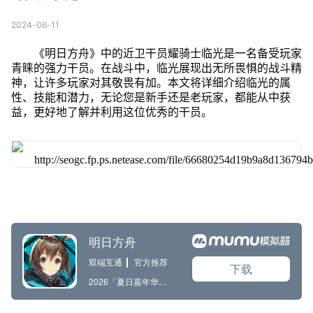
2024-06-11
《明日方舟》中的近卫干员耀骑士临光是一名备受玩家
青睐的强力干员。在战斗中，临光展现出无所畏惧的战斗精
神，让许多玩家对其敬畏有加。本文将详细介绍临光的属
性、技能和潜力，无论您是新手还是老玩家，都能从中获
益，更好地了解并利用这位优秀的干员。