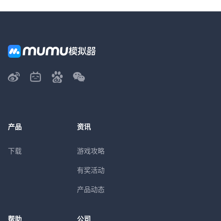
产品
资讯
下载
游戏攻略
有奖活动
产品动态
帮助
公司