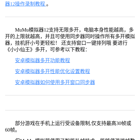
器12操作录制教程
。
MuMu模拟器12支持无限多开，电脑本身性能越高，多
开的上限就越高，并且可使用同步器同时操作所有多开模拟
器，挂机肝小号更轻松！ 还支持窗口一键排列哦 要进行
《小小仙王》多开，可参考以下教程：
安卓模拟器多开功能教程
安卓模拟器多开性能优化设置教程
安卓模拟器如何使用多开窗口同步器
部分游戏在手机上运行受设备限制,仅支持最高30帧或
60帧。