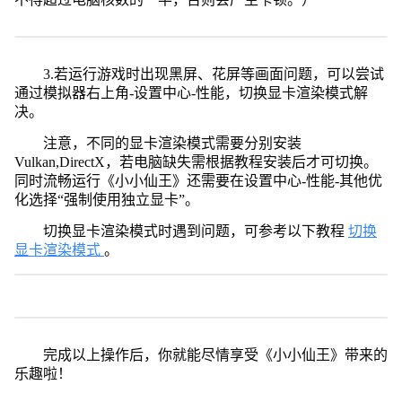
3.若运行游戏时出现黑屏、花屏等画面问题，可以尝试
通过模拟器右上角-设置中心-性能，切换显卡渲染模式解
决。
注意，不同的显卡渲染模式需要分别安装
Vulkan,DirectX，若电脑缺失需根据教程安装后才可切换。
同时流畅运行《小小仙王》还需要在设置中心-性能-其他优
化选择“强制使用独立显卡”。
切换显卡渲染模式时遇到问题，可参考以下教程
切换
显卡渲染模式
。
完成以上操作后，你就能尽情享受《小小仙王》带来的
乐趣啦！