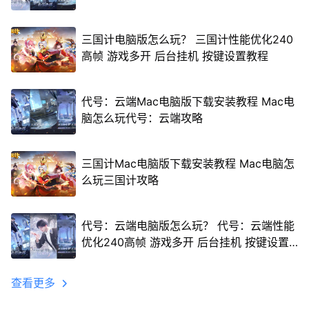
三国计电脑版怎么玩？ 三国计性能优化240
高帧 游戏多开 后台挂机 按键设置教程
代号：云端Mac电脑版下载安装教程 Mac电
脑怎么玩代号：云端攻略
三国计Mac电脑版下载安装教程 Mac电脑怎
么玩三国计攻略
代号：云端电脑版怎么玩？ 代号：云端性能
优化240高帧 游戏多开 后台挂机 按键设置
教程
查看更多