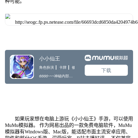
种可能。
如果玩家想在电脑上游玩《小小仙王》手游，可以使用
MuMu模拟器。 作为网易出品的一款免费电脑软件，MuMu
模拟器有Windows版、Mac版，能适配市面主流安卓应用、