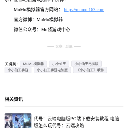
MuMu模拟器官方网站：
https://mumu.163.com
官方微博：MuMu模拟器
微信公众号：Mu酱游戏中心
文章已到底
关键词:
MuMu模拟器
小小仙王
小小仙王电脑版
小小仙王手游
小小仙王手游电脑版
《小小仙王》手游
相关资讯
代号：云端电脑版PC端下载安装教程 电脑
版怎么玩代号：云端攻略