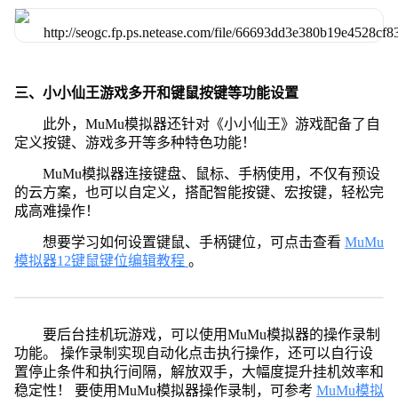
三、小小仙王游戏多开和键鼠按键等功能设置
此外，MuMu模拟器还针对《小小仙王》游戏配备了自
定义按键、游戏多开等多种特色功能！
MuMu模拟器连接键盘、鼠标、手柄使用，不仅有预设
的云方案，也可以自定义，搭配智能按键、宏按键，轻松完
成高难操作！
想要学习如何设置键鼠、手柄键位，可点击查看
MuMu
模拟器12键鼠键位编辑教程
。
要后台挂机玩游戏，可以使用MuMu模拟器的操作录制
功能。 操作录制实现自动化点击执行操作，还可以自行设
置停止条件和执行间隔，解放双手，大幅度提升挂机效率和
稳定性！ 要使用MuMu模拟器操作录制，可参考
MuMu模拟