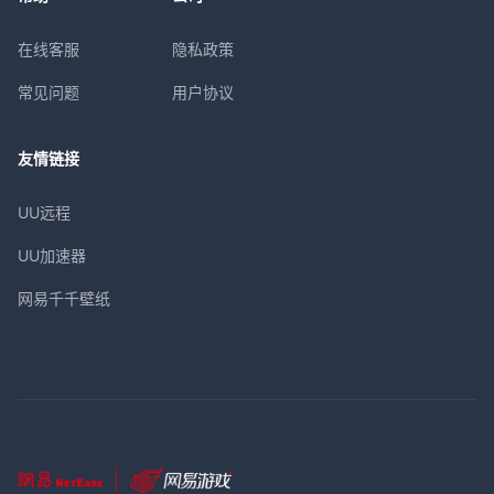
在线客服
隐私政策
常见问题
用户协议
友情链接
UU远程
UU加速器
网易千千壁纸