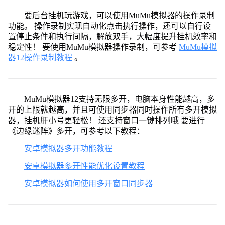
要后台挂机玩游戏，可以使用MuMu模拟器的操作录制
功能。 操作录制实现自动化点击执行操作，还可以自行设
置停止条件和执行间隔，解放双手，大幅度提升挂机效率和
稳定性！ 要使用MuMu模拟器操作录制，可参考
MuMu模拟
器12操作录制教程
。
MuMu模拟器12支持无限多开，电脑本身性能越高，多
开的上限就越高，并且可使用同步器同时操作所有多开模拟
器，挂机肝小号更轻松！ 还支持窗口一键排列哦 要进行
《边缘迷阵》多开，可参考以下教程：
安卓模拟器多开功能教程
安卓模拟器多开性能优化设置教程
安卓模拟器如何使用多开窗口同步器