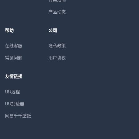
产品动态
帮助
公司
在线客服
隐私政策
常见问题
用户协议
友情链接
UU远程
UU加速器
网易千千壁纸