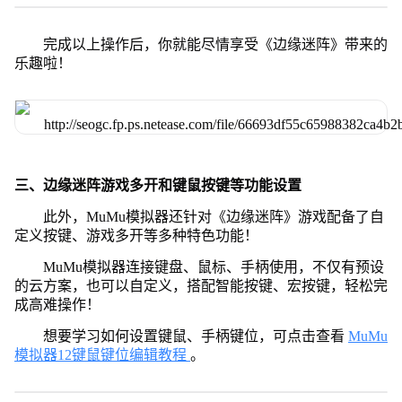
完成以上操作后，你就能尽情享受《边缘迷阵》带来的
乐趣啦！
三、边缘迷阵游戏多开和键鼠按键等功能设置
此外，MuMu模拟器还针对《边缘迷阵》游戏配备了自
定义按键、游戏多开等多种特色功能！
MuMu模拟器连接键盘、鼠标、手柄使用，不仅有预设
的云方案，也可以自定义，搭配智能按键、宏按键，轻松完
成高难操作！
想要学习如何设置键鼠、手柄键位，可点击查看
MuMu
模拟器12键鼠键位编辑教程
。