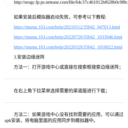
如果安装后模拟器启动失败，可参考以下教程:
https://mumu.163.com/help/20210512/35042_947013.html
https://mumu.163.com/help/20220729/35042_1033946.html
https://mumu.163.com/help/20220329/35042_1010022.html
3.安装边缘迷阵
方法一：打开游戏中心或直接在搜索框搜索边缘迷阵；
在右上角下拉菜单选择需要的渠道服进行下载；
方法二：如果游戏中心没有找到需要的应用，可以通过
apk安装，将电脑里面的应用同步到模拟器中。