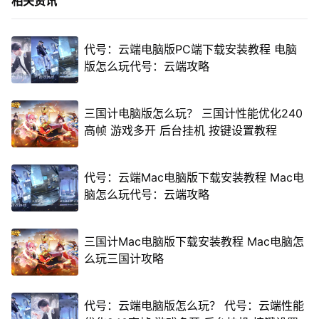
相关资讯
代号：云端电脑版PC端下载安装教程 电脑
版怎么玩代号：云端攻略
三国计电脑版怎么玩？ 三国计性能优化240
高帧 游戏多开 后台挂机 按键设置教程
代号：云端Mac电脑版下载安装教程 Mac电
脑怎么玩代号：云端攻略
三国计Mac电脑版下载安装教程 Mac电脑怎
么玩三国计攻略
代号：云端电脑版怎么玩？ 代号：云端性能