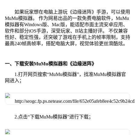
如果玩家想在电脑上游玩《边缘迷阵》手游，可以使用
MuMu模拟器。 作为网易出品的一款免费电脑软件，MuMu
模拟器有Windows版、Mac版，能适配市面主流安卓应用、
软件和部分iOS手游，深受玩家、B站主播好评。 不仅兼容
性好、稳定性强，还突破了游戏在手机上的帧率限制，支持
最高240帧高帧率，搭配电脑大屏，视觉体验更丝滑酷炫。
一、下载安装MuMu模拟器和《边缘迷阵》
1.打开网页搜索“MuMu模拟器”，找准MuMu模拟器官
网进入；
2.点击“下载MuMu模拟器”进行下载；