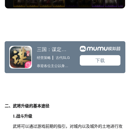
二、武将升级的基本途径
1.战斗升级
武将可以通过游戏前期的指引，对城内以及城外的土地进行攻