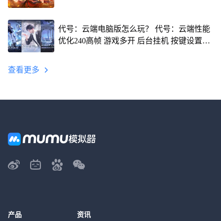
代号：云端电脑版怎么玩？ 代号：云端性能
优化240高帧 游戏多开 后台挂机 按键设置教
程
查看更多
产品
资讯