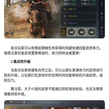
各位玩家可以依靠前期做任务获得的鸡腿快速回复武将体力。
值得注意的是武将置换等级时，体力同样会被置换！
2.练兵所升级
当各位玩家修建练兵所之后，可以让部队里满体力的武将进行
挂机升级，让玩家们在游戏外的空闲时间也能够挂机升级武将，减
轻压力。
要注意，大于47级的武将不能通过挂机增加经验，也无法使用
储备经验升级。