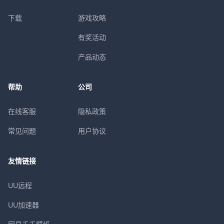
下载
游戏攻略
有奖活动
产品动态
帮助
公司
在线客服
隐私政策
常见问题
用户协议
友情链接
UU远程
UU加速器