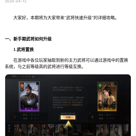
2024-04-12
大家好，本期将为大家带来“武将快速升级”的详细攻略。
一、新手期武将如何升级
1.武将置换
在游戏中各位玩家抽取到新的主力武将可以通过游戏中的置换
系统，与之前等级高的武将进行等级互换。