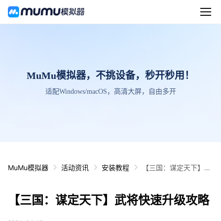
MuMu模拟器，不挑设备，秒开秒用！
适配Windows/macOS，高清大屏，自由多开
MuMu模拟器
活动资讯
安装教程
【三国：谋定天下】武
将快速升级攻略
【三国：谋定天下】武将快速升级攻略