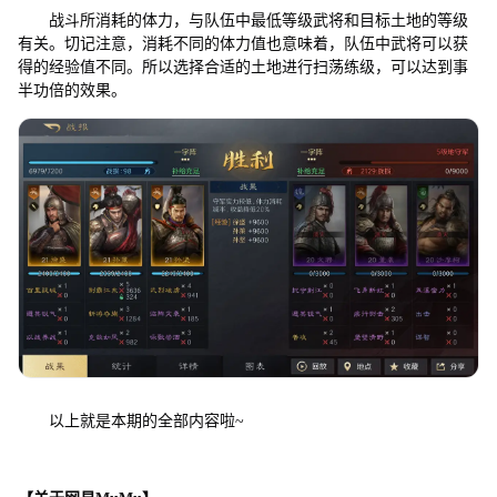
战斗所消耗的体力，与队伍中最低等级武将和目标土地的等级
有关。切记注意，消耗不同的体力值也意味着，队伍中武将可以获
得的经验值不同。所以选择合适的土地进行扫荡练级，可以达到事
半功倍的效果。
以上就是本期的全部内容啦~