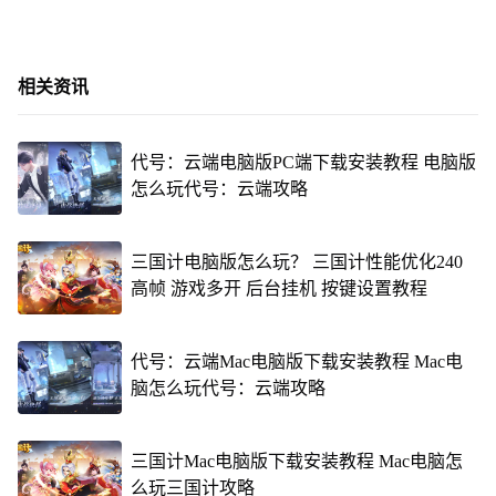
相关资讯
代号：云端电脑版PC端下载安装教程 电脑版
怎么玩代号：云端攻略
三国计电脑版怎么玩？ 三国计性能优化240
高帧 游戏多开 后台挂机 按键设置教程
代号：云端Mac电脑版下载安装教程 Mac电
脑怎么玩代号：云端攻略
三国计Mac电脑版下载安装教程 Mac电脑怎
么玩三国计攻略