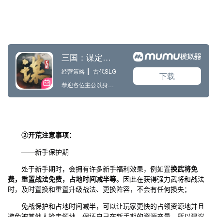
②
开荒注意事项：
——新手保护期
处于新手期时，会拥有许多新手福利效果，例如置
换武将免
费，重置战法免费，占地时间减半等
。因此在获得强力武将和战法
时，及时置换和重置升级战法、更换阵容，不会有任何损失；
免战保护和占地时间减半，可以让玩家更快的占领资源地并且
避免被其他人抢走领地，保证自己在新手期的资源产量。所以建议