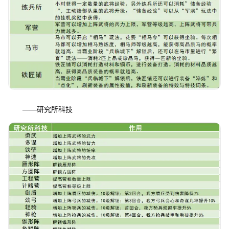
——研究所科技