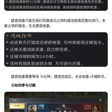
建造地基只能在我们同盟成功占领的城池周围范围内进行，未
被占领的城池，无法建造地基。
建造地基需要等待 30分钟，建造完成后，点击地基-迁城即可。
④
如何参与讨贼