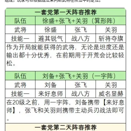
组成，玩家可以根据战法来判断武将在队伍中的定位。