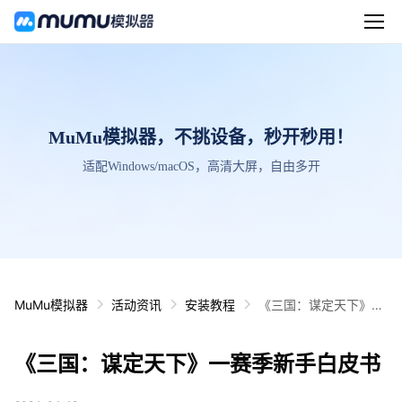
MuMu模拟器，不挑设备，秒开秒用！
适配Windows/macOS，高清大屏，自由多开
MuMu模拟器
活动资讯
安装教程
《三国：谋定天下》一
赛季新手白皮书
《三国：谋定天下》一赛季新手白皮书