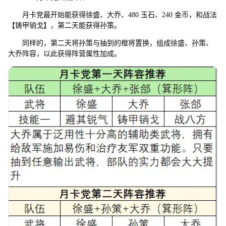
月卡党最开始能获得徐盛、大乔、480 玉石、240 金币，和战法
【铸甲销戈】，第二天能获得孙策。
同样的，第二天将孙策与抽到的橙将置换，组成徐盛、孙策、
大乔阵容，以此获得阵营属性加成。