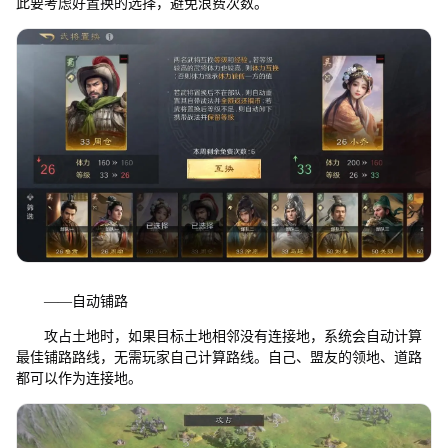
此要考虑好置换的选择，避免浪费次数。
——自动铺路
攻占土地时，如果目标土地相邻没有连接地，系统会自动计算
最佳铺路路线，无需玩家自己计算路线。自己、盟友的领地、道路
都可以作为连接地。