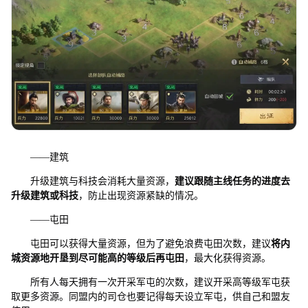
——建筑
升级建筑与科技会消耗大量资源，
建议跟随主线任务的进度去
升级建筑或科技
，防止出现资源紧缺的情况。
——屯田
屯田可以获得大量资源，但为了避免浪费屯田次数，建议
将内
城资源地开垦到尽可能高的等级后再屯田
，最大化获得资源。
所有人每天拥有一次开采军屯的次数，建议开采高等级军屯获
取更多资源。同盟内的司仓也要记得每天设立军屯，供自己和盟友