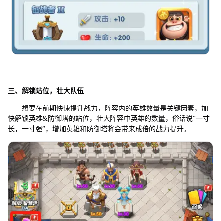
三、解锁站位，壮大队伍
想要在前期快速提升战力，阵容内的英雄数量是关键因素，加
快解锁英雄&防御塔的站位，壮大阵容中英雄的数量，俗话说“一寸
长，一寸强”，增加英雄和防御塔将会带来成倍的战力提升。