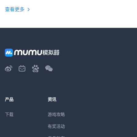
查看更多
产品
资讯
下载
游戏攻略
有奖活动