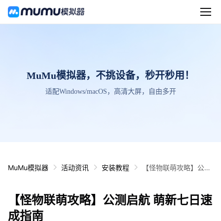
MuMu模拟器，不挑设备，秒开秒用！
适配Windows/macOS，高清大屏，自由多开
MuMu模拟器
活动资讯
安装教程
【怪物联萌攻略】公测
启航 萌新七日速成指南
【怪物联萌攻略】公测启航 萌新七日速
成指南