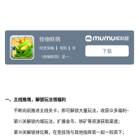
一、主线推塔，解锁玩法领福利
不断向前推进主线关卡，即可解锁大量玩法，收获众多福利~
第15关解锁内城玩法，扩展金币、铁矿等资源获取渠道；
第30关解锁排位赛，在竞技场与其他指挥官一起一较高下；