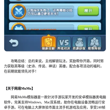
攻略总结：总的来说，主线解锁玩法，奖励帮你开路，同时努
力获取高等级（史诗、传说、神话）英雄，配合各项活动的福利，
在前期就能领先对手！
【关于网易MuMu】
网易MuMu模拟器是一款针对手游玩家开发的安卓模拟器类电脑
软件，完美支持Windows、Mac双系统，助你在电脑设备流畅运行安
卓手游。可在电脑上大屏体验市面主流手机游戏及应用，享受240帧