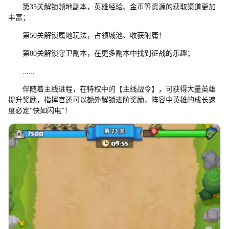
第35关解锁领地副本，英雄经验、金币等资源的获取渠道更加
丰富；
第50关解锁属地玩法，占领城池、收获附庸！
第80关解锁守卫副本，在更多副本中找到征战的乐趣；
......
伴随着主线进程，在特权中的【主线战令】，可获得大量英雄
提升奖励，指挥官还可以额外解锁进阶奖励，阵容中英雄的成长速
度必定“快如闪电”！