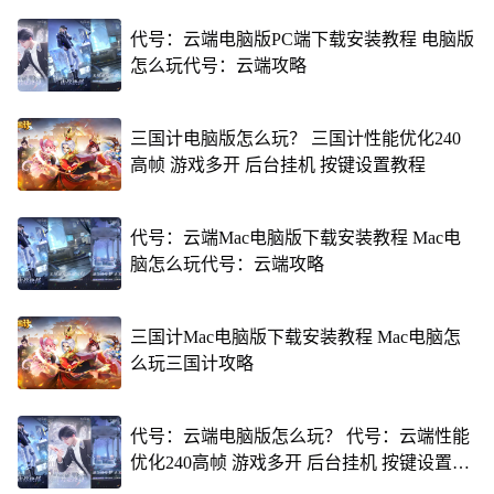
代号：云端电脑版PC端下载安装教程 电脑版
怎么玩代号：云端攻略
三国计电脑版怎么玩？ 三国计性能优化240
高帧 游戏多开 后台挂机 按键设置教程
代号：云端Mac电脑版下载安装教程 Mac电
脑怎么玩代号：云端攻略
三国计Mac电脑版下载安装教程 Mac电脑怎
么玩三国计攻略
代号：云端电脑版怎么玩？ 代号：云端性能
优化240高帧 游戏多开 后台挂机 按键设置教
程