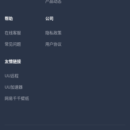
产品动态
帮助
公司
在线客服
隐私政策
常见问题
用户协议
友情链接
UU远程
UU加速器
网易千千壁纸