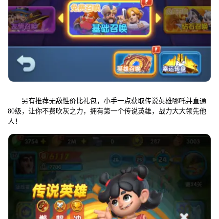
另有推荐无敌性价比礼包，小手一点获取传说英雄哪吒并直通
80级，让你不费吹灰之力，拥有第一个传说英雄，战力大大领先他
人！