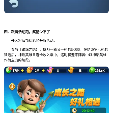
四、跟着活动跑，奖励少不了
开区将解锁精彩的开服活动。
参与【试炼之路】，挑战一轮又一轮的BOSS，在结束第七轮的
征途后，神话英雄自选卡收入囊中，这时将迎来阵容中以神话英雄
作为主力的阶段。