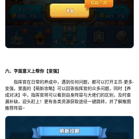
六、字面意义上帮你【变强】
指挥官在日常的养成中，遇到任何问题，都可以打开主页-更多-
变强，里面的【萌新攻略】可以回答指挥官的众多问题，同时【养
成对决】中，指挥官将可以看到自身阵容与大佬们的区别，及时查
漏补缺，迎头赶上！更有各类资源获取途径一键跳转，并了解推图
推荐阵容~