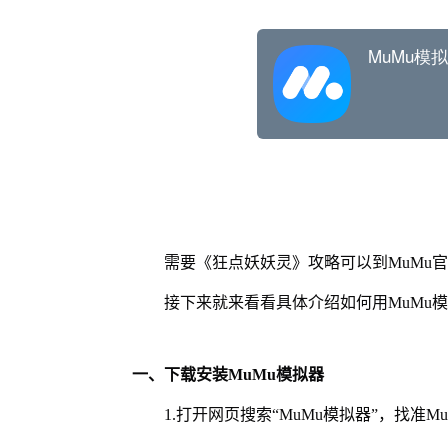
需要《狂点妖妖灵》攻略可以到MuMu
接下来就来看看具体介绍如何用MuMu
一、下载安装MuMu模拟器
1.打开网页搜索“MuMu模拟器”，找准