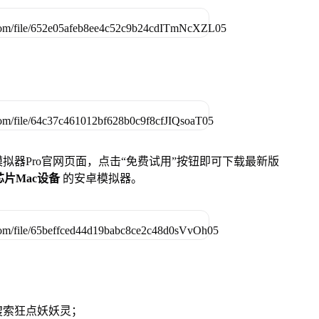
u模拟器Pro官网页面，点击“免费试用”按钮即可下载最新版
列芯片Mac设备
的安卓模拟器。
搜索狂点妖妖灵；