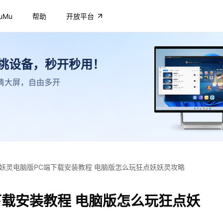
uMu
帮助
开放平台
不挑设备，秒开秒用！
，高清大屏，自由多开
妖灵电脑版PC端下载安装教程 电脑版怎么玩狂点妖妖灵攻略
下载安装教程 电脑版怎么玩狂点妖