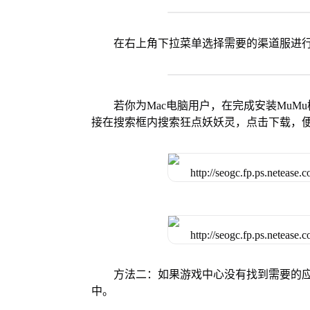
在右上角下拉菜单选择需要的渠道服进
若你为Mac电脑用户，在完成安装MuMu
接在搜索框内搜索狂点妖妖灵，点击下载，
方法二：如果游戏中心没有找到需要的应
中。