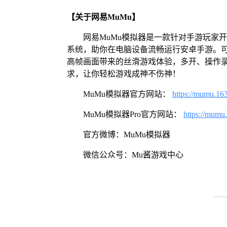
【关于网易MuMu】
网易MuMu模拟器是一款针对手游玩家开发
系统，助你在电脑设备流畅运行安卓手游。可
高帧画面带来的丝滑游戏体验，多开、操作
求，让你轻松游戏成神不伤神！
MuMu模拟器官方网站：
https://mumu.16
MuMu模拟器Pro官方网站：
https://mumu
官方微博：MuMu模拟器
微信公众号：Mu酱游戏中心