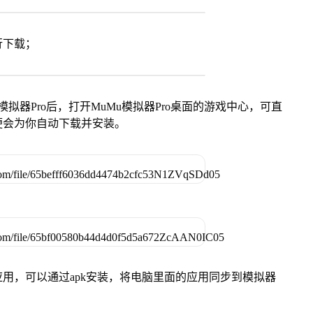
行下载；
模拟器Pro后，打开MuMu模拟器Pro桌面的游戏中心，可直
便会为你自动下载并安装。
用，可以通过apk安装，将电脑里面的应用同步到模拟器