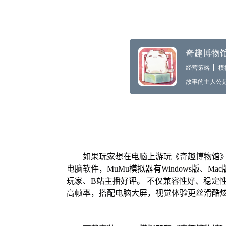
如果玩家想在电脑上游玩《奇趣博物馆》
电脑软件，MuMu模拟器有Windows版、
玩家、B站主播好评。 不仅兼容性好、稳定
高帧率，搭配电脑大屏，视觉体验更丝滑酷