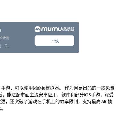
手游，可以使用MuMu模拟器。 作为网易出品的一款免费
Mac版，能适配市面主流安卓应用、软件和部分iOS手游，深受
性强，还突破了游戏在手机上的帧率限制，支持最高240帧
炫。