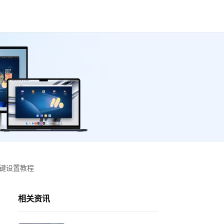
按键设置教程
相关资讯