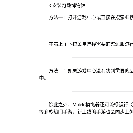
3.安装奇趣博物馆
方法一：打开游戏中心或直接在搜索框
在右上角下拉菜单选择需要的渠道服进
方法二：如果游戏中心没有找到需要的应
中。
除此之外，MuMu模拟器还可流畅运行
等多款热门手游，新上线的手游也会同步上