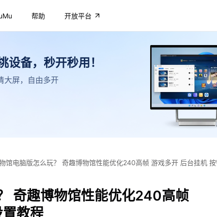
uMu
帮助
开放平台
不挑设备，秒开秒用！
，高清大屏，自由多开
物馆电脑版怎么玩？ 奇趣博物馆性能优化240高帧 游戏多开 后台挂机 
 奇趣博物馆性能优化240高帧
设置教程