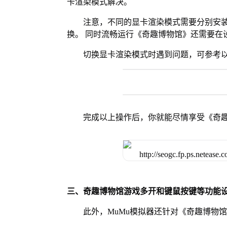
卡渲染模式解决。
注意，不同的显卡渲染模式需要分别安装Vul
换。 同时流畅运行《奇趣博物馆》还需要在设
切换显卡渲染模式时遇到问题，可参考
完成以上操作后，你就能尽情享受《奇
三、奇趣博物馆游戏多开和键鼠按键等功能
此外，MuMu模拟器还针对《奇趣博物