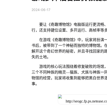
2024-06-17
要让《奇趣博物馆》电脑版运行更流畅、
行，还支持键位设置、多开运行、高帧率等
在游戏《奇趣博物馆》中，玩家将扮演
书后，被带到了一个神秘而独特的博物馆。
解开这个奇幻世界的秘密，并且寻找回家的
失的土地。
游戏的核心玩法围绕着修复破败的场馆
三个不同种族的精灵—猫族、犬族与神族一
物馆的经营，玩家将收集到能够把黑白世界
事。