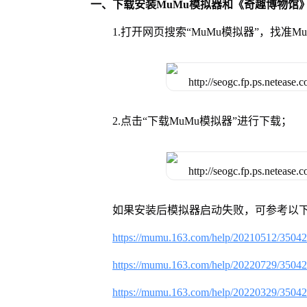
一、下载安装MuMu模拟器和《奇趣博物馆
1.打开网页搜索“MuMu模拟器”，找准
2.点击“下载MuMu模拟器”进行下载；
如果安装后模拟器启动失败，可参考以下
https://mumu.163.com/help/20210512/3504
https://mumu.163.com/help/20220729/3504
https://mumu.163.com/help/20220329/3504