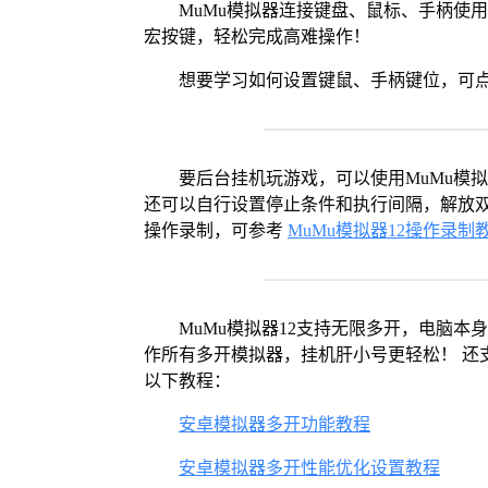
MuMu模拟器连接键盘、鼠标、手柄使
宏按键，轻松完成高难操作！
想要学习如何设置键鼠、手柄键位，可
要后台挂机玩游戏，可以使用MuMu模
还可以自行设置停止条件和执行间隔，解放双
操作录制，可参考
MuMu模拟器12操作录制
MuMu模拟器12支持无限多开，电脑
作所有多开模拟器，挂机肝小号更轻松！ 还
以下教程：
安卓模拟器多开功能教程
安卓模拟器多开性能优化设置教程