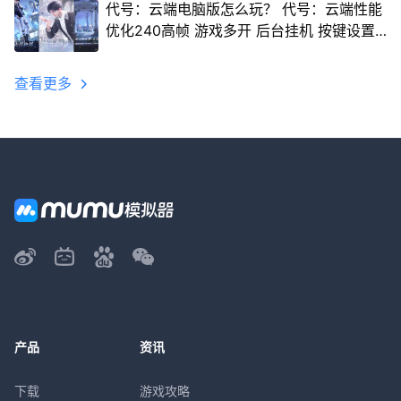
代号：云端电脑版怎么玩？ 代号：云端性能
优化240高帧 游戏多开 后台挂机 按键设置
教程
查看更多
产品
资讯
下载
游戏攻略