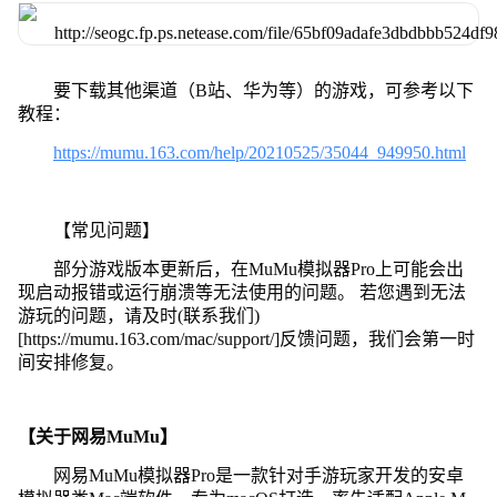
要下载其他渠道（B站、华为等）的游戏，可参考以下
教程：
https://mumu.163.com/help/20210525/35044_949950.html
【常见问题】
部分游戏版本更新后，在MuMu模拟器Pro上可能会出
现启动报错或运行崩溃等无法使用的问题。 若您遇到无法
游玩的问题，请及时(联系我们)
[https://mumu.163.com/mac/support/]反馈问题，我们会第一时
间安排修复。
【关于网易MuMu】
网易MuMu模拟器Pro是一款针对手游玩家开发的安卓