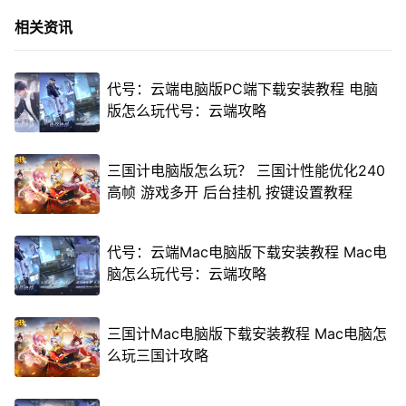
相关资讯
代号：云端电脑版PC端下载安装教程 电脑
版怎么玩代号：云端攻略
三国计电脑版怎么玩？ 三国计性能优化240
高帧 游戏多开 后台挂机 按键设置教程
代号：云端Mac电脑版下载安装教程 Mac电
脑怎么玩代号：云端攻略
三国计Mac电脑版下载安装教程 Mac电脑怎
么玩三国计攻略