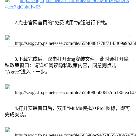
2.点击官网首页的“免费试用”按钮进行下载。
3.下载完成后，双击打开dmg安装文件，此时会打开隐
私政策窗口：请详细阅读隐私政策内容，同意则点击
“Agree”进入下一步。
4.打开安装窗口后，双击“MuMu模拟器Pro”图标，即可
完成安装。