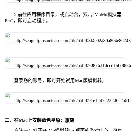
5.前往应用程序目录，或启动台，双击“MuMu模拟器
Pro”，即可启动程序。
登录您的账号，即可开始试用Mac版模拟器。
二、在Mac上安装蓝色星原：旅谣
方法一：打开MuMu模拟器Pro桌面的游戏中心，可直