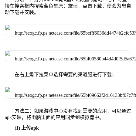
接在搜索框内搜索蓝色星原：旅谣，点击下载，便会为您自
动下载并安装。
在右上角下拉菜单选择需要的渠道服进行下载；
方法二：如果游戏中心没有找到需要的应用，可以通过
apk安装，将电脑里面的应用同步到模拟器中。
(1) 上传apk