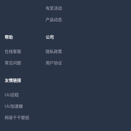
有奖活动
产品动态
帮助
公司
在线客服
隐私政策
常见问题
用户协议
友情链接
UU远程
UU加速器
网易千千壁纸