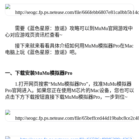
需要《蓝色星原：旅谣》攻略可以到MuMu官网游戏中
心对应游戏页资讯栏查看~
接下来就来看看具体介绍如何用MuMu模拟器Pro在Mac
电脑上玩《蓝色星原：旅谣》吧。
一、下载安装MuMu模拟器Pro
1.打开网页搜索“MuMu模拟器Pro”，找准MuMu模拟器
Pro官网进入。如果您正在使用M芯片的Mac设备，您也可以
点击下方下载按钮直接下载MuMu模拟器Pro，一步到位~