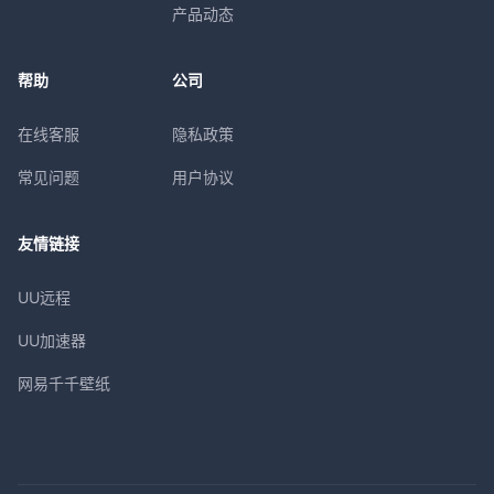
产品动态
帮助
公司
在线客服
隐私政策
常见问题
用户协议
友情链接
UU远程
UU加速器
网易千千壁纸