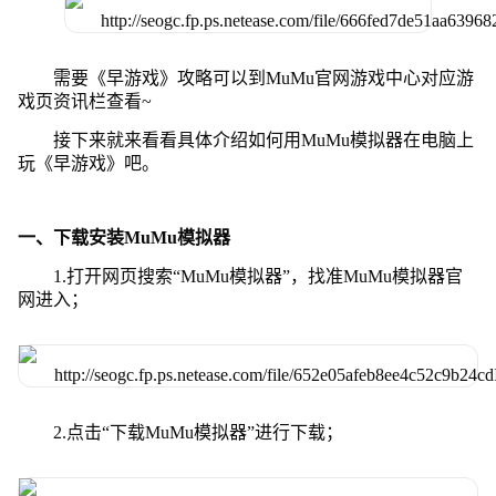
需要《早游戏》攻略可以到MuMu官网游戏中心对应游
戏页资讯栏查看~
接下来就来看看具体介绍如何用MuMu模拟器在电脑上
玩《早游戏》吧。
一、下载安装MuMu模拟器
1.打开网页搜索“MuMu模拟器”，找准MuMu模拟器官
网进入；
2.点击“下载MuMu模拟器”进行下载；