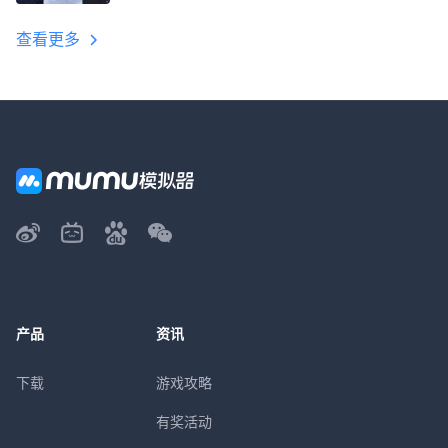
教程
查看更多
产品
资讯
下载
游戏攻略
有奖活动