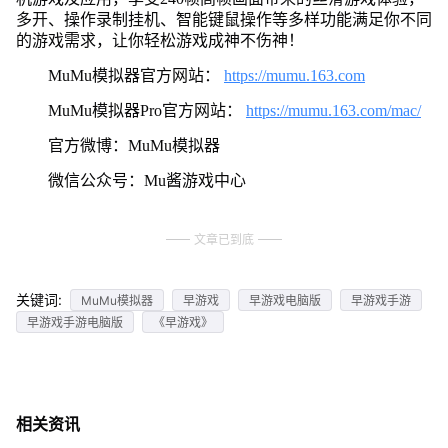
多开、操作录制挂机、智能键鼠操作等多样功能满足你不同
的游戏需求，让你轻松游戏成神不伤神！
MuMu模拟器官方网站：
https://mumu.163.com
MuMu模拟器Pro官方网站：
https://mumu.163.com/mac/
官方微博：MuMu模拟器
微信公众号：Mu酱游戏中心
文章已到底
关键词:
MuMu模拟器
早游戏
早游戏电脑版
早游戏手游
早游戏手游电脑版
《早游戏》
相关资讯