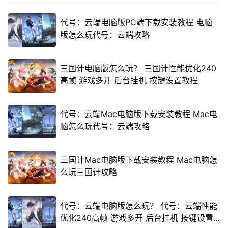
代号：云端电脑版PC端下载安装教程 电脑
版怎么玩代号：云端攻略
三国计电脑版怎么玩？ 三国计性能优化240
高帧 游戏多开 后台挂机 按键设置教程
代号：云端Mac电脑版下载安装教程 Mac电
脑怎么玩代号：云端攻略
三国计Mac电脑版下载安装教程 Mac电脑怎
么玩三国计攻略
代号：云端电脑版怎么玩？ 代号：云端性能
优化240高帧 游戏多开 后台挂机 按键设置