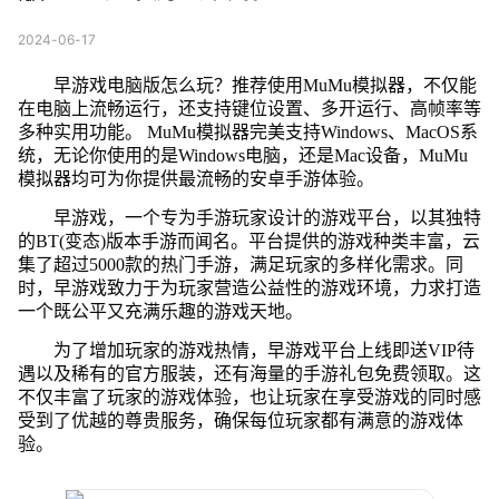
2024-06-17
早游戏电脑版怎么玩？推荐使用MuMu模拟器，不仅能
在电脑上流畅运行，还支持键位设置、多开运行、高帧率等
多种实用功能。 MuMu模拟器完美支持Windows、MacOS系
统，无论你使用的是Windows电脑，还是Mac设备，MuMu
模拟器均可为你提供最流畅的安卓手游体验。
早游戏，一个专为手游玩家设计的游戏平台，以其独特
的BT(变态)版本手游而闻名。平台提供的游戏种类丰富，云
集了超过5000款的热门手游，满足玩家的多样化需求。同
时，早游戏致力于为玩家营造公益性的游戏环境，力求打造
一个既公平又充满乐趣的游戏天地。
为了增加玩家的游戏热情，早游戏平台上线即送VIP待
遇以及稀有的官方服装，还有海量的手游礼包免费领取。这
不仅丰富了玩家的游戏体验，也让玩家在享受游戏的同时感
受到了优越的尊贵服务，确保每位玩家都有满意的游戏体
验。