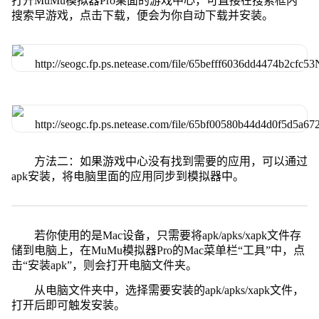
打开MuMu模拟器Pro桌面的游戏中心，可直接在搜索框内
搜索早游戏，点击下载，便会为你自动下载并安装。
方法二：如果游戏中心没有找到需要的应用，可以通过
apk安装，将电脑里面的应用同步到模拟器中。
若你使用的是Mac设备，只需要将apk/apks/xapk文件存
储到电脑上，在MuMu模拟器Pro的Mac菜单栏“工具”中，点
击“安装apk”，则会打开电脑文件夹。
从电脑文件夹中，选择需要安装的apk/apks/xapk文件，
打开后即可触发安装。