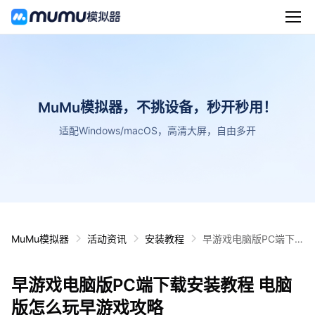
MuMu模拟器，不挑设备，秒开秒用！
适配Windows/macOS，高清大屏，自由多开
MuMu模拟器
活动资讯
安装教程
早游戏电脑版PC端下
载安装教程 电脑版怎么
玩早游戏攻略
早游戏电脑版PC端下载安装教程 电脑
版怎么玩早游戏攻略