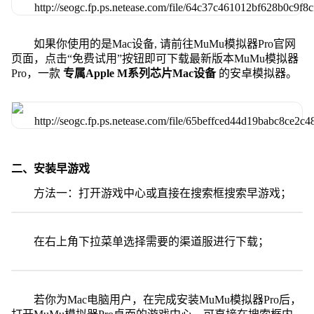
如果你使用的是Mac设备, 请前往MuMu模拟器Pro官网
页面，点击“免费试用”按钮即可下载最新版本MuMu模拟器
Pro，一款
专属Apple M系列芯片Mac设备
的安卓模拟器。
二、安装早游戏
方法一：打开游戏中心或直接在搜索框搜索早游戏；
在右上角下拉菜单选择需要的渠道服进行下载；
若你为Mac电脑用户，在完成安装MuMu模拟器Pro后，