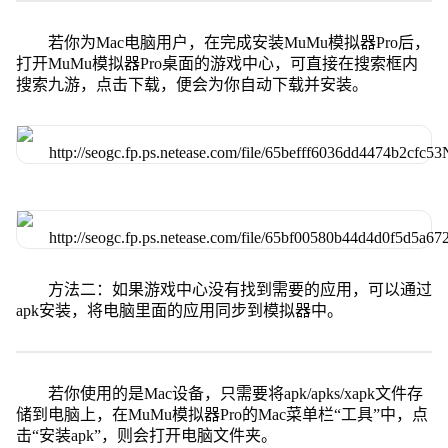
若你为Mac电脑用户，在完成安装MuMu模拟器Pro后，
打开MuMu模拟器Pro桌面的游戏中心，可直接在搜索框内
搜索九游，点击下载，便会为你自动下载并安装。
方法二：如果游戏中心没有找到需要的应用，可以通过
apk安装，将电脑里面的应用同步到模拟器中。
若你使用的是Mac设备，只需要将apk/apks/xapk文件存
储到电脑上，在MuMu模拟器Pro的Mac菜单栏“工具”中，点
击“安装apk”，则会打开电脑文件夹。