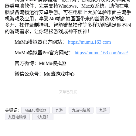
器类电脑软件，完美支持Windows、Mac双系统，助你在电
脑设备流畅运行安卓手游。可在电脑上大屏体验市面主流手
机游戏及应用，享受240帧高帧画面带来的丝滑游戏体验，
多开、操作录制挂机、智能键鼠操作等多样功能满足你不同
的游戏需求，让你轻松游戏成神不伤神！
MuMu模拟器官方网站：
https://mumu.163.com
MuMu模拟器Pro官方网站：
https://mumu.163.com/mac/
官方微博：MuMu模拟器
微信公众号：Mu酱游戏中心
文章已到底
关键词:
MuMu模拟器
九游
九游电脑版
九游
九游电脑版
《九游》