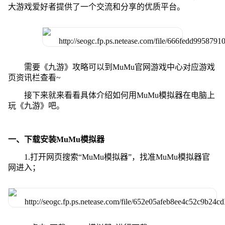
大游戏爱好者提供了一个交流和分享的优质平台。
需要《九游》攻略可以到MuMu官网游戏中心对应游戏
页资讯栏查看~
接下来就来看看具体介绍如何用MuMu模拟器在电脑上
玩《九游》吧。
一、下载安装MuMu模拟器
1.打开网页搜索“MuMu模拟器”，找准MuMu模拟器官
网进入；