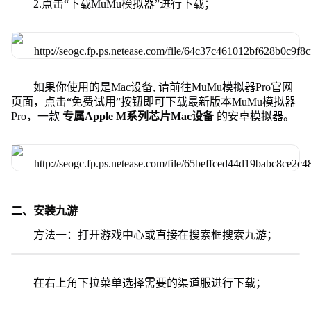
2.点击“下载MuMu模拟器”进行下载；
如果你使用的是Mac设备, 请前往MuMu模拟器Pro官网
页面，点击“免费试用”按钮即可下载最新版本MuMu模拟器
Pro，一款
专属Apple M系列芯片Mac设备
的安卓模拟器。
二、安装九游
方法一：打开游戏中心或直接在搜索框搜索九游；
在右上角下拉菜单选择需要的渠道服进行下载；