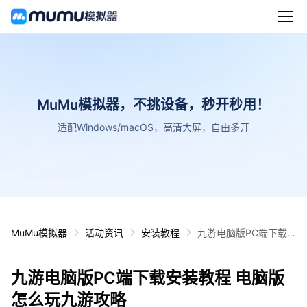
MuMu模拟器，不挑设备，秒开秒用！
适配Windows/macOS，高清大屏，自由多开
MuMu模拟器
活动资讯
安装教程
九游电脑版PC端下载
安装教程 电脑版怎么玩
九游攻略
九游电脑版PC端下载安装教程 电脑版
怎么玩九游攻略