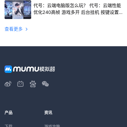
代号：云端电脑版怎么玩？ 代号：云端性能
优化240高帧 游戏多开 后台挂机 按键设置
教程
查看更多
产品
资讯
下载
游戏攻略