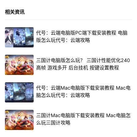
相关资讯
代号：云端电脑版PC端下载安装教程 电脑
版怎么玩代号：云端攻略
三国计电脑版怎么玩？ 三国计性能优化240
高帧 游戏多开 后台挂机 按键设置教程
代号：云端Mac电脑版下载安装教程 Mac电
脑怎么玩代号：云端攻略
三国计Mac电脑版下载安装教程 Mac电脑怎
么玩三国计攻略