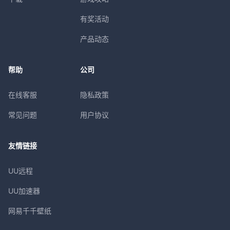
有奖活动
产品动态
帮助
公司
在线客服
隐私政策
常见问题
用户协议
友情链接
UU远程
UU加速器
网易千千壁纸