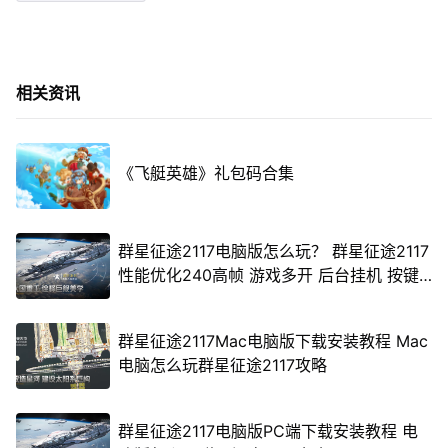
相关资讯
《飞艇英雄》礼包码合集
群星征途2117电脑版怎么玩？ 群星征途2117
性能优化240高帧 游戏多开 后台挂机 按键
设置教程
群星征途2117Mac电脑版下载安装教程 Mac
电脑怎么玩群星征途2117攻略
群星征途2117电脑版PC端下载安装教程 电