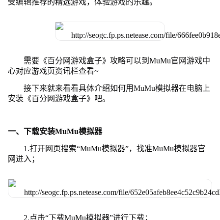
受编辑推荐的精选游戏，体验游戏的乐趣。
需要《百分网游戏盒子》攻略可以到MuMu官网游戏中
心对应游戏页资讯栏查看~
接下来就来看看具体介绍如何用MuMu模拟器在电脑上
安装《百分网游戏盒子》吧。
一、下载安装MuMu模拟器
1.打开网页搜索“MuMu模拟器”，找准MuMu模拟器官
网进入；
2.点击“下载MuMu模拟器”进行下载；