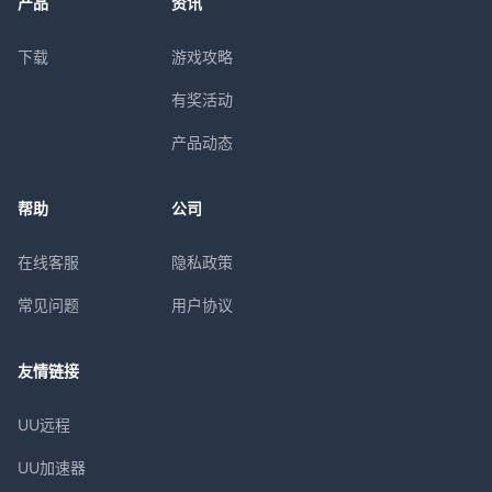
产品
资讯
下载
游戏攻略
有奖活动
产品动态
帮助
公司
在线客服
隐私政策
常见问题
用户协议
友情链接
UU远程
UU加速器