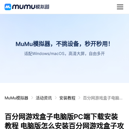
MuMu模拟器，不挑设备，秒开秒用！
适配Windows/macOS，高清大屏，自由多开
MuMu模拟器
活动资讯
安装教程
百分网游戏盒子电脑版
PC端下载安装教程 电
脑版怎么安装百分网游
百分网游戏盒子电脑版PC端下载安装
戏盒子攻略
教程 电脑版怎么安装百分网游戏盒子攻