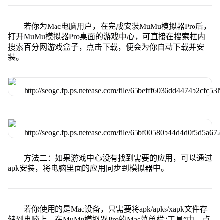
若你为Mac电脑用户，在完成安装MuMu模拟器Pro后，
打开MuMu模拟器Pro桌面的游戏中心，可直接在搜索框内
搜索百分网游戏盒子，点击下载，便会为你自动下载并安
装。
方法二：如果游戏中心没有找到需要的应用，可以通过
apk安装，将电脑里面的应用同步到模拟器中。
若你使用的是Mac设备，只需要将apk/apks/xapk文件存
储到电脑上，在MuMu模拟器Pro的Mac菜单栏“工具”中，点