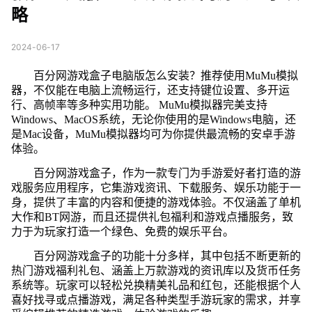
略
2024-06-17
百分网游戏盒子电脑版怎么安装？推荐使用MuMu模拟
器，不仅能在电脑上流畅运行，还支持键位设置、多开运
行、高帧率等多种实用功能。 MuMu模拟器完美支持
Windows、MacOS系统，无论你使用的是Windows电脑，还
是Mac设备，MuMu模拟器均可为你提供最流畅的安卓手游
体验。
百分网游戏盒子，作为一款专门为手游爱好者打造的游
戏服务应用程序，它集游戏资讯、下载服务、娱乐功能于一
身，提供了丰富的内容和便捷的游戏体验。不仅涵盖了单机
大作和BT网游，而且还提供礼包福利和游戏点播服务，致
力于为玩家打造一个绿色、免费的娱乐平台。
百分网游戏盒子的功能十分多样，其中包括不断更新的
热门游戏福利礼包、涵盖上万款游戏的资讯库以及货币任务
系统等。玩家可以轻松兑换精美礼品和红包，还能根据个人
喜好找寻或点播游戏，满足各种类型手游玩家的需求，并享