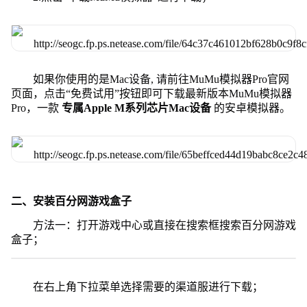
如果你使用的是Mac设备, 请前往MuMu模拟器Pro官网
页面，点击“免费试用”按钮即可下载最新版本MuMu模拟器
Pro，一款
专属Apple M系列芯片Mac设备
的安卓模拟器。
二、安装百分网游戏盒子
方法一：打开游戏中心或直接在搜索框搜索百分网游戏
盒子；
在右上角下拉菜单选择需要的渠道服进行下载；