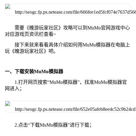
需要《魄游玩家社区》攻略可以到MuMu官网游戏中心
对应游戏页资讯栏查看~
接下来就来看看具体介绍如何用MuMu模拟器在电脑上
玩《魄游玩家社区》吧。
一、下载安装MuMu模拟器
1.打开网页搜索“MuMu模拟器”，找准MuMu模拟器官
网进入；
2.点击“下载MuMu模拟器”进行下载；