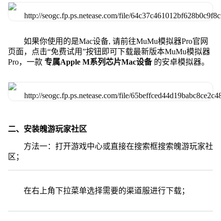
如果你使用的是Mac设备, 请前往MuMu模拟器Pro官网
页面，点击“免费试用”按钮即可下载最新版本MuMu模拟器
Pro，一款
专属Apple M系列芯片Mac设备
的安卓模拟器。
二、安装魄游玩家社区
方法一：打开游戏中心或直接在搜索框搜索魄游玩家社
区；
在右上角下拉菜单选择需要的渠道服进行下载；