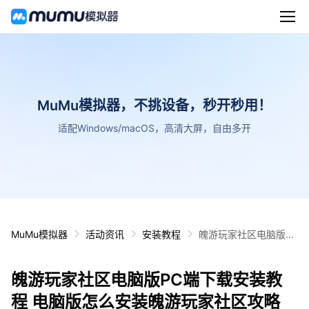
MuMu模拟器，不挑设备，秒开秒用！
适配Windows/macOS，高清大屏，自由多开
MuMu模拟器
活动资讯
安装教程
魄游玩家社区电脑版P
C端下载安装教程 电脑
版怎么安装魄游玩家社
魄游玩家社区电脑版PC端下载安装教
区攻略
程 电脑版怎么安装魄游玩家社区攻略