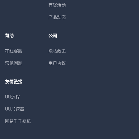
有奖活动
产品动态
帮助
公司
在线客服
隐私政策
常见问题
用户协议
友情链接
UU远程
UU加速器
网易千千壁纸