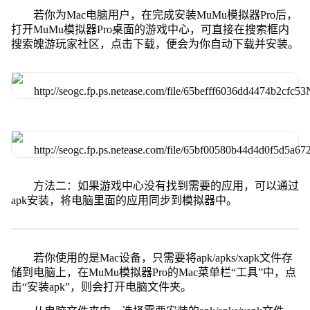
若你为Mac电脑用户，在完成安装MuMu模拟器Pro后，
打开MuMu模拟器Pro桌面的游戏中心，可直接在搜索框内
搜索魄游玩家社区，点击下载，便会为你自动下载并安装。
方法二：如果游戏中心没有找到需要的应用，可以通过
apk安装，将电脑里面的应用同步到模拟器中。
若你使用的是Mac设备，只需要将apk/apks/xapk文件存
储到电脑上，在MuMu模拟器Pro的Mac菜单栏“工具”中，点
击“安装apk”，则会打开电脑文件夹。