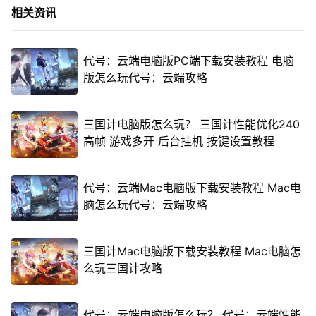
相关资讯
代号：云端电脑版PC端下载安装教程 电脑
版怎么玩代号：云端攻略
三国计电脑版怎么玩？ 三国计性能优化240
高帧 游戏多开 后台挂机 按键设置教程
代号：云端Mac电脑版下载安装教程 Mac电
脑怎么玩代号：云端攻略
三国计Mac电脑版下载安装教程 Mac电脑怎
么玩三国计攻略
代号：云端电脑版怎么玩？ 代号：云端性能