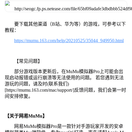
要下载其他渠道（B站、华为等）的游戏，可参考以下
教程：
https://mumu.163.com/help/20210525/35044_949950.html
【常见问题】
部分游戏版本更新后，在MuMu模拟器Pro上可能会出
现启动报错或运行崩溃等无法使用的问题。 若您遇到无法
游玩的问题，请及时(联系我们)
[https://mumu.163.com/mac/support/]反馈问题，我们会第一时
间安排修复。
【关于网易MuMu】
网易MuMu模拟器Pro是一款针对手游玩家开发的安卓