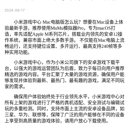
2024-06-17
小米游戏中心 Mac电脑版怎么玩？想要在Mac设备上体
验最新手游，推荐使用MuMu模拟器Pro，专为macOS打
造，率先适配Apple M系列芯片，搭载业内领先的安卓12操
作系统，兼容市面上绝大多数手游。 不仅能在Mac电脑上流
畅运行，还支持键位设置、多开运行、最高支持240帧等多
种实用功能。
小米游戏中心，作为小米公司旗下的安卓游戏下载平
台，以强大的游戏运营团队为后盾，致力于每日向用户推荐
精选的游戏内容。平台汇聚了大量的游戏资源，确保用户能
够发现并体验到最新、最热门、最有趣的游戏，满足不同玩
家的需求。
确保用户体验始终处于行业领先水平，小米游戏中心对
所有上架的游戏进行了严格的真机适配、安全测试与编辑试
玩的多重检测。同时，支持市面上主流的安卓设备品牌，如
三星、华为、联想等，保障了广泛的用户能够在不同的设备
上享受到高质量的游戏体验，请用户放心下载使用。