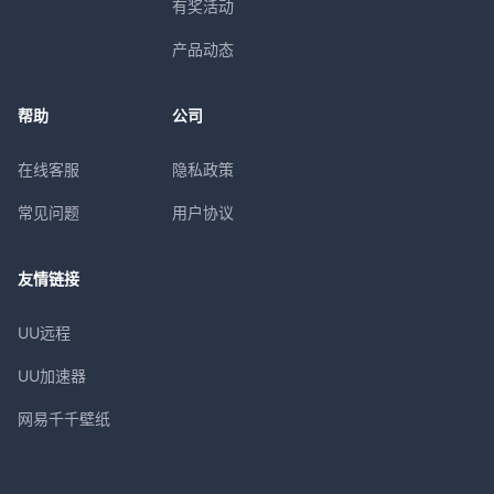
有奖活动
产品动态
帮助
公司
在线客服
隐私政策
常见问题
用户协议
友情链接
UU远程
UU加速器
网易千千壁纸