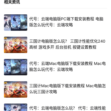
相关资讯
代号：云端电脑版PC端下载安装教程 电脑
版怎么玩代号：云端攻略
三国计电脑版怎么玩？ 三国计性能优化240
高帧 游戏多开 后台挂机 按键设置教程
代号：云端Mac电脑版下载安装教程 Mac电
脑怎么玩代号：云端攻略
三国计Mac电脑版下载安装教程 Mac电脑怎
么玩三国计攻略
代号：云端电脑版怎么玩？ 代号：云端性能