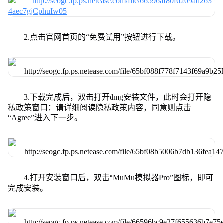
2.点击官网首页的“免费试用”按钮进行下载。
3.下载完成后，双击打开dmg安装文件，此时会打开隐
私政策窗口：请详细阅读隐私政策内容，同意则点击
“Agree”进入下一步。
4.打开安装窗口后，双击“MuMu模拟器Pro”图标，即可
完成安装。