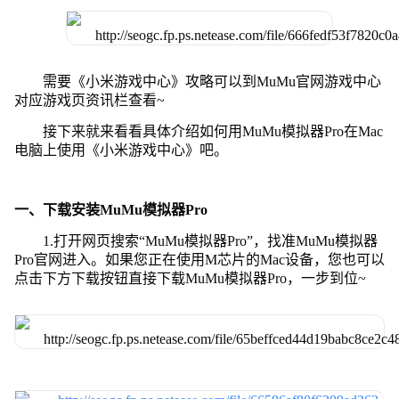
需要《小米游戏中心》攻略可以到MuMu官网游戏中心
对应游戏页资讯栏查看~
接下来就来看看具体介绍如何用MuMu模拟器Pro在Mac
电脑上使用《小米游戏中心》吧。
一、下载安装MuMu模拟器Pro
1.打开网页搜索“MuMu模拟器Pro”，找准MuMu模拟器
Pro官网进入。如果您正在使用M芯片的Mac设备，您也可以
点击下方下载按钮直接下载MuMu模拟器Pro，一步到位~