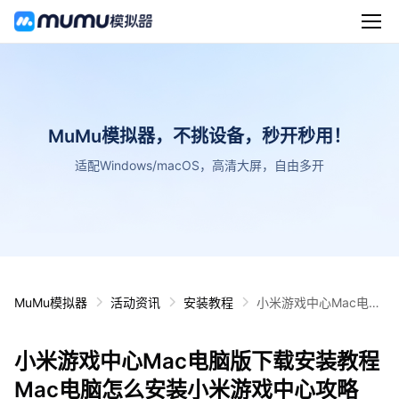
MuMu模拟器，不挑设备，秒开秒用！
适配Windows/macOS，高清大屏，自由多开
MuMu模拟器
活动资讯
安装教程
小米游戏中心Mac电脑
版下载安装教程 Mac电
脑怎么安装小米游戏中
小米游戏中心Mac电脑版下载安装教程
心攻略
Mac电脑怎么安装小米游戏中心攻略