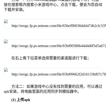
接在搜索框内搜索小米游戏中心，点击下载，便会为您自动
下载并安装。
在右上角下拉菜单选择需要的渠道服进行下载；
方法二：如果游戏中心没有找到需要的应用，可以通过
apk安装，将电脑里面的应用同步到模拟器中。
(1) 上传apk