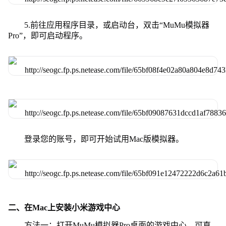
5.前往应用程序目录，或启动台，双击“MuMu模拟器
Pro”，即可启动程序。
登录您的账号，即可开始试用Mac版模拟器。
二、在Mac上安装小米游戏中心
方法一：打开MuMu模拟器Pro桌面的游戏中心，可直