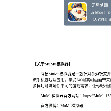
【关于MuMu模拟器】
网易MuMu模拟器是一款针对手游玩家
流手机游戏及应用，享受240帧高帧画面带
多样功能满足你不同的游戏需求，让你轻松
MuMu模拟器官方网站：https://MuMu.163
官方微博：MuMu模拟器