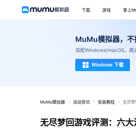
下载
游戏
掌上M
MuMu模拟器，
适配Windows/macOS
Windows 下载
MuMu模拟器
活动资讯
安装教程
无尽梦
无尽梦回游戏评测：六大