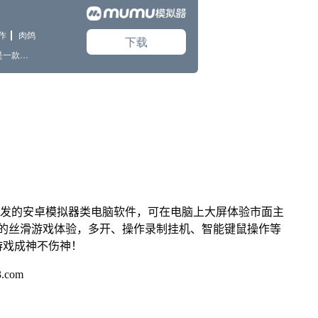
开发的安卓模拟器类电脑软件，可在电脑上大屏体验市面主
来的丝滑游戏体验，多开、操作录制挂机、智能键鼠操作等
游戏成神不伤神！
.com