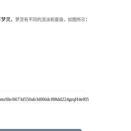
梦灵有不同的流派和星级，如图所示
：
下梦灵，