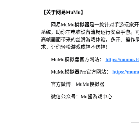
【关于网易MuMu】
网易MuMu模拟器是一款针对手游玩家开发的
系统，助你在电脑设备流畅运行安卓手游。可
高帧画面带来的丝滑游戏体验，多开、操作
求，让你轻松游戏成神不伤神！
MuMu模拟器官方网站：
https://mumu.1
MuMu模拟器Pro官方网站：
https://mum
官方微博：MuMu模拟器
微信公众号：Mu酱游戏中心