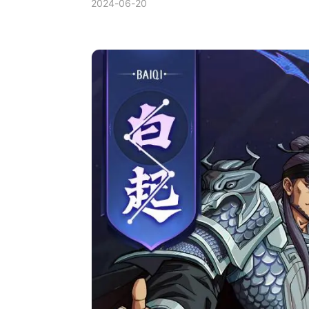
2024-06-20