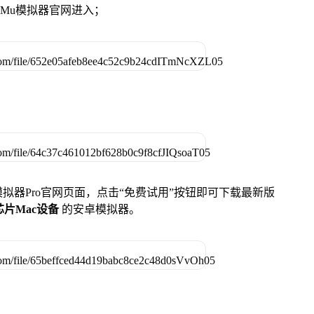
MuMu模拟器官网进入；
u模拟器Pro官网页面，点击“免费试用”按钮即可下载最新版
列芯片Mac设备
的安卓模拟器。