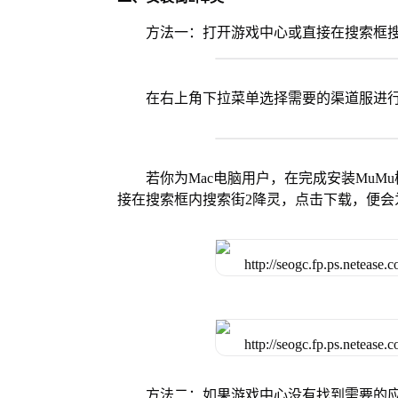
方法一：打开游戏中心或直接在搜索框搜
在右上角下拉菜单选择需要的渠道服进
若你为Mac电脑用户，在完成安装MuMu
接在搜索框内搜索街2降灵，点击下载，便会
方法二：如果游戏中心没有找到需要的应