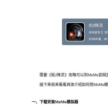
需要《街2降灵》攻略可以到MuMu官
接下来就来看看具体介绍如何用MuMu
一、下载安装MuMu模拟器