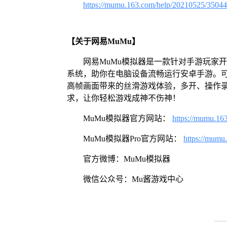
https://mumu.163.com/help/20210525/3504
【关于网易MuMu】
网易MuMu模拟器是一款针对手游玩家开发
系统，助你在电脑设备流畅运行安卓手游。可
高帧画面带来的丝滑游戏体验，多开、操作
求，让你轻松游戏成神不伤神！
MuMu模拟器官方网站：
https://mumu.16
MuMu模拟器Pro官方网站：
https://mumu
官方微博：MuMu模拟器
微信公众号：Mu酱游戏中心