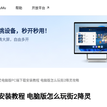
uMu
帮助
开放平台
不挑设备，秒开秒用！
，高清大屏，自由多开
灵电脑版PC端下载安装教程 电脑版怎么玩街2降灵攻略
安装教程 电脑版怎么玩街2降灵