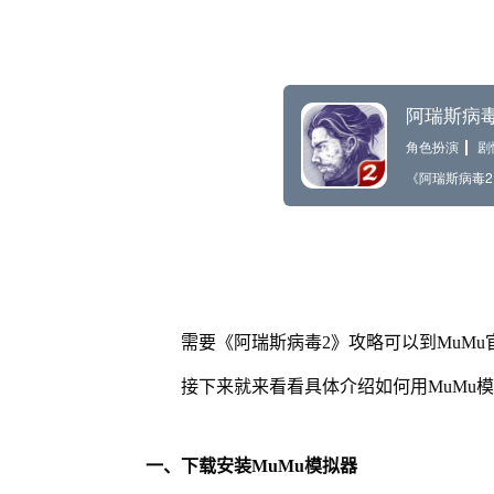
需要《阿瑞斯病毒2》攻略可以到MuM
接下来就来看看具体介绍如何用MuMu
一、下载安装MuMu模拟器