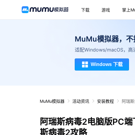
下载
游戏
掌上M
MuMu模拟器，
适配Windows/macOS
Windows 下载
MuMu模拟器
活动资讯
安装教程
阿瑞斯
阿瑞斯病毒2电脑版PC端
斯病毒2攻略