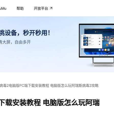
uMu
帮助
开放平台
不挑设备，秒开秒用！
，高清大屏，自由多开
病毒2电脑版PC端下载安装教程 电脑版怎么玩阿瑞斯病毒2攻略
下载安装教程 电脑版怎么玩阿瑞