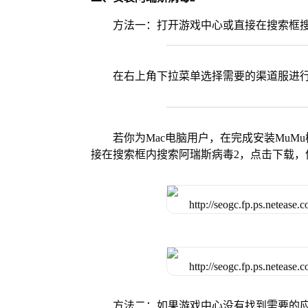
方法一：打开游戏中心或直接在搜索框搜
在右上角下拉菜单选择需要的渠道服进
若你为Mac电脑用户，在完成安装MuMu
接在搜索框内搜索阿瑞斯病毒2，点击下载，
方法二：如果游戏中心没有找到需要的应