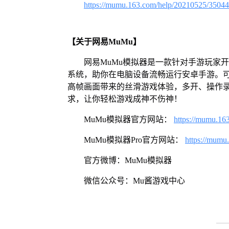
https://mumu.163.com/help/20210525/3504
【关于网易MuMu】
网易MuMu模拟器是一款针对手游玩家开发
系统，助你在电脑设备流畅运行安卓手游。可
高帧画面带来的丝滑游戏体验，多开、操作
求，让你轻松游戏成神不伤神！
MuMu模拟器官方网站：
https://mumu.16
MuMu模拟器Pro官方网站：
https://mumu
官方微博：MuMu模拟器
微信公众号：Mu酱游戏中心