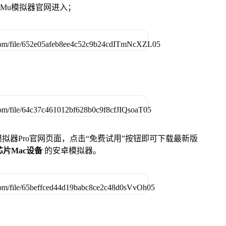
MuMu模拟器官网进入；
u模拟器Pro官网页面，点击“免费试用”按钮即可下载最新版
列芯片Mac设备
的安卓模拟器。