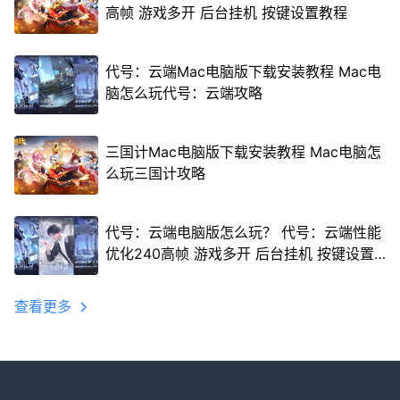
高帧 游戏多开 后台挂机 按键设置教程
代号：云端Mac电脑版下载安装教程 Mac电
脑怎么玩代号：云端攻略
三国计Mac电脑版下载安装教程 Mac电脑怎
么玩三国计攻略
代号：云端电脑版怎么玩？ 代号：云端性能
优化240高帧 游戏多开 后台挂机 按键设置
教程
查看更多