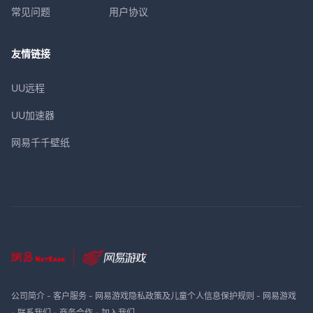
常见问题
用户协议
友情链接
UU远程
UU加速器
网易千千壁纸
公司简介
-
客户服务
-
网易游戏隐私政策及儿童个人信息保护规则
-
网易游戏
-
联系我们
-
商务合作
-
加入我们