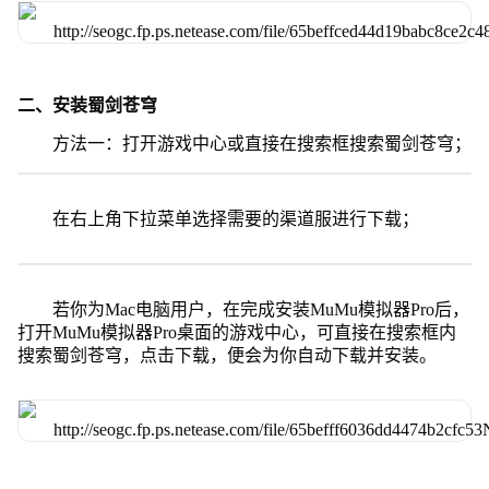
二、安装蜀剑苍穹
方法一：打开游戏中心或直接在搜索框搜索蜀剑苍穹；
在右上角下拉菜单选择需要的渠道服进行下载；
若你为Mac电脑用户，在完成安装MuMu模拟器Pro后，
打开MuMu模拟器Pro桌面的游戏中心，可直接在搜索框内
搜索蜀剑苍穹，点击下载，便会为你自动下载并安装。