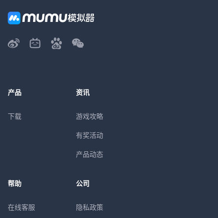
产品
资讯
下载
游戏攻略
有奖活动
产品动态
帮助
公司
在线客服
隐私政策