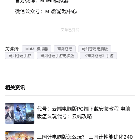
官方微博：MuMu模拟器
微信公众号：Mu酱游戏中心
文章已到底
关键词:
MuMu模拟器
蜀剑苍穹
蜀剑苍穹电脑版
蜀剑苍穹手游
蜀剑苍穹手游电脑版
《蜀剑苍穹》手游
相关资讯
代号：云端电脑版PC端下载安装教程 电脑
版怎么玩代号：云端攻略
三国计电脑版怎么玩？ 三国计性能优化240