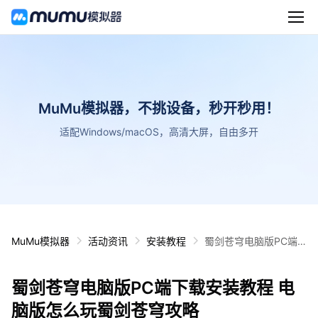
MuMu模拟器，不挑设备，秒开秒用！
适配Windows/macOS，高清大屏，自由多开
MuMu模拟器
活动资讯
安装教程
蜀剑苍穹电脑版PC端
下载安装教程 电脑版怎
么玩蜀剑苍穹攻略
蜀剑苍穹电脑版PC端下载安装教程 电
脑版怎么玩蜀剑苍穹攻略