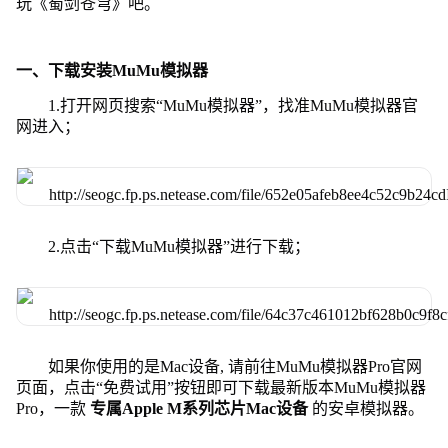
玩《蜀剑苍穹》吧。
一、下载安装MuMu模拟器
1.打开网页搜索“MuMu模拟器”，找准MuMu模拟器官
网进入；
2.点击“下载MuMu模拟器”进行下载；
如果你使用的是Mac设备, 请前往MuMu模拟器Pro官网
页面，点击“免费试用”按钮即可下载最新版本MuMu模拟器
Pro，一款
专属Apple M系列芯片Mac设备
的安卓模拟器。