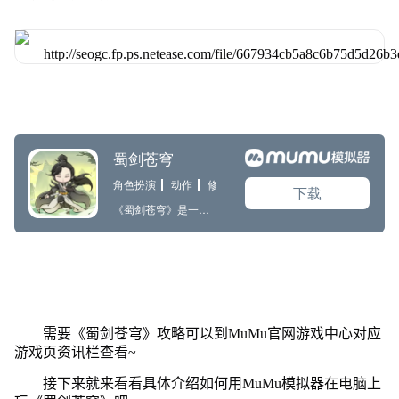
需要《蜀剑苍穹》攻略可以到MuMu官网游戏中心对应
游戏页资讯栏查看~
接下来就来看看具体介绍如何用MuMu模拟器在电脑上