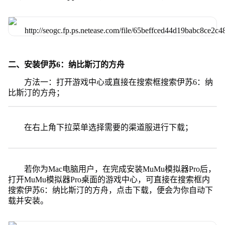
二、安装伊苏6：纳比斯汀的方舟
方法一：打开游戏中心或直接在搜索框搜索伊苏6：纳
比斯汀的方舟；
在右上角下拉菜单选择需要的渠道服进行下载；
若你为Mac电脑用户，在完成安装MuMu模拟器Pro后，
打开MuMu模拟器Pro桌面的游戏中心，可直接在搜索框内
搜索伊苏6：纳比斯汀的方舟，点击下载，便会为你自动下
载并安装。