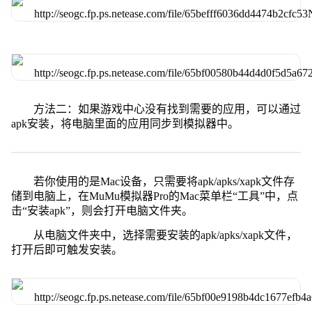
方法二：如果游戏中心没有找到需要的应用，可以通过
apk安装，将电脑里面的应用同步到模拟器中。
若你使用的是Mac设备，只需要将apk/apks/xapk文件存
储到电脑上，在MuMu模拟器Pro的Mac菜单栏“工具”中，点
击“安装apk”，则会打开电脑文件夹。
从电脑文件夹中，选择需要安装的apk/apks/xapk文件，
打开后即可触发安装。