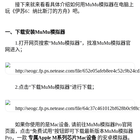
接下来就来看看具体介绍如何用MuMu模拟器在电脑上
玩《伊苏6：纳比斯汀的方舟》吧。
一、下载安装MuMu模拟器
1.打开网页搜索“MuMu模拟器”，找准MuMu模拟器官
网进入；
2.点击“下载MuMu模拟器”进行下载；
如果你使用的是Mac设备, 请前往MuMu模拟器Pro官网
页面，点击“免费试用”按钮即可下载最新版本MuMu模拟器
Pro，一款
专属Apple M系列芯片Mac设备
的安卓模拟器。