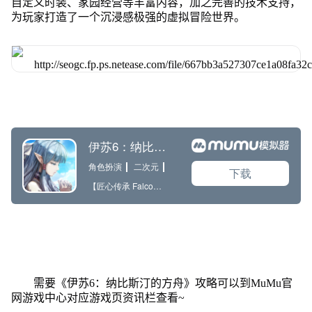
自定义时装、家园经营等丰富内容，加之完善的技术支持，
为玩家打造了一个沉浸感极强的虚拟冒险世界。
需要《伊苏6：纳比斯汀的方舟》攻略可以到MuMu官
网游戏中心对应游戏页资讯栏查看~