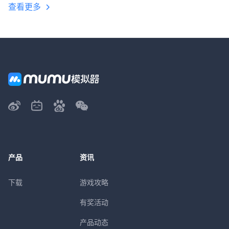
查看更多
产品
资讯
下载
游戏攻略
有奖活动
产品动态