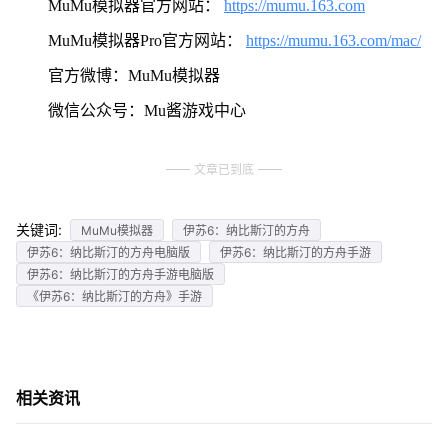
MuMu模拟器官方网站：
https://mumu.163.com
MuMu模拟器Pro官方网站：
https://mumu.163.com/mac/
官方微博：MuMu模拟器
微信公众号：Mu酱游戏中心
文章已到底
关键词:
MuMu模拟器
伊苏6：纳比斯汀的方舟
伊苏6：纳比斯汀的方舟电脑版
伊苏6：纳比斯汀的方舟手游
伊苏6：纳比斯汀的方舟手游电脑版
《伊苏6：纳比斯汀的方舟》手游
相关资讯