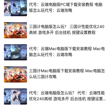
代号：云端电脑版PC端下载安装教程 电脑
版怎么玩代号：云端攻略
三国计电脑版怎么玩？ 三国计性能优化240
高帧 游戏多开 后台挂机 按键设置教程
代号：云端Mac电脑版下载安装教程 Mac电
脑怎么玩代号：云端攻略
三国计Mac电脑版下载安装教程 Mac电脑怎
么玩三国计攻略
代号：云端电脑版怎么玩？ 代号：云端性能
优化240高帧 游戏多开 后台挂机 按键设置
教程