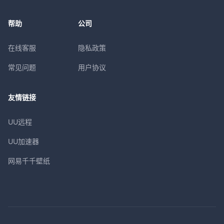
帮助
公司
在线客服
隐私政策
常见问题
用户协议
友情链接
UU远程
UU加速器
网易千千壁纸