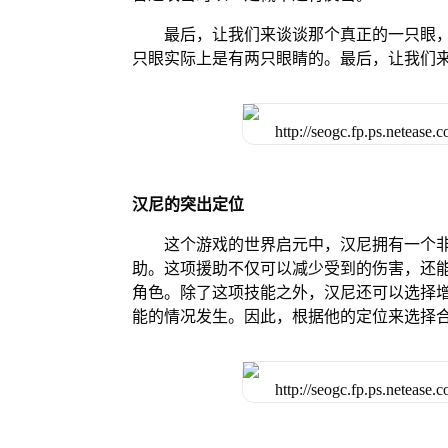
最后，让我们来谈谈那个真正的一只眼
只眼实际上是有两只眼睛的。最后，让我们
汉尼的突出定位
这个游戏的世界启元中，汉尼拥有一个
助。这项援助不仅可以减少受到的伤害，还
角色。除了这项技能之外，汉尼还可以选择
能的情况发生。因此，根据他的定位来选择