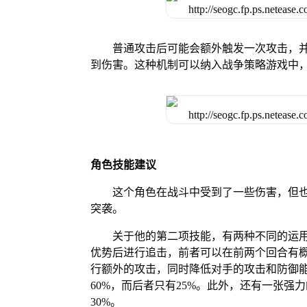
普通攻击后可能会额外触发一次攻击，
到伤害。这种机制可以纳入战争策略游戏中
角色技能建议
这个角色在战斗中受到了一些伤害，但
突袭。
关于他的第二项技能，有两种不同的运
优势后进行追击，前者可以在前两个回合有
行额外的攻击，同时降低对手的攻击和防御
60%，而后者只有25%。此外，还有一张强
30%。