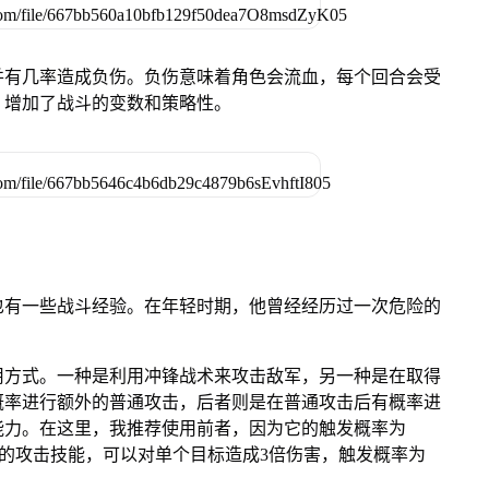
并有几率造成负伤。负伤意味着角色会流血，每个回合会受
，增加了战斗的变数和策略性。
也有一些战斗经验。在年轻时期，他曾经经历过一次危险的
用方式。一种是利用冲锋战术来攻击敌军，另一种是在取得
概率进行额外的普通攻击，后者则是在普通攻击后有概率进
能力。在这里，我推荐使用前者，因为它的触发概率为
力的攻击技能，可以对单个目标造成3倍伤害，触发概率为