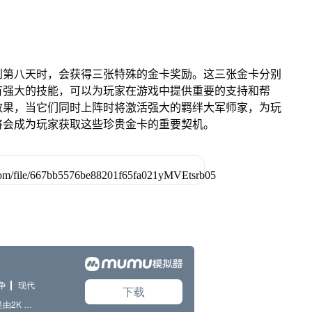
到第八天时，会获得三张特殊的金卡奖励。这三张金卡分别
有强大的技能，可以为玩家在游戏中提供重要的支持和帮
效果，当它们同时上阵时将激活强大的羁绊大军师家，为玩
将会成为玩家获取这些珍贵金卡的重要契机。