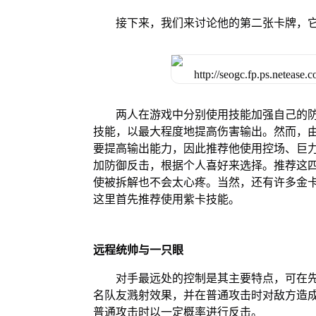
接下来，我们来讨论他的第二张卡牌，
两人在游戏中分别使用技能加强自己的
技能，以最大程度地提高伤害输出。然而，
要提高输出能力，因此推荐他使用控场、巨
加防御反击，根据个人喜好来选择。推荐这
使被拆解也不会太心疼。当然，还有许多金
这里首先推荐使用紫卡技能。
远程统帅与一只眼
对手最远处的控制是其主要特点，可在先
名队友溅射效果，并在普通攻击时对敌方造成
普通攻击时以一定概率进行反击。