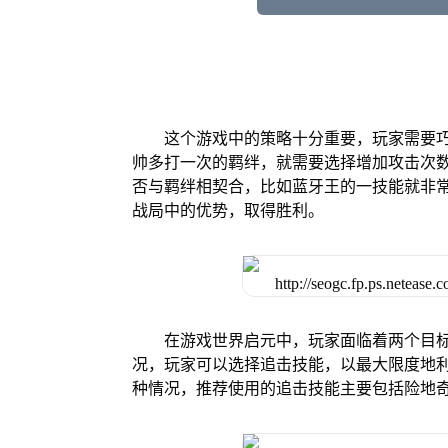
这个游戏中的策略十分重要，玩家需要
帅多打一次的羁绊，就需要选择增加攻击次
否与羁绊相契合，比如蓝牙王的一技能就非
战局中的优势，取得胜利。
在游戏世界启元中，玩家面临着两个目
况，玩家可以选择追击技能，以最大限度地利
种情况，推荐使用的追击技能主要包括险地