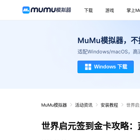
下载
游戏
掌上M
MuMu模拟器，
适配Windows/macOS
Windows 下载
MuMu模拟器
活动资讯
安装教程
世界启
世界启元签到金卡攻略：