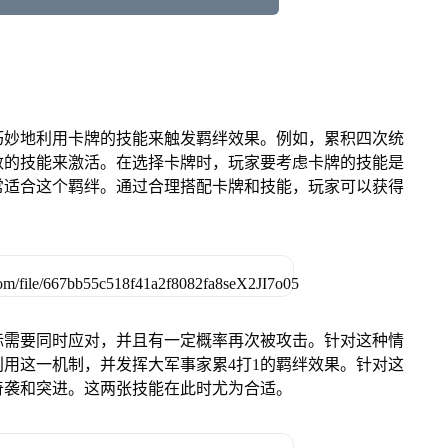
巧妙地利用卡牌的技能来触发羁绊效果。例如，累积四次统
数的技能来激活。在选择卡牌时，玩家要考虑卡牌的技能是
常适合这个羁绊。通过合理搭配卡牌和技能，玩家可以获得
标需要同时应对，并且有一定概率再次被攻击。针对这种情
用这一机制，并发挥大军事家累4打1的羁绊效果。针对这
奇袭和突进。这两张技能在此时尤为合适。