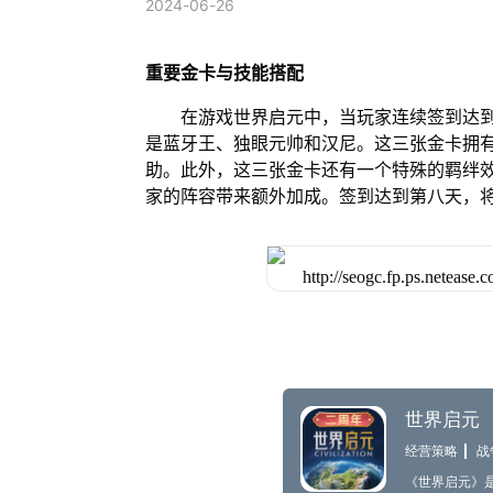
2024-06-26
重要金卡与技能搭配
在游戏世界启元中，当玩家连续签到达
是蓝牙王、独眼元帅和汉尼。这三张金卡拥
助。此外，这三张金卡还有一个特殊的羁绊
家的阵容带来额外加成。签到达到第八天，