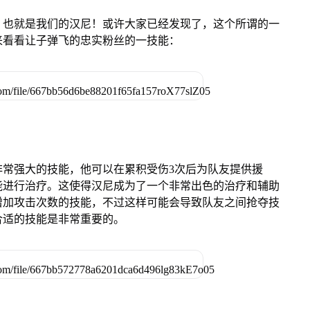
，也就是我们的汉尼！或许大家已经发现了，这个所谓的一
来看看让子弹飞的忠实粉丝的一技能：
非常强大的技能，他可以在累积受伤3次后为队友提供援
能进行治疗。这使得汉尼成为了一个非常出色的治疗和辅助
增加攻击次数的技能，不过这样可能会导致队友之间抢夺技
合适的技能是非常重要的。