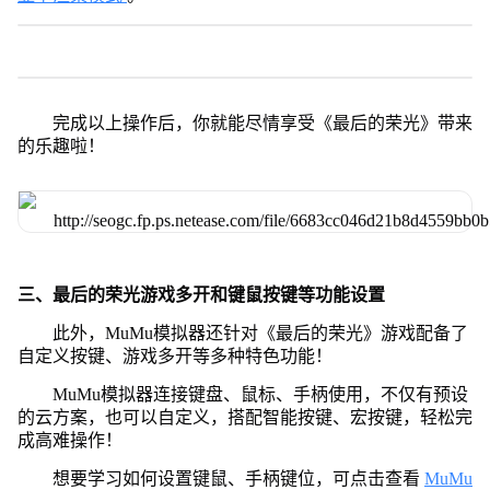
完成以上操作后，你就能尽情享受《最后的荣光》带来
的乐趣啦！
三、最后的荣光游戏多开和键鼠按键等功能设置
此外，MuMu模拟器还针对《最后的荣光》游戏配备了
自定义按键、游戏多开等多种特色功能！
MuMu模拟器连接键盘、鼠标、手柄使用，不仅有预设
的云方案，也可以自定义，搭配智能按键、宏按键，轻松完
成高难操作！
想要学习如何设置键鼠、手柄键位，可点击查看
MuMu