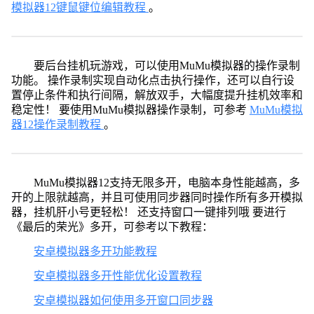
模拟器12键鼠键位编辑教程
。
要后台挂机玩游戏，可以使用MuMu模拟器的操作录制
功能。 操作录制实现自动化点击执行操作，还可以自行设
置停止条件和执行间隔，解放双手，大幅度提升挂机效率和
稳定性！ 要使用MuMu模拟器操作录制，可参考
MuMu模拟
器12操作录制教程
。
MuMu模拟器12支持无限多开，电脑本身性能越高，多
开的上限就越高，并且可使用同步器同时操作所有多开模拟
器，挂机肝小号更轻松！ 还支持窗口一键排列哦 要进行
《最后的荣光》多开，可参考以下教程：
安卓模拟器多开功能教程
安卓模拟器多开性能优化设置教程
安卓模拟器如何使用多开窗口同步器