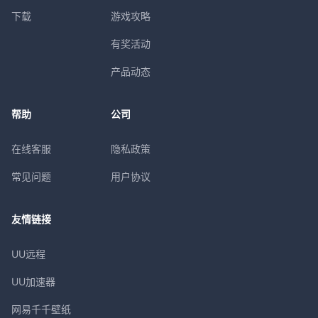
下载
游戏攻略
有奖活动
产品动态
帮助
公司
在线客服
隐私政策
常见问题
用户协议
友情链接
UU远程
UU加速器
网易千千壁纸