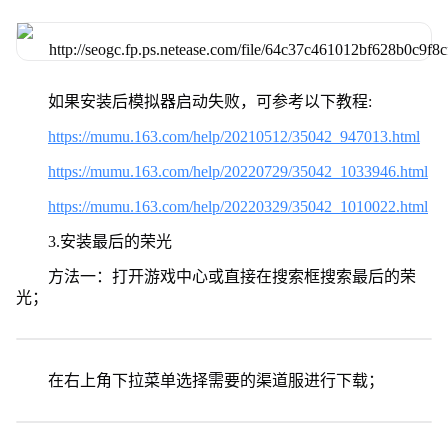
如果安装后模拟器启动失败，可参考以下教程:
https://mumu.163.com/help/20210512/35042_947013.html
https://mumu.163.com/help/20220729/35042_1033946.html
https://mumu.163.com/help/20220329/35042_1010022.html
3.安装最后的荣光
方法一：打开游戏中心或直接在搜索框搜索最后的荣
光；
在右上角下拉菜单选择需要的渠道服进行下载；