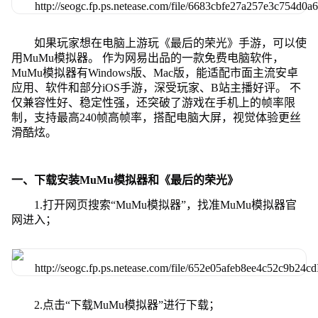
如果玩家想在电脑上游玩《最后的荣光》手游，可以使
用MuMu模拟器。 作为网易出品的一款免费电脑软件，
MuMu模拟器有Windows版、Mac版，能适配市面主流安卓
应用、软件和部分iOS手游，深受玩家、B站主播好评。 不
仅兼容性好、稳定性强，还突破了游戏在手机上的帧率限
制，支持最高240帧高帧率，搭配电脑大屏，视觉体验更丝
滑酷炫。
一、下载安装MuMu模拟器和《最后的荣光》
1.打开网页搜索“MuMu模拟器”，找准MuMu模拟器官
网进入；
2.点击“下载MuMu模拟器”进行下载；