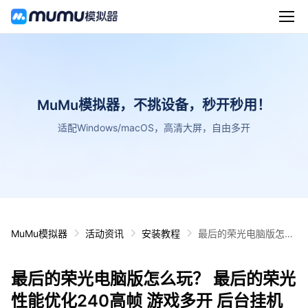
MuMu模拟器，不挑设备，秒开秒用！
适配Windows/macOS，高清大屏，自由多开
MuMu模拟器
活动资讯
安装教程
最后的荣光电脑版怎么
玩？ 最后的荣光性能优
化240高帧 游戏多开
最后的荣光电脑版怎么玩？ 最后的荣光
后台挂机 按键设置教程
性能优化240高帧 游戏多开 后台挂机