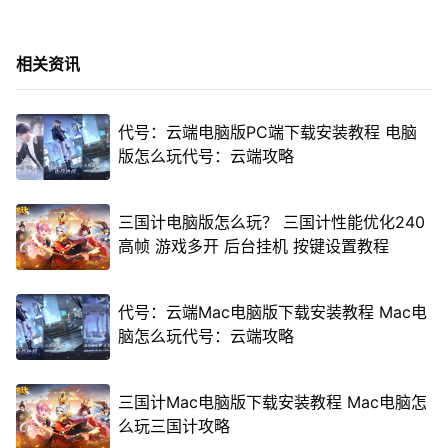
相关资讯
代号：云端电脑版PC端下载安装教程 电脑
版怎么玩代号：云端攻略
三国计电脑版怎么玩？ 三国计性能优化240
高帧 游戏多开 后台挂机 按键设置教程
代号：云端Mac电脑版下载安装教程 Mac电
脑怎么玩代号：云端攻略
三国计Mac电脑版下载安装教程 Mac电脑怎
么玩三国计攻略