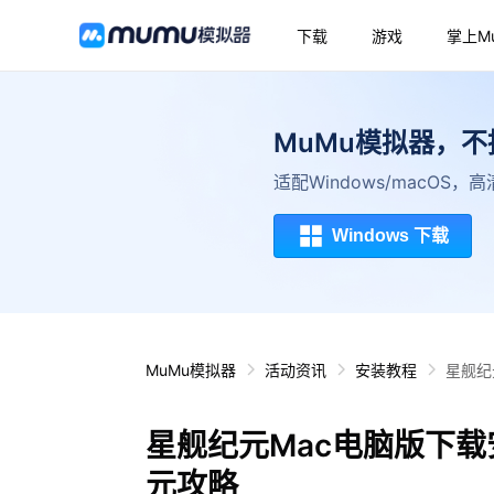
下载
游戏
掌上M
MuMu模拟器，
适配Windows/macOS
Windows 下载
MuMu模拟器
活动资讯
安装教程
星舰纪
星舰纪元Mac电脑版下载
元攻略