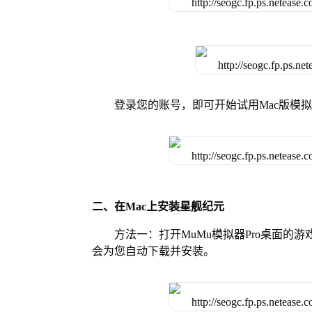
登录您的账号，即可开始试用Mac版模
二、在Mac上安装星舰纪元
方法一：打开MuMu模拟器Pro桌面
会为您自动下载并安装。