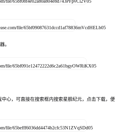
拟器。
的游戏中心，可直接在搜索框内搜索星舰纪元，点击下载，便