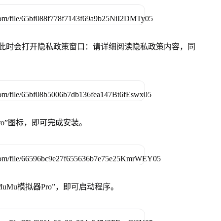
件，此时会打开隐私政策窗口：请详细阅读隐私政策内容，同
Pro”图标，即可完成安装。
uMu模拟器Pro”，即可启动程序。