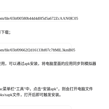
行下载；
用，可以通过apk安装，将电脑里面的应用同步到模拟器
在Mac菜单栏“工具”中，点击“安装apk”，则会打开电脑文件
ks/xapk文件，打开后即可触发安装。