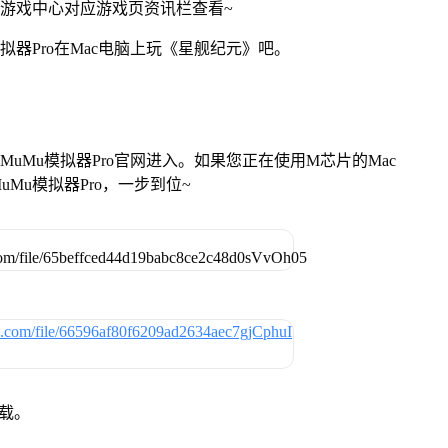
网游戏中心对应游戏页资讯栏查看~
拟器Pro在Mac电脑上玩《星舰纪元》吧。
找准MuMu模拟器Pro官网进入。如果您正在使用M芯片的Mac
Mu模拟器Pro，一步到位~
下载。