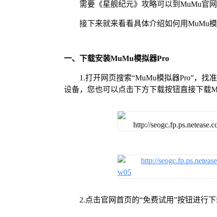
需要《星舰纪元》攻略可以到MuMu官
接下来就来看看具体介绍如何用MuMu模
一、下载安装MuMu模拟器Pro
1.打开网页搜索“MuMu模拟器Pro”，
设备，您也可以点击下方下载按钮直接下载Mu
2.点击官网首页的“免费试用”按钮进行