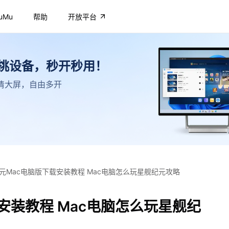
uMu
帮助
开放平台
不挑设备，秒开秒用！
，高清大屏，自由多开
元Mac电脑版下载安装教程 Mac电脑怎么玩星舰纪元攻略
安装教程 Mac电脑怎么玩星舰纪