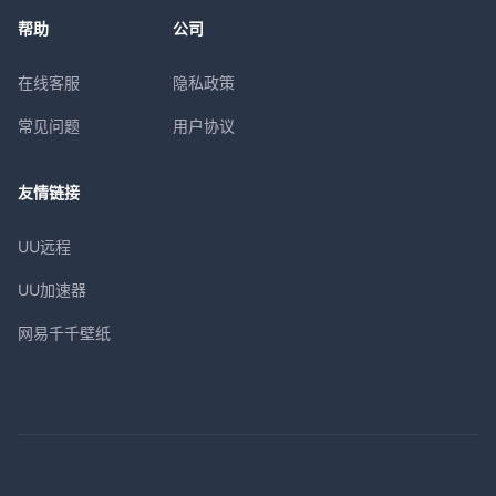
帮助
公司
在线客服
隐私政策
常见问题
用户协议
友情链接
UU远程
UU加速器
网易千千壁纸