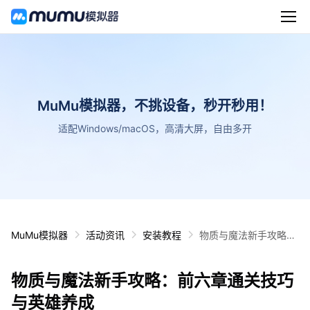
MuMu模拟器，不挑设备，秒开秒用！
适配Windows/macOS，高清大屏，自由多开
MuMu模拟器
活动资讯
安装教程
物质与魔法新手攻略：
前六章通关技巧与英雄
养成
物质与魔法新手攻略：前六章通关技巧
与英雄养成