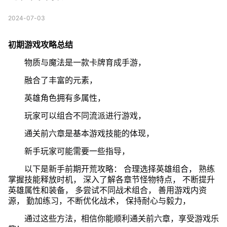
2024-07-03
初期游戏攻略总结
物质与魔法是一款卡牌育成手游，
融合了丰富的元素，
英雄角色拥有多属性，
玩家可以组合不同流派进行游戏，
通关前六章是基本游戏技能的体现，
新手玩家可能需要一些指导，
以下是新手前期开荒攻略： 合理选择英雄组合， 熟练
掌握技能释放时机， 深入了解各章节怪物特点， 不断提升
英雄属性和装备， 多尝试不同战术组合， 善用游戏内资
源， 勤加练习，不断优化战术， 保持耐心与毅力，
通过这些方法，相信你能顺利通关前六章，享受游戏乐