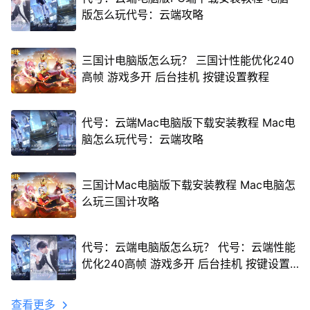
版怎么玩代号：云端攻略
三国计电脑版怎么玩？ 三国计性能优化240
高帧 游戏多开 后台挂机 按键设置教程
代号：云端Mac电脑版下载安装教程 Mac电
脑怎么玩代号：云端攻略
三国计Mac电脑版下载安装教程 Mac电脑怎
么玩三国计攻略
代号：云端电脑版怎么玩？ 代号：云端性能
优化240高帧 游戏多开 后台挂机 按键设置
教程
查看更多