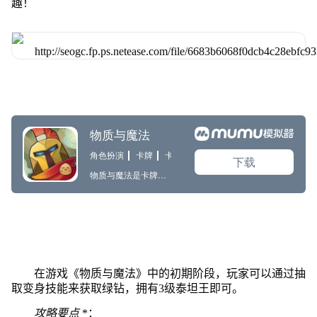
趣！
在游戏《物质与魔法》中的初期阶段，玩家可以通过抽
取变身技能来获取绿钻，拥有3级泰坦王即可。
攻略要点
*：