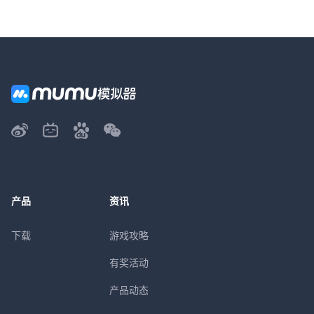
产品
资讯
下载
游戏攻略
有奖活动
产品动态