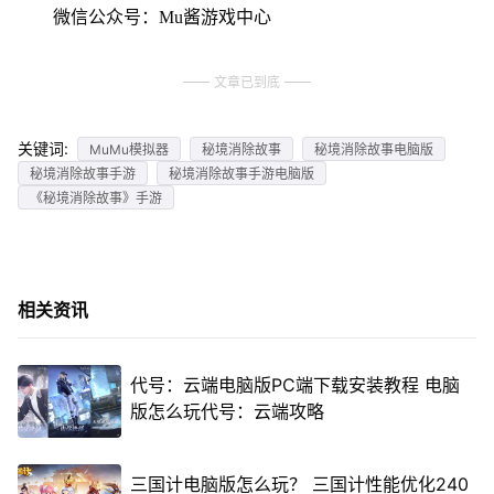
微信公众号：Mu酱游戏中心
文章已到底
关键词:
MuMu模拟器
秘境消除故事
秘境消除故事电脑版
秘境消除故事手游
秘境消除故事手游电脑版
《秘境消除故事》手游
相关资讯
代号：云端电脑版PC端下载安装教程 电脑
版怎么玩代号：云端攻略
三国计电脑版怎么玩？ 三国计性能优化240