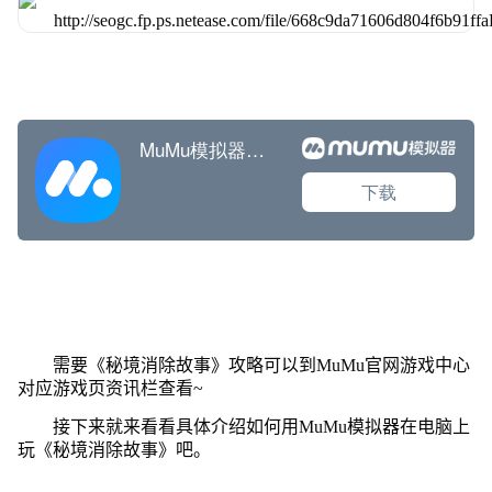
需要《秘境消除故事》攻略可以到MuMu官网游戏中心
对应游戏页资讯栏查看~
接下来就来看看具体介绍如何用MuMu模拟器在电脑上
玩《秘境消除故事》吧。