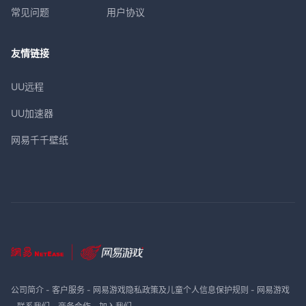
常见问题
用户协议
友情链接
UU远程
UU加速器
网易千千壁纸
公司简介
-
客户服务
-
网易游戏隐私政策及儿童个人信息保护规则
-
网易游戏