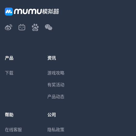
产品
资讯
下载
游戏攻略
有奖活动
产品动态
帮助
公司
在线客服
隐私政策