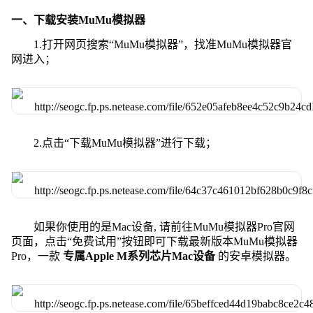
一、下载安装MuMu模拟器
1.打开网页搜索“MuMu模拟器”，找准MuMu模拟器官
网进入；
2.点击“下载MuMu模拟器”进行下载；
如果你使用的是Mac设备, 请前往MuMu模拟器Pro官网
页面，点击“免费试用”按钮即可下载最新版本MuMu模拟器
Pro，一款
专属Apple M系列芯片Mac设备
的安卓模拟器。