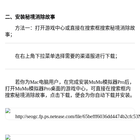
二、安装秘境消除故事
方法一：打开游戏中心或直接在搜索框搜索秘境消除故
事；
在右上角下拉菜单选择需要的渠道服进行下载；
若你为Mac电脑用户，在完成安装MuMu模拟器Pro后，
打开MuMu模拟器Pro桌面的游戏中心，可直接在搜索框内
搜索秘境消除故事，点击下载，便会为你自动下载并安装。