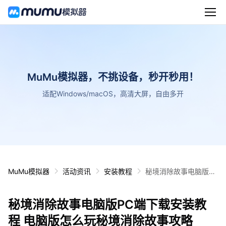
MuMu模拟器，不挑设备，秒开秒用！
适配Windows/macOS，高清大屏，自由多开
MuMu模拟器
活动资讯
安装教程
秘境消除故事电脑版P
C端下载安装教程 电脑
版怎么玩秘境消除故事
秘境消除故事电脑版PC端下载安装教
攻略
程 电脑版怎么玩秘境消除故事攻略