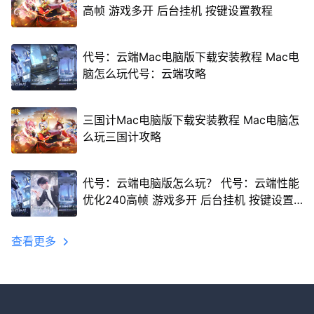
高帧 游戏多开 后台挂机 按键设置教程
代号：云端Mac电脑版下载安装教程 Mac电
脑怎么玩代号：云端攻略
三国计Mac电脑版下载安装教程 Mac电脑怎
么玩三国计攻略
代号：云端电脑版怎么玩？ 代号：云端性能
优化240高帧 游戏多开 后台挂机 按键设置
教程
查看更多